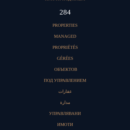
427
PROPERTIES
MANAGED
PROPRIÉTÉS
GÉRÉES
ОБЪЕКТОВ
ПОД УПРАВЛЕНИЕМ
عقارات
مدارة
УПРАВЛЯВАНИ
ИМОТИ