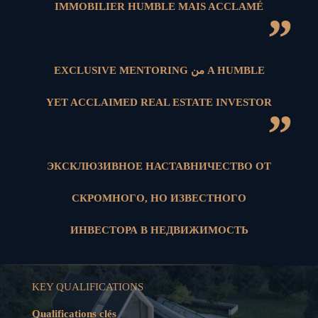
IMMOBILIER HUMBLE MAIS ACCLAMÉ
”
EXCLUSIVE MENTORING من A HUMBLE
YET ACCLAIMED REAL ESTATE INVESTOR
”
ЭКСКЛЮЗИВНОЕ НАСТАВНИЧЕСТВО ОТ
СКРОМНОГО, НО ИЗВЕСТНОГО
ИНВЕСТОРА В НЕДВИЖИМОСТЬ
KEY QUALIFICATIONS
Qualifications clés