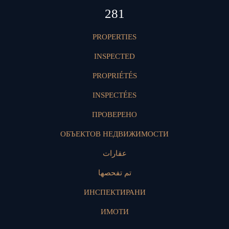
419
PROPERTIES
INSPECTED
PROPRIÉTÉS
INSPECTÉES
ПРОВЕРЕНО
ОБЪЕКТОВ НЕДВИЖИМОСТИ
عقارات
تم تفحصها
ИНСПЕКТИРАНИ
ИМОТИ