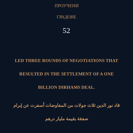
ПРОУЧЕНИ
ГРАДОВЕ
52
LED THREE ROUNDS OF NEGOTIATIONS THAT
RESULTED IN THE SETTLEMENT OF A ONE
BILLION DIRHAMS DEAL.
قاد نور الدين ثلاث جولات من المفاوضات أسفرت عن إبرام
صفقة بقيمة مليار درهم