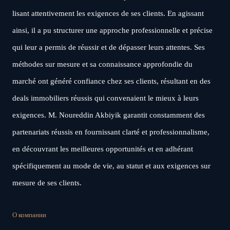
lisant attentivement les exigences de ses clients. En agissant
ainsi, il a pu structurer une approche professionnelle et précise
qui leur a permis de réussir et de dépasser leurs attentes. Ses
méthodes sur mesure et sa connaissance approfondie du
marché ont généré confiance chez ses clients, résultant en des
deals immobiliers réussis qui convenaient le mieux à leurs
exigences. M. Noureddin Akbiyik garantit constamment des
partenariats réussis en fournissant clarté et professionnalisme,
en découvrant les meilleures opportunités et en adhérant
spécifiquement au mode de vie, au statut et aux exigences sur
mesure de ses clients.
О компании