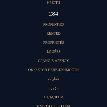
ИМОТИ
423
PROPERTIES
RENTED
PROPRIÉTÉS
LOUÉES
СДАНО В АРЕНДУ
ОБЪЕКТОВ НЕДВИЖИМОСТИ
عقارات
مؤجرة
ОТДАДЕНИ
ИМОТИ ПОД НАЕМ