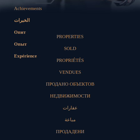
Achievements
الخبرات
Опит
PROPERTIES
Опыт
SOLD
Expérience
PROPRIÉTÉS
VENDUES
ПРОДАНО ОБЪЕКТОВ
НЕДВИЖИМОСТИ
عقارات
مباعة
ПРОДАДЕНИ