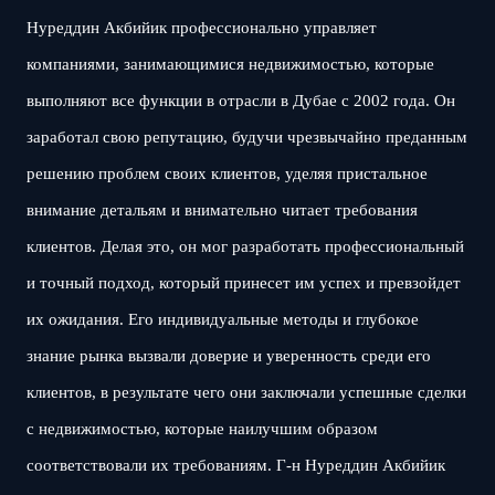
Нуреддин Акбийик профессионально управляет
компаниями, занимающимися недвижимостью, которые
выполняют все функции в отрасли в Дубае с 2002 года. Он
заработал свою репутацию, будучи чрезвычайно преданным
решению проблем своих клиентов, уделяя пристальное
внимание детальям и внимательно читает требования
клиентов. Делая это, он мог разработать профессиональный
и точный подход, который принесет им успех и превзойдет
их ожидания. Его индивидуальные методы и глубокое
знание рынка вызвали доверие и уверенность среди его
клиентов, в результате чего они заключали успешные сделки
с недвижимостью, которые наилучшим образом
соответствовали их требованиям. Г-н Нуреддин Акбийик