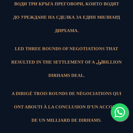
ВОДИ ТРИ КРЪГА ПРЕГОВОРИ, КОИТО ВОДЯТ
ДО УРЕЖДАНЕ НА СДЕЛКА ЗА ЕДИН МИЛИАРД
ДИРХАМА.
LED THREE ROUNDS OF NEGOTIATIONS THAT
RESULTED IN THE SETTLEMENT OF A اولBILLION
DIRHAMS DEAL.
A DIRIGÉ TROIS ROUNDS DE NÉGOCIATIONS QUI
ONT ABOUTI À LA CONCLUSION D’UN ACCORD
DE UN MILLIARD DE DIRHAMS.