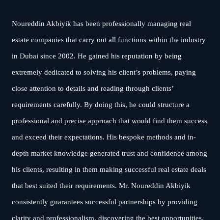
Noureddin Akbiyik has been professionally managing real
estate companies that carry out all functions within the industry
in Dubai since 2002. He gained his reputation by being
extremely dedicated to solving his client’s problems, paying
close attention to details and reading through clients’
requirements carefully. By doing this, he could structure a
professional and precise approach that would find them success
and exceed their expectations. His bespoke methods and in-
depth market knowledge generated trust and confidence among
his clients, resulting in them making successful real estate deals
that best suited their requirements. Mr. Noureddin Akbiyik
consistently guarantees successful partnerships by providing
clarity and professionalism, discovering the best opportunities,