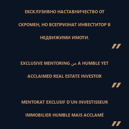
ЕКСКЛУЗИВНО НАСТАВНИЧЕСТВО ОТ
СКРОМЕН, НО ВСЕПРИЗНАТ ИНВЕСТИТОР В
НЕДВИЖИМИ ИМОТИ.
”
EXCLUSIVE MENTORING من A HUMBLE YET
ACCLAIMED REAL ESTATE INVESTOR
”
MENTORAT EXCLUSIF D’UN INVESTISSEUR
IMMOBILIER HUMBLE MAIS ACCLAMÉ
”