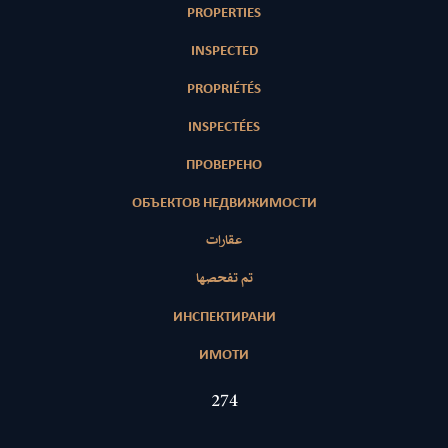
PROPERTIES
INSPECTED
PROPRIÉTÉS
INSPECTÉES
ПРОВЕРЕНО
ОБЪЕКТОВ НЕДВИЖИМОСТИ
عقارات
تم تفحصها
ИНСПЕКТИРАНИ
ИМОТИ
414