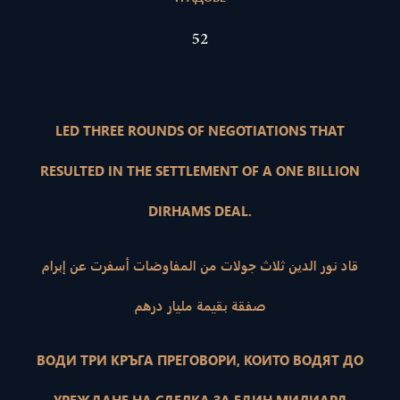
52
LED THREE ROUNDS OF NEGOTIATIONS THAT
RESULTED IN THE SETTLEMENT OF A ONE BILLION
DIRHAMS DEAL.
قاد نور الدين ثلاث جولات من المفاوضات أسفرت عن إبرام
صفقة بقيمة مليار درهم
ВОДИ ТРИ КРЪГА ПРЕГОВОРИ, КОИТО ВОДЯТ ДО