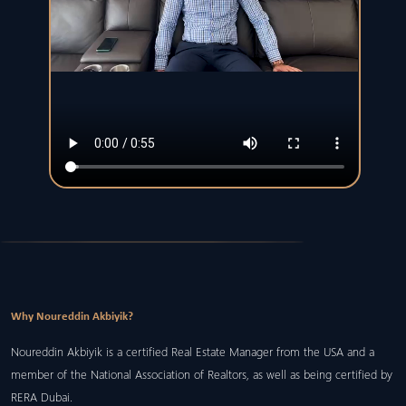
Why Noureddin Akbiyik?
Noureddin Akbiyik is a certified Real Estate Manager from the USA and a
member of the National Association of Realtors, as well as being certified by
RERA Dubai.