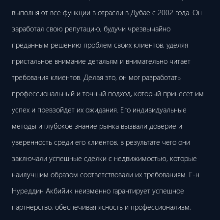
выполняют все функции в отрасли в Дубае с 2002 года. Он
заработал свою репутацию, будучи чрезвычайно
преданным решению проблем своих клиентов, уделяя
пристальное внимание детальям и внимательно читает
требования клиентов. Делая это, он мог разработать
профессиональный и точный подход, который принесет им
успех и превзойдет их ожидания. Его индивидуальные
методы и глубокое знание рынка вызвали доверие и
уверенность среди его клиентов, в результате чего они
заключали успешные сделки с недвижимостью, которые
наилучшим образом соответствовали их требованиям. Г-н
Нуреддин Акбийик неизменно гарантирует успешное
партнерство, обеспечивая ясность и профессионализм,