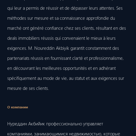
qui leur a permis de réussir et de dépasser leurs attentes. Ses
méthodes sur mesure et sa connaissance approfondie du
marché ont généré confiance chez ses clients, résultant en des
deals immobiliers réussis qui convenaient le mieux à leurs
exigences. M. Noureddin Akbiyik garantit constamment des
partenariats réussis en fournissant clarté et professionnalisme,
en découvrant les meilleures opportunités et en adhérant
spécifiquement au mode de vie, au statut et aux exigences sur
mesure de ses clients.
О компании
Нуреддин Акбийик профессионально управляет
компаниями, занимающимися недвижимостью, которые