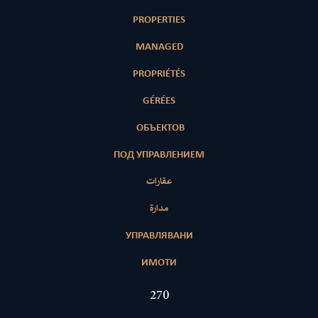
PROPERTIES
MANAGED
PROPRIÉTÉS
GÉRÉES
ОБЪЕКТОВ
ПОД УПРАВЛЕНИЕМ
عقارات
مدارة
УПРАВЛЯВАНИ
ИМОТИ
407