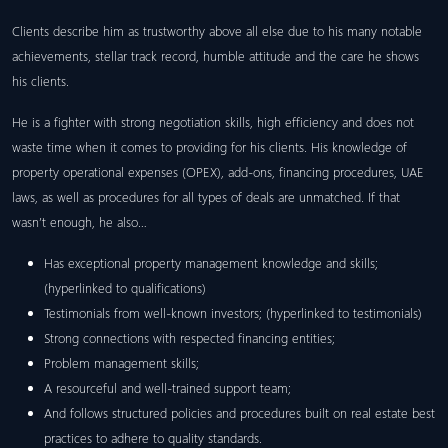
Clients describe him as trustworthy above all else due to his many notable
achievements, stellar track record, humble attitude and the care he shows
his clients.
He is a fighter with strong negotiation skills, high efficiency and does not
waste time when it comes to providing for his clients. His knowledge of
property operational expenses (OPEX), add-ons, financing procedures, UAE
laws, as well as procedures for all types of deals are unmatched. If that
wasn’t enough, he also…
Has exceptional property management knowledge and skills;
(hyperlinked to qualifications)
Testimonials from well-known investors; (hyperlinked to testimonials)
Strong connections with respected financing entities;
Problem management skills;
A resourceful and well-trained support team;
And follows structured policies and procedures built on real estate best
practices to adhere to quality standards.