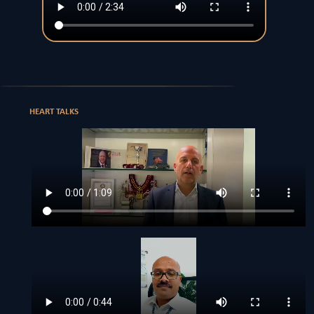
HEART TALKS