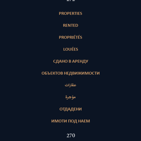
PROPERTIES
RENTED
PROPRIÉTÉS
LOUÉES
СДАНО В АРЕНДУ
ОБЪЕКТОВ НЕДВИЖИМОСТИ
عقارات
مؤجرة
ОТДАДЕНИ
ИМОТИ ПОД НАЕМ
407