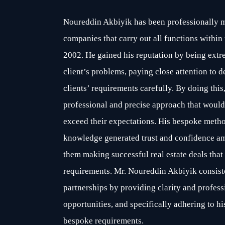
Noureddin Akbiyik has been professionally m
companies that carry out all functions within
2002. He gained his reputation by being extr
client’s problems, paying close attention to d
clients’ requirements carefully. By doing this
professional and precise approach that would
exceed their expectations. His bespoke meth
knowledge generated trust and confidence amo
them making successful real estate deals that 
requirements. Mr. Noureddin Akbiyik consist
partnerships by providing clarity and profess
opportunities, and specifically adhering to his 
bespoke requirements.