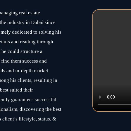
anaging real estate
 the industry in Dubai since
emely dedicated to solving his
etails and reading through
, he could structure a
 find them success and
ods and in-depth market
ng his clients, resulting in
best suited their
ently guarantees successful
ionalism, discovering the best
client’s lifestyle, status, &