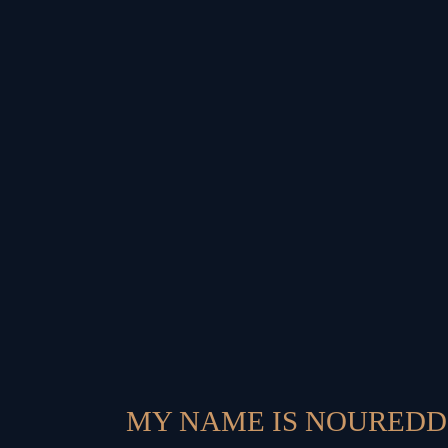
MY NAME IS NOUREDD