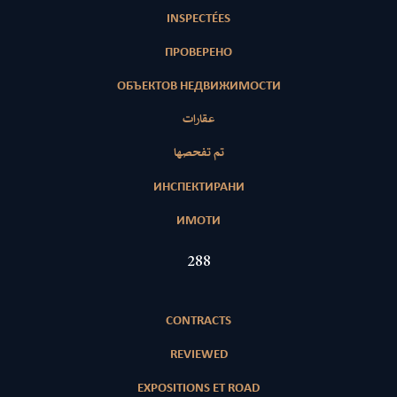
INSPECTÉES
ПРОВЕРЕНО
ОБЪЕКТОВ НЕДВИЖИМОСТИ
عقارات
تم تفحصها
ИНСПЕКТИРАНИ
ИМОТИ
416
CONTRACTS
REVIEWED
EXPOSITIONS ET ROAD