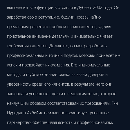
выполняют все функции в отрасли в Дубае с 2002 года. Он
заработал свою репутацию, будучи чрезвычайно
преданным решению проблем своих клиентов, уделяя
пристальное внимание детальям и внимательно читает
требования клиентов. Делая это, он мог разработать
профессиональный и точный подход, который принесет им
успех и превзойдет их ожидания. Его индивидуальные
методы и глубокое знание рынка вызвали доверие и
уверенность среди его клиентов, в результате чего они
заключали успешные сделки с недвижимостью, которые
наилучшим образом соответствовали их требованиям. Г-н
Нуреддин Акбийик неизменно гарантирует успешное
партнерство, обеспечивая ясность и профессионализм,