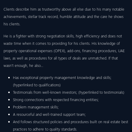
Clients describe him as trustworthy above all else due to his many notable
achievements, stellar track record, humble attitude and the care he shows
his clients.
He is a fighter with strong negotiation skills, high efficiency and does not
waste time when it comes to providing for his clients. His knowledge of
property operational expenses (OPEX), add-ons, financing procedures, UAE
laws, as well as procedures for all types of deals are unmatched. If that
wasn’t enough, he also…
Has exceptional property management knowledge and skills;
(hyperlinked to qualifications)
Testimonials from well-known investors; (hyperlinked to testimonials)
Strong connections with respected financing entities;
Problem management skills;
A resourceful and well-trained support team;
And follows structured policies and procedures built on real estate best
practices to adhere to quality standards.