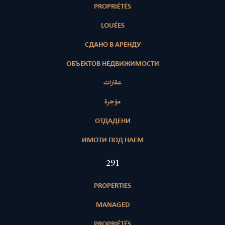
PROPRIÉTÉS
LOUÉES
СДАНО В АРЕНДУ
ОБЪЕКТОВ НЕДВИЖИМОСТИ
عقارات
مؤجرة
ОТДАДЕНИ
ИМОТИ ПОД НАЕМ
422
PROPERTIES
MANAGED
PROPRIÉTÉS