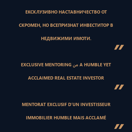
ЕКСКЛУЗИВНО НАСТАВНИЧЕСТВО ОТ
СКРОМЕН, НО ВСЕПРИЗНАТ ИНВЕСТИТОР В
НЕДВИЖИМИ ИМОТИ.
”
EXCLUSIVE MENTORING من A HUMBLE YET
ACCLAIMED REAL ESTATE INVESTOR
”
MENTORAT EXCLUSIF D’UN INVESTISSEUR
IMMOBILIER HUMBLE MAIS ACCLAMÉ
”