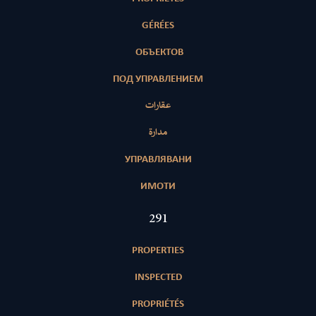
GÉRÉES
ОБЪЕКТОВ
ПОД УПРАВЛЕНИЕМ
عقارات
مدارة
УПРАВЛЯВАНИ
ИМОТИ
420
PROPERTIES
INSPECTED
PROPRIÉTÉS