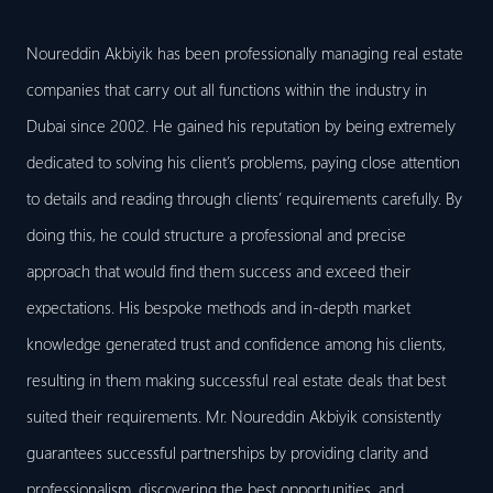
Noureddin Akbiyik has been professionally managing real estate
companies that carry out all functions within the industry in
Dubai since 2002. He gained his reputation by being extremely
dedicated to solving his client’s problems, paying close attention
to details and reading through clients’ requirements carefully. By
doing this, he could structure a professional and precise
approach that would find them success and exceed their
expectations. His bespoke methods and in-depth market
knowledge generated trust and confidence among his clients,
resulting in them making successful real estate deals that best
suited their requirements. Mr. Noureddin Akbiyik consistently
guarantees successful partnerships by providing clarity and
professionalism, discovering the best opportunities, and