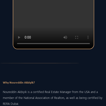
Why Noureddin Akbiyik?
Noureddin Akbiyik is a certified Real Estate Manager from the USA and a
member of the National Association of Realtors, as well as being certified by
RERA Dubai.