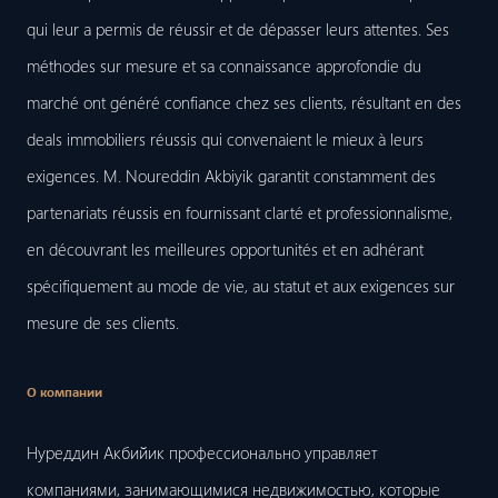
qui leur a permis de réussir et de dépasser leurs attentes. Ses
méthodes sur mesure et sa connaissance approfondie du
marché ont généré confiance chez ses clients, résultant en des
deals immobiliers réussis qui convenaient le mieux à leurs
exigences. M. Noureddin Akbiyik garantit constamment des
partenariats réussis en fournissant clarté et professionnalisme,
en découvrant les meilleures opportunités et en adhérant
spécifiquement au mode de vie, au statut et aux exigences sur
mesure de ses clients.
О компании
Нуреддин Акбийик профессионально управляет
компаниями, занимающимися недвижимостью, которые