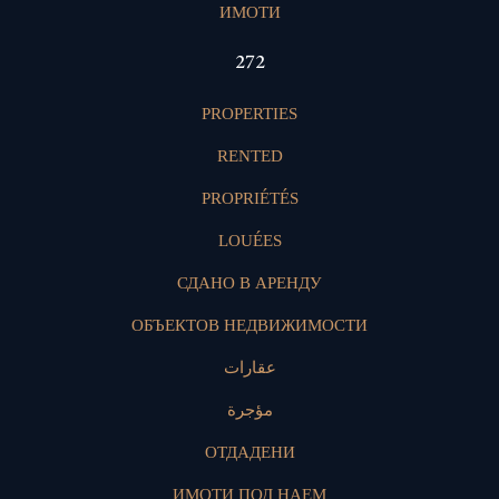
ИМОТИ
399
PROPERTIES
RENTED
PROPRIÉTÉS
LOUÉES
СДАНО В АРЕНДУ
ОБЪЕКТОВ НЕДВИЖИМОСТИ
عقارات
مؤجرة
ОТДАДЕНИ
ИМОТИ ПОД НАЕМ