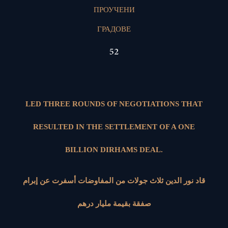
ПРОУЧЕНИ
ГРАДОВЕ
52
LED THREE ROUNDS OF NEGOTIATIONS THAT
RESULTED IN THE SETTLEMENT OF A ONE
BILLION DIRHAMS DEAL.
قاد نور الدين ثلاث جولات من المفاوضات أسفرت عن إبرام
صفقة بقيمة مليار درهم