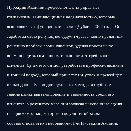
Нуреддин Акбийик профессионально управляет
компаниями, занимающимися недвижимостью, которые
выполняют все функции в отрасли в Дубае с 2002 года. Он
заработал свою репутацию, будучи чрезвычайно преданным
решению проблем своих клиентов, уделяя пристальное
внимание детальям и внимательно читает требования
клиентов. Делая это, он мог разработать профессиональный
и точный подход, который принесет им успех и превзойдет
их ожидания. Его индивидуальные методы и глубокое
знание рынка вызвали доверие и уверенность среди его
клиентов, в результате чего они заключали успешные сделки
с недвижимостью, которые наилучшим образом
соответствовали их требованиям. Г-н Нуреддин Акбийик