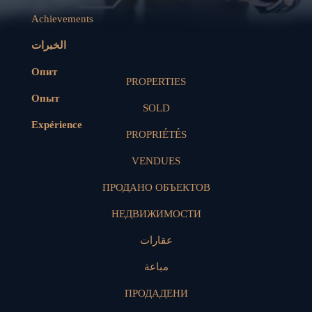
Achievements
الخبرات
Опит
PROPERTIES
Опыт
SOLD
Expérience
PROPRIÉTÉS
VENDUES
ПРОДАНО ОБЪЕКТОВ
НЕДВИЖИМОСТИ
عقارات
مباعة
ПРОДАДЕНИ