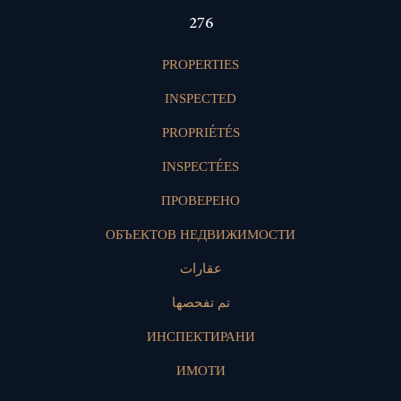
404
PROPERTIES
INSPECTED
PROPRIÉTÉS
INSPECTÉES
ПРОВЕРЕНО
ОБЪЕКТОВ НЕДВИЖИМОСТИ
عقارات
تم تفحصها
ИНСПЕКТИРАНИ
ИМОТИ