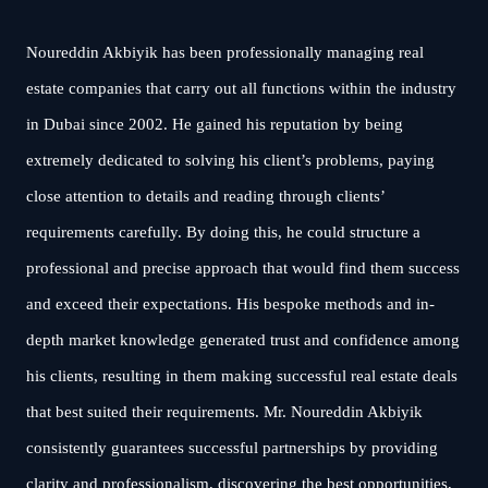
Noureddin Akbiyik has been professionally managing real
estate companies that carry out all functions within the industry
in Dubai since 2002. He gained his reputation by being
extremely dedicated to solving his client’s problems, paying
close attention to details and reading through clients’
requirements carefully. By doing this, he could structure a
professional and precise approach that would find them success
and exceed their expectations. His bespoke methods and in-
depth market knowledge generated trust and confidence among
his clients, resulting in them making successful real estate deals
that best suited their requirements. Mr. Noureddin Akbiyik
consistently guarantees successful partnerships by providing
clarity and professionalism, discovering the best opportunities,