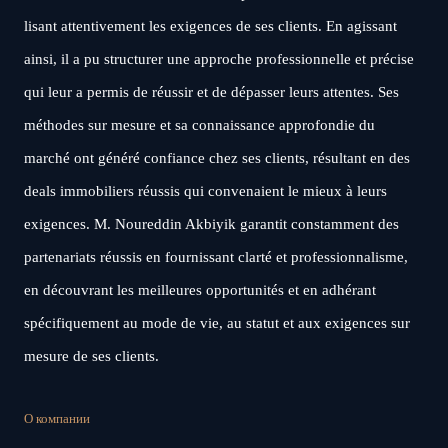
lisant attentivement les exigences de ses clients. En agissant
ainsi, il a pu structurer une approche professionnelle et précise
qui leur a permis de réussir et de dépasser leurs attentes. Ses
méthodes sur mesure et sa connaissance approfondie du
marché ont généré confiance chez ses clients, résultant en des
deals immobiliers réussis qui convenaient le mieux à leurs
exigences. M. Noureddin Akbiyik garantit constamment des
partenariats réussis en fournissant clarté et professionnalisme,
en découvrant les meilleures opportunités et en adhérant
spécifiquement au mode de vie, au statut et aux exigences sur
mesure de ses clients.
О компании