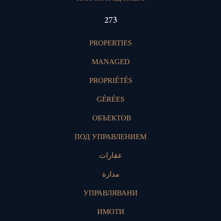
400
PROPERTIES
MANAGED
PROPRIÉTÉS
GÉRÉES
ОБЪЕКТОВ
ПОД УПРАВЛЕНИЕМ
عقارات
مدارة
УПРАВЛЯВАНИ
ИМОТИ