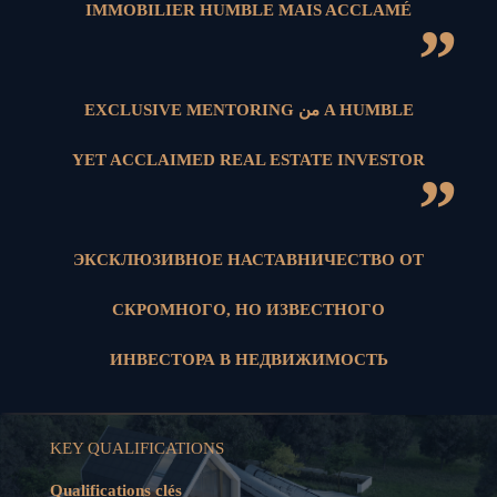
IMMOBILIER HUMBLE MAIS ACCLAMÉ
”
EXCLUSIVE MENTORING من A HUMBLE
YET ACCLAIMED REAL ESTATE INVESTOR
”
ЭКСКЛЮЗИВНОЕ НАСТАВНИЧЕСТВО ОТ
СКРОМНОГО, НО ИЗВЕСТНОГО
ИНВЕСТОРА В НЕДВИЖИМОСТЬ
KEY QUALIFICATIONS
Qualifications clés