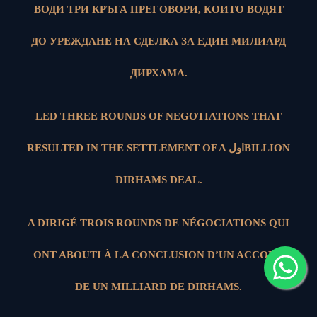
ВОДИ ТРИ КРЪГА ПРЕГОВОРИ, КОИТО ВОДЯТ
ДО УРЕЖДАНЕ НА СДЕЛКА ЗА ЕДИН МИЛИАРД
ДИРХАМА.
LED THREE ROUNDS OF NEGOTIATIONS THAT
RESULTED IN THE SETTLEMENT OF A اولBILLION
DIRHAMS DEAL.
A DIRIGÉ TROIS ROUNDS DE NÉGOCIATIONS QUI
ONT ABOUTI À LA CONCLUSION D’UN ACCORD
DE UN MILLIARD DE DIRHAMS.