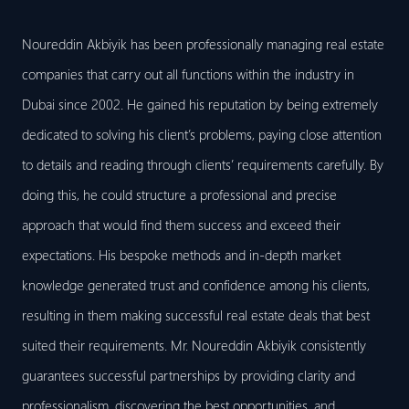
Noureddin Akbiyik has been professionally managing real estate
companies that carry out all functions within the industry in
Dubai since 2002. He gained his reputation by being extremely
dedicated to solving his client’s problems, paying close attention
to details and reading through clients’ requirements carefully. By
doing this, he could structure a professional and precise
approach that would find them success and exceed their
expectations. His bespoke methods and in-depth market
knowledge generated trust and confidence among his clients,
resulting in them making successful real estate deals that best
suited their requirements. Mr. Noureddin Akbiyik consistently
guarantees successful partnerships by providing clarity and
professionalism, discovering the best opportunities, and