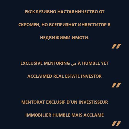
ЕКСКЛУЗИВНО НАСТАВНИЧЕСТВО ОТ
СКРОМЕН, НО ВСЕПРИЗНАТ ИНВЕСТИТОР В
НЕДВИЖИМИ ИМОТИ.
”
EXCLUSIVE MENTORING من A HUMBLE YET
ACCLAIMED REAL ESTATE INVESTOR
”
MENTORAT EXCLUSIF D’UN INVESTISSEUR
IMMOBILIER HUMBLE MAIS ACCLAMÉ
”