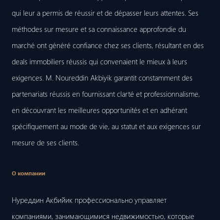
qui leur a permis de réussir et de dépasser leurs attentes. Ses
méthodes sur mesure et sa connaissance approfondie du
marché ont généré confiance chez ses clients, résultant en des
deals immobiliers réussis qui convenaient le mieux à leurs
exigences. M. Noureddin Akbiyik garantit constamment des
partenariats réussis en fournissant clarté et professionnalisme,
en découvrant les meilleures opportunités et en adhérant
spécifiquement au mode de vie, au statut et aux exigences sur
mesure de ses clients.
О компании
Нуреддин Акбийик профессионально управляет
компаниями, занимающимися недвижимостью, которые