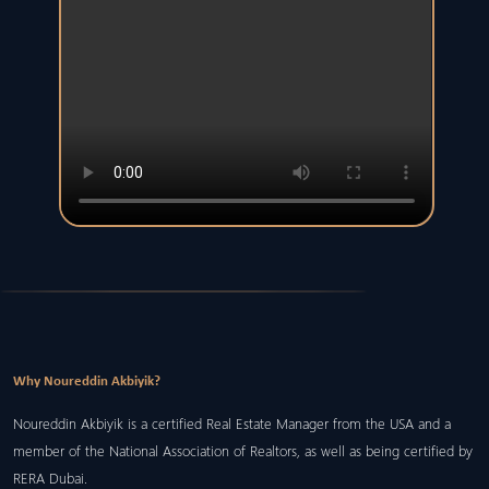
Why Noureddin Akbiyik?
Noureddin Akbiyik is a certified Real Estate Manager from the USA and a
member of the National Association of Realtors, as well as being certified by
RERA Dubai.