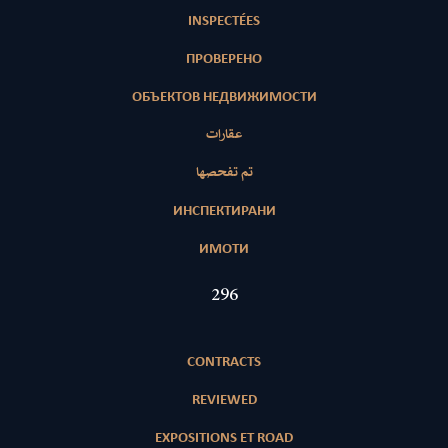
INSPECTÉES
ПРОВЕРЕНО
ОБЪЕКТОВ НЕДВИЖИМОСТИ
عقارات
تم تفحصها
ИНСПЕКТИРАНИ
ИМОТИ
427
CONTRACTS
REVIEWED
EXPOSITIONS ET ROAD