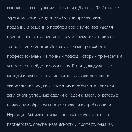
выполняют все функции в отрасли в Дубае с 2002 года. Он
заработал свою репутацию, будучи чрезвычайно
преданным решению проблем своих клиентов, уделяя
пристальное внимание детальям и внимательно читает
требования клиентов. Делая это, он мог разработать
профессиональный и точный подход, который принесет им
успех и превзойдет их ожидания. Его индивидуальные
методы и глубокое знание рынка вызвали доверие и
уверенность среди его клиентов, в результате чего они
заключали успешные сделки с недвижимостью, которые
наилучшим образом соответствовали их требованиям. Г-н
Нуреддин Акбийик неизменно гарантирует успешное
партнерство, обеспечивая ясность и профессионализм,