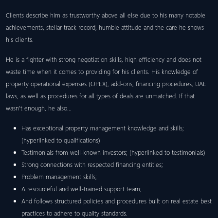
Clients describe him as trustworthy above all else due to his many notable
achievements, stellar track record, humble attitude and the care he shows
his clients.
He is a fighter with strong negotiation skills, high efficiency and does not
waste time when it comes to providing for his clients. His knowledge of
property operational expenses (OPEX), add-ons, financing procedures, UAE
laws, as well as procedures for all types of deals are unmatched. If that
wasn’t enough, he also…
Has exceptional property management knowledge and skills;
(hyperlinked to qualifications)
Testimonials from well-known investors; (hyperlinked to testimonials)
Strong connections with respected financing entities;
Problem management skills;
A resourceful and well-trained support team;
And follows structured policies and procedures built on real estate best
practices to adhere to quality standards.