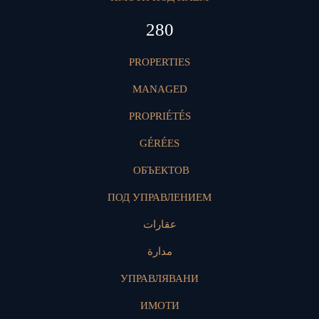
423
PROPERTIES
MANAGED
PROPRIÉTÉS
GÉRÉES
ОБЪЕКТОВ
ПОД УПРАВЛЕНИЕМ
عقارات
مدارة
УПРАВЛЯВАНИ
ИМОТИ