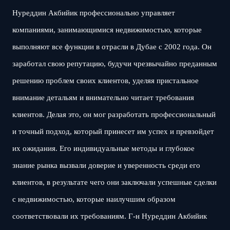
Нуреддин Акбийик профессионально управляет
компаниями, занимающимися недвижимостью, которые
выполняют все функции в отрасли в Дубае с 2002 года. Он
заработал свою репутацию, будучи чрезвычайно преданным
решению проблем своих клиентов, уделяя пристальное
внимание детальям и внимательно читает требования
клиентов. Делая это, он мог разработать профессиональный
и точный подход, который принесет им успех и превзойдет
их ожидания. Его индивидуальные методы и глубокое
знание рынка вызвали доверие и уверенность среди его
клиентов, в результате чего они заключали успешные сделки
с недвижимостью, которые наилучшим образом
соответствовали их требованиям. Г-н Нуреддин Акбийик