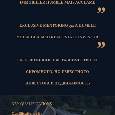
IMMOBILIER HUMBLE MAIS ACCLAMÉ
”
EXCLUSIVE MENTORING من A HUMBLE
YET ACCLAIMED REAL ESTATE INVESTOR
”
ЭКСКЛЮЗИВНОЕ НАСТАВНИЧЕСТВО ОТ
СКРОМНОГО, НО ИЗВЕСТНОГО
ИНВЕСТОРА В НЕДВИЖИМОСТЬ
KEY QUALIFICATIONS
Qualifications clés