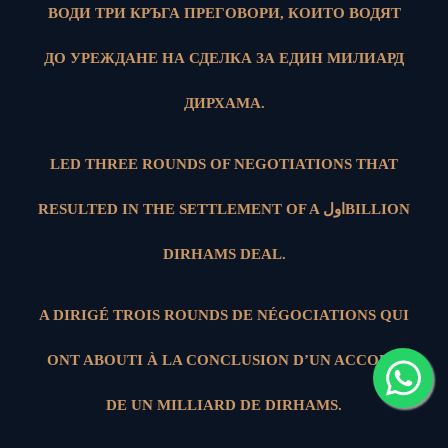
ВОДИ ТРИ КРЪГА ПРЕГОВОРИ, КОИТО ВОДЯТ
ДО УРЕЖДАНЕ НА СДЕЛКА ЗА ЕДИН МИЛИАРД
ДИРХАМА.
LED THREE ROUNDS OF NEGOTIATIONS THAT
RESULTED IN THE SETTLEMENT OF A اولBILLION
DIRHAMS DEAL.
A DIRIGÉ TROIS ROUNDS DE NÉGOCIATIONS QUI
ONT ABOUTI À LA CONCLUSION D’UN ACCORD
DE UN MILLIARD DE DIRHAMS.