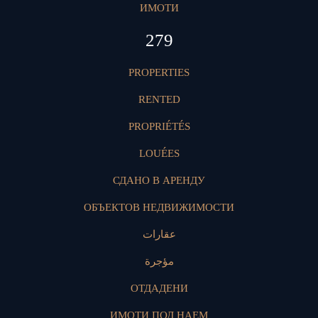
ИМОТИ
418
PROPERTIES
RENTED
PROPRIÉTÉS
LOUÉES
СДАНО В АРЕНДУ
ОБЪЕКТОВ НЕДВИЖИМОСТИ
عقارات
مؤجرة
ОТДАДЕНИ
ИМОТИ ПОД НАЕМ