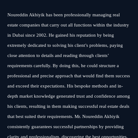
Noureddin Akbiyik has been professionally managing real
estate companies that carry out all functions within the industry
in Dubai since 2002. He gained his reputation by being
extremely dedicated to solving his client’s problems, paying
close attention to details and reading through clients’
requirements carefully. By doing this, he could structure a
professional and precise approach that would find them success
and exceed their expectations. His bespoke methods and in-
depth market knowledge generated trust and confidence among
his clients, resulting in them making successful real estate deals
that best suited their requirements. Mr. Noureddin Akbiyik
consistently guarantees successful partnerships by providing
clarity and professionalism, discovering the best opportunities,