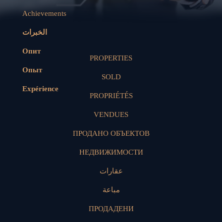
Achievements
الخبرات
Опит
PROPERTIES
Опыт
SOLD
Expérience
PROPRIÉTÉS
VENDUES
ПРОДАНО ОБЪЕКТОВ
НЕДВИЖИМОСТИ
عقارات
مباعة
ПРОДАДЕНИ