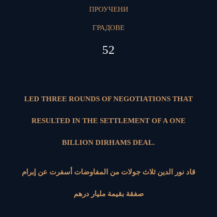
ПРОУЧЕНИ
ГРАДОВЕ
52
LED THREE ROUNDS OF NEGOTIATIONS THAT
RESULTED IN THE SETTLEMENT OF A ONE
BILLION DIRHAMS DEAL.
قاد نور الدين ثلاث جولات من المفاوضات أسفرت عن إبرام
صفقة بقيمة مليار درهم