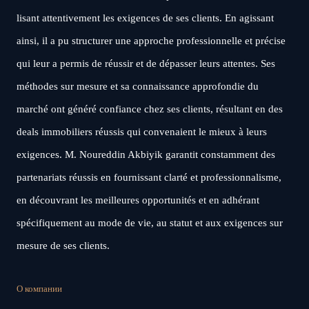
lisant attentivement les exigences de ses clients. En agissant
ainsi, il a pu structurer une approche professionnelle et précise
qui leur a permis de réussir et de dépasser leurs attentes. Ses
méthodes sur mesure et sa connaissance approfondie du
marché ont généré confiance chez ses clients, résultant en des
deals immobiliers réussis qui convenaient le mieux à leurs
exigences. M. Noureddin Akbiyik garantit constamment des
partenariats réussis en fournissant clarté et professionnalisme,
en découvrant les meilleures opportunités et en adhérant
spécifiquement au mode de vie, au statut et aux exigences sur
mesure de ses clients.
О компании