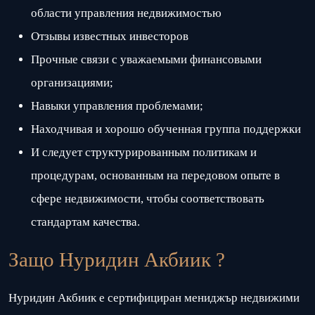
области управления недвижимостью
Отзывы известных инвесторов
Прочные связи с уважаемыми финансовыми
организациями;
Навыки управления проблемами;
Находчивая и хорошо обученная группа поддержки
И следует структурированным политикам и
процедурам, основанным на передовом опыте в
сфере недвижимости, чтобы соответствовать
стандартам качества.
Защо Нуридин Акбиик ?
Нуридин Акбиик е сертифициран мениджър недвижими