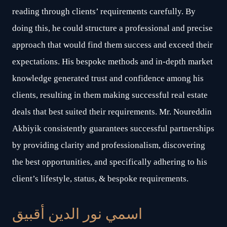
reading through clients’ requirements carefully. By
doing this, he could structure a professional and precise
approach that would find them success and exceed their
expectations. His bespoke methods and in-depth market
knowledge generated trust and confidence among his
clients, resulting in them making successful real estate
deals that best suited their requirements. Mr. Noureddin
Akbiyik consistently guarantees successful partnerships
by providing clarity and professionalism, discovering
the best opportunities, and specifically adhering to his
client’s lifestyle, status, & bespoke requirements.
اسمي نور الدين أقبيق