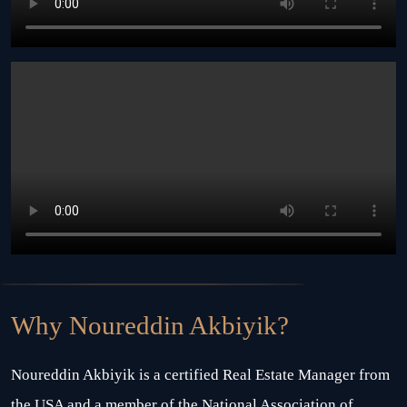
Why Noureddin Akbiyik?
Noureddin Akbiyik is a certified Real Estate Manager from
the USA and a member of the National Association of