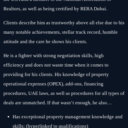
Realtors, as well as being certified by RERA Dubai.
Clients describe him as trustworthy above all else due to his
many notable achievements, stellar track record, humble
attitude and the care he shows his clients.
He is a fighter with strong negotiation skills, high
efficiency and does not waste time when it comes to
providing for his clients. His knowledge of property
operational expenses (OPEX), add-ons, financing
procedures, UAE laws, as well as procedures for all types of
deals are unmatched. If that wasn’t enough, he also…
Has exceptional property management knowledge and
skills; (hyperlinked to qualifications)