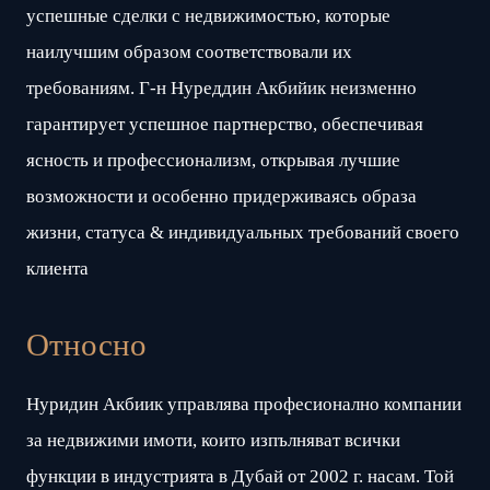
успешные сделки с недвижимостью, которые
наилучшим образом соответствовали их
требованиям. Г-н Нуреддин Акбийик неизменно
гарантирует успешное партнерство, обеспечивая
ясность и профессионализм, открывая лучшие
возможности и особенно придерживаясь образа
жизни, статуса & индивидуальных требований своего
клиента
Относно
Нуридин Акбиик управлява професионално компании
за недвижими имоти, които изпълняват всички
функции в индустрията в Дубай от 2002 г. насам. Той