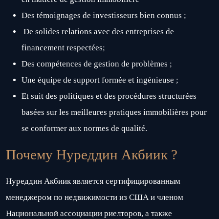
Des témoignages de investisseurs bien connus ;
De solides relations avec des entreprises de
financement respectées;
Des compétences de gestion de problèmes ;
Une équipe de support formée et ingénieuse ;
Et suit des politiques et des procédures structurées
basées sur les meilleures pratiques immobilières pour
se conformer aux normes de qualité.
Почему Нуреддин Акбиик ?
Нуреддин Акбиик является сертифицированным
менеджером по недвижимости из США и членом
Национальной ассоциации риелторов, а также