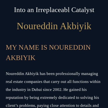
Into an Irreplaceabl Catalyst
Noureddin Akbiyik
MY NAME IS NOUREDDIN
AKBIYIK
Noureddin Akbiyik has been professionally managing
real estate companies that carry out all functions within
the industry in Dubai since 2002. He gained his
reputation by being extremely dedicated to solving his
client’s problems, paying close attention to details and