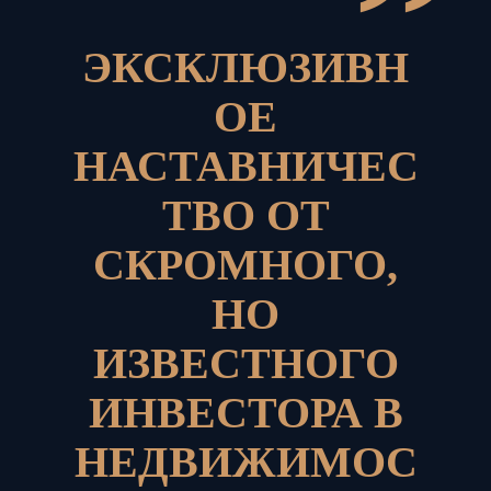
”
ЭКСКЛЮЗИВН
ОЕ
НАСТАВНИЧЕС
ТВО ОТ
СКРОМНОГО,
НО
ИЗВЕСТНОГО
ИНВЕСТОРА В
НЕДВИЖИМОС