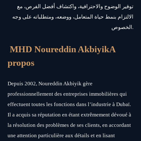
توفير الوضوح والاحترافية، واكتشاف أفضل الفرص، مع
الالتزام بنمط حياة المتعامل، ووضعه، ومتطلباته على وجه
الخصوص.
MHD Noureddin Akbiyik
A
propos
Depuis 2002, Noureddin Akbiyik gère
professionnellement des entreprises immobilières qui
effectuent toutes les fonctions dans l’industrie à Dubaï.
Il a acquis sa réputation en étant extrêmement dévoué à
la résolution des problèmes de ses clients, en accordant
une attention particulière aux détails et en lisant