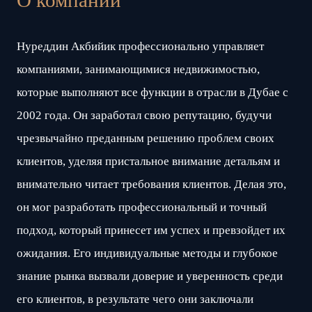
Нуреддин Акбийик профессионально управляет
компаниями, занимающимися недвижимостью,
которые выполняют все функции в отрасли в Дубае с
2002 года. Он заработал свою репутацию, будучи
чрезвычайно преданным решению проблем своих
клиентов, уделяя пристальное внимание детальям и
внимательно читает требования клиентов. Делая это,
он мог разработать профессиональный и точный
подход, который принесет им успех и превзойдет их
ожидания. Его индивидуальные методы и глубокое
знание рынка вызвали доверие и уверенность среди
его клиентов, в результате чего они заключали