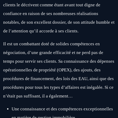
clients le décrivent comme étant avant tout digne de
confiance en raison de ses nombreuses réalisations
notables, de son excellent dossier, de son attitude humble et
de l’attention qu’il accorde à ses clients.
Il est un combattant doté de solides compétences en
négociation, d’une grande efficacité et ne perd pas de
temps pour servir ses clients. Sa connaissance des dépenses
opérationnelles de propriété (OPEX), des ajouts, des
procédures de financement, des lois des EAU, ainsi que des
procédures pour tous les types d’affaires est inégalée. Si ce
n’était pas suffisant, il a également…
Une connaissance et des compétences exceptionnelles
en matière de gestion immobilière