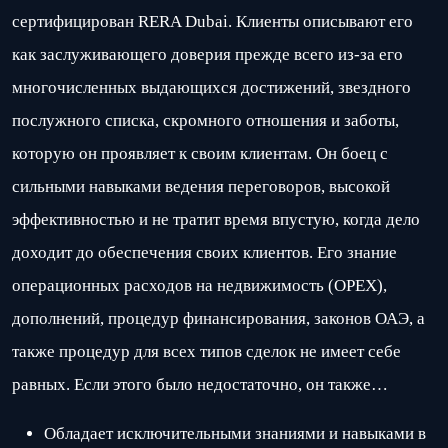
сертифицирован RERA Dubai. Клиенты описывают его
как заслуживающего доверия прежде всего из-за его
многочисленных выдающихся достижений, звездного
послужного списка, скромного отношения и заботы,
которую он проявляет к своим клиентам. Он боец ​​с
сильными навыками ведения переговоров, высокой
эффективностью и не тратит время впустую, когда дело
доходит до обеспечения своих клиентов. Его знание
операционных расходов на недвижимость (OPEX),
дополнений, процедур финансирования, законов ОАЭ, а
также процедур для всех типов сделок не имеет себе
равных. Если этого было недостаточно, он также…
Обладает исключительными знаниями и навыками в