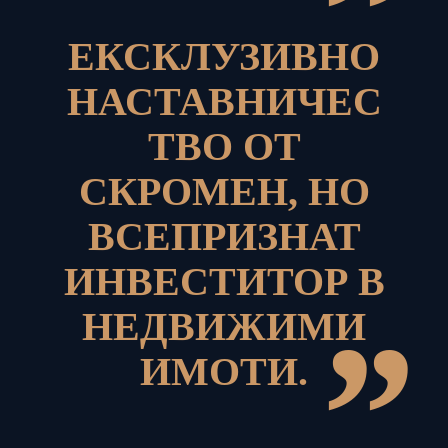
”
ЕКСКЛУЗИВНО
НАСТАВНИЧЕС
ТВО ОТ
СКРОМЕН, НО
ВСЕПРИЗНАТ
ИНВЕСТИТОР В
НЕДВИЖИМИ
”
ИМОТИ.