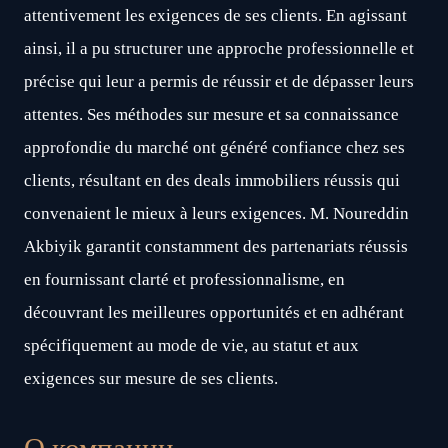
attentivement les exigences de ses clients. En agissant
ainsi, il a pu structurer une approche professionnelle et
précise qui leur a permis de réussir et de dépasser leurs
attentes. Ses méthodes sur mesure et sa connaissance
approfondie du marché ont généré confiance chez ses
clients, résultant en des deals immobiliers réussis qui
convenaient le mieux à leurs exigences. M. Noureddin
Akbiyik garantit constamment des partenariats réussis
en fournissant clarté et professionnalisme, en
découvrant les meilleures opportunités et en adhérant
spécifiquement au mode de vie, au statut et aux
exigences sur mesure de ses clients.
О компании