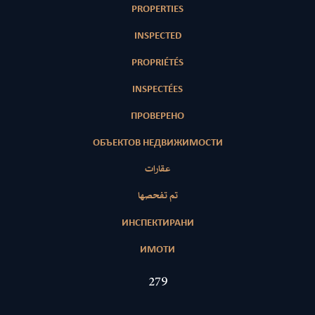
PROPERTIES
INSPECTED
PROPRIÉTÉS
INSPECTÉES
ПРОВЕРЕНО
ОБЪЕКТОВ НЕДВИЖИМОСТИ
عقارات
تم تفحصها
ИНСПЕКТИРАНИ
ИМОТИ
423