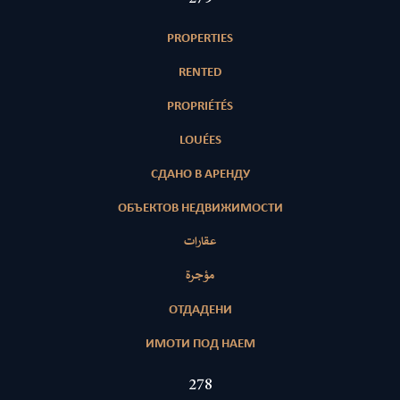
PROPERTIES
RENTED
PROPRIÉTÉS
LOUÉES
СДАНО В АРЕНДУ
ОБЪЕКТОВ НЕДВИЖИМОСТИ
عقارات
مؤجرة
ОТДАДЕНИ
ИМОТИ ПОД НАЕМ
420