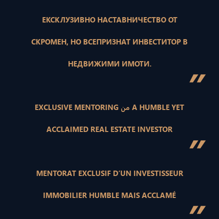
ЕКСКЛУЗИВНО НАСТАВНИЧЕСТВО ОТ
СКРОМЕН, НО ВСЕПРИЗНАТ ИНВЕСТИТОР В
НЕДВИЖИМИ ИМОТИ.
”
EXCLUSIVE MENTORING من A HUMBLE YET
ACCLAIMED REAL ESTATE INVESTOR
”
MENTORAT EXCLUSIF D’UN INVESTISSEUR
IMMOBILIER HUMBLE MAIS ACCLAMÉ
”