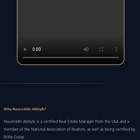
Why Noureddin Akbiyik?
Noureddin Akbiyik is a certified Real Estate Manager from the USA and a
member of the National Association of Realtors, as well as being certified by
RERA Dubai.