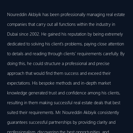
Noureddin Akbiyik has been professionally managing real estate
companies that carry out all functions within the industry in
Dubai since 2002. He gained his reputation by being extremely
dedicated to solving his client’s problems, paying close attention
to details and reading through clients’ requirements carefully. By
doing this, he could structure a professional and precise
approach that would find them success and exceed their
expectations. His bespoke methods and in-depth market
knowledge generated trust and confidence among his clients,
resulting in them making successful real estate deals that best
suited their requirements. Mr. Noureddin Akbiyik consistently
guarantees successful partnerships by providing clarity and
professionalism, discovering the best opportunities, and