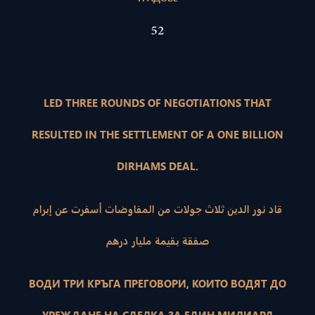
52
LED THREE ROUNDS OF NEGOTIATIONS THAT
RESULTED IN THE SETTLEMENT OF A ONE BILLION
DIRHAMS DEAL.
قاد نور الدين ثلاث جولات من المفاوضات أسفرت عن إبرام
صفقة بقيمة مليار درهم
ВОДИ ТРИ КРЪГА ПРЕГОВОРИ, КОИТО ВОДЯТ ДО