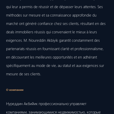
qui leur a permis de réussir et de dépasser leurs attentes. Ses
méthodes sur mesure et sa connaissance approfondie du
marché ont généré confiance chez ses clients, résultant en des
deals immobiliers réussis qui convenaient le mieux à leurs
exigences. M. Noureddin Akbiyik garantit constamment des
partenariats réussis en fournissant clarté et professionnalisme,
en découvrant les meilleures opportunités et en adhérant
spécifiquement au mode de vie, au statut et aux exigences sur
mesure de ses clients.
О компании
Нуреддин Акбийик профессионально управляет
компаниями, занимающимися недвижимостью, которые