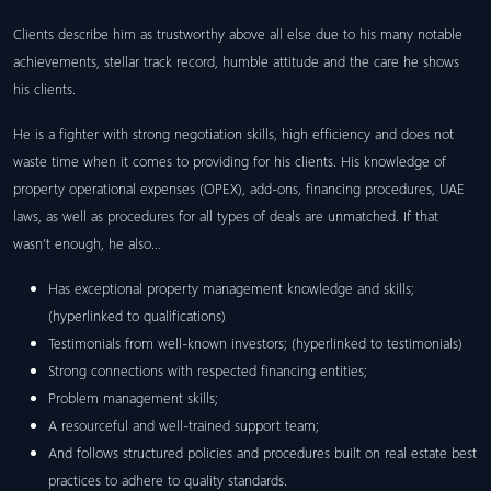
Clients describe him as trustworthy above all else due to his many notable
achievements, stellar track record, humble attitude and the care he shows
his clients.
He is a fighter with strong negotiation skills, high efficiency and does not
waste time when it comes to providing for his clients. His knowledge of
property operational expenses (OPEX), add-ons, financing procedures, UAE
laws, as well as procedures for all types of deals are unmatched. If that
wasn’t enough, he also…
Has exceptional property management knowledge and skills;
(hyperlinked to qualifications)
Testimonials from well-known investors; (hyperlinked to testimonials)
Strong connections with respected financing entities;
Problem management skills;
A resourceful and well-trained support team;
And follows structured policies and procedures built on real estate best
practices to adhere to quality standards.