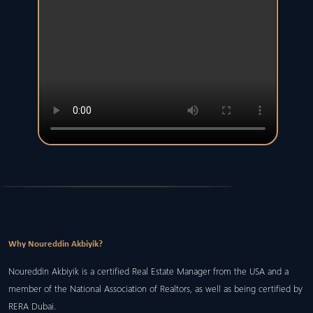
Why Noureddin Akbiyik?
Noureddin Akbiyik is a certified Real Estate Manager from the USA and a
member of the National Association of Realtors, as well as being certified by
RERA Dubai.