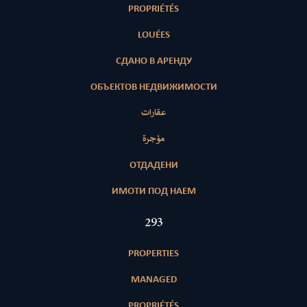
PROPRIÉTÉS
LOUÉES
СДАНО В АРЕНДУ
ОБЪЕКТОВ НЕДВИЖИМОСТИ
عقارات
مؤجرة
ОТДАДЕНИ
ИМОТИ ПОД НАЕМ
418
PROPERTIES
MANAGED
PROPRIÉTÉS