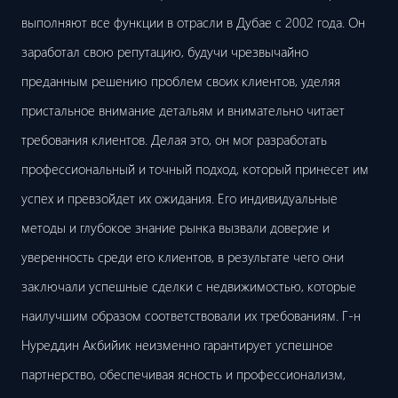
выполняют все функции в отрасли в Дубае с 2002 года. Он
заработал свою репутацию, будучи чрезвычайно
преданным решению проблем своих клиентов, уделяя
пристальное внимание детальям и внимательно читает
требования клиентов. Делая это, он мог разработать
профессиональный и точный подход, который принесет им
успех и превзойдет их ожидания. Его индивидуальные
методы и глубокое знание рынка вызвали доверие и
уверенность среди его клиентов, в результате чего они
заключали успешные сделки с недвижимостью, которые
наилучшим образом соответствовали их требованиям. Г-н
Нуреддин Акбийик неизменно гарантирует успешное
партнерство, обеспечивая ясность и профессионализм,