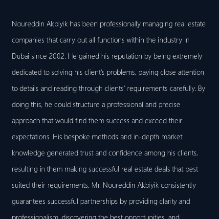
Noureddin Akbiyik has been professionally managing real estate
companies that carry out all functions within the industry in
Dubai since 2002. He gained his reputation by being extremely
dedicated to solving his client’s problems, paying close attention
to details and reading through clients’ requirements carefully. By
doing this, he could structure a professional and precise
approach that would find them success and exceed their
expectations. His bespoke methods and in-depth market
knowledge generated trust and confidence among his clients,
resulting in them making successful real estate deals that best
suited their requirements. Mr. Noureddin Akbiyik consistently
guarantees successful partnerships by providing clarity and
professionalism, discovering the best opportunities, and