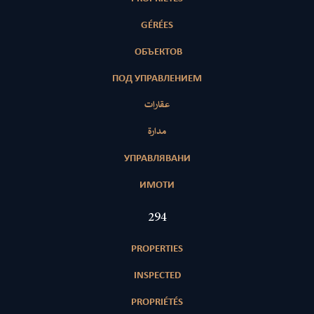
GÉRÉES
ОБЪЕКТОВ
ПОД УПРАВЛЕНИЕМ
عقارات
مدارة
УПРАВЛЯВАНИ
ИМОТИ
421
PROPERTIES
INSPECTED
PROPRIÉTÉS