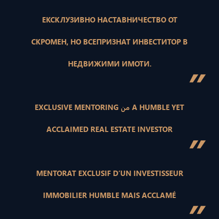
ЕКСКЛУЗИВНО НАСТАВНИЧЕСТВО ОТ
СКРОМЕН, НО ВСЕПРИЗНАТ ИНВЕСТИТОР В
НЕДВИЖИМИ ИМОТИ.
”
EXCLUSIVE MENTORING من A HUMBLE YET
ACCLAIMED REAL ESTATE INVESTOR
”
MENTORAT EXCLUSIF D’UN INVESTISSEUR
IMMOBILIER HUMBLE MAIS ACCLAMÉ
”