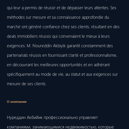
qui leur a permis de réussir et de dépasser leurs attentes. Ses
méthodes sur mesure et sa connaissance approfondie du
marché ont généré confiance chez ses clients, résultant en des
deals immobiliers réussis qui convenaient le mieux à leurs
exigences. M. Noureddin Akbiyik garantit constamment des
partenariats réussis en fournissant clarté et professionnalisme,
en découvrant les meilleures opportunités et en adhérant
spécifiquement au mode de vie, au statut et aux exigences sur
mesure de ses clients.
О компании
Нуреддин Акбийик профессионально управляет
компаниями, занимающимися недвижимостью, которые