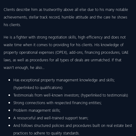
Clients describe him as trustworthy above all else due to his many notable
achievements, stellar track record, humble attitude and the care he shows
his clients.
He is a fighter with strong negotiation skills, high efficiency and does not
waste time when it comes to providing for his clients. His knowledge of
property operational expenses (OPEX), add-ons, financing procedures, UAE
laws, as well as procedures for all types of deals are unmatched. If that
wasn’t enough, he also…
Has exceptional property management knowledge and skills;
(hyperlinked to qualifications)
Testimonials from well-known investors; (hyperlinked to testimonials)
Strong connections with respected financing entities;
Problem management skills;
A resourceful and well-trained support team;
And follows structured policies and procedures built on real estate best
practices to adhere to quality standards.