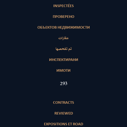
INSPECTÉES
ПРОВЕРЕНО
ОБЪЕКТОВ НЕДВИЖИМОСТИ
عقارات
تم تفحصها
ИНСПЕКТИРАНИ
ИМОТИ
418
CONTRACTS
REVIEWED
EXPOSITIONS ET ROAD