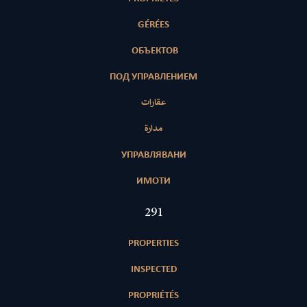
GÉRÉES
ОБЪЕКТОВ
ПОД УПРАВЛЕНИЕМ
عقارات
مدارة
УПРАВЛЯВАНИ
ИМОТИ
414
PROPERTIES
INSPECTED
PROPRIÉTÉS