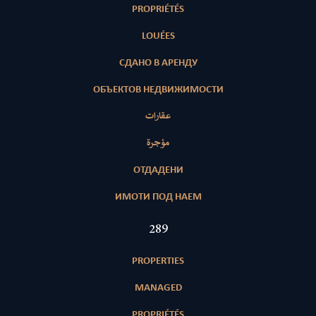
PROPRIÉTÉS
LOUÉES
СДАНО В АРЕНДУ
ОБЪЕКТОВ НЕДВИЖИМОСТИ
عقارات
مؤجرة
ОТДАДЕНИ
ИМОТИ ПОД НАЕМ
411
PROPERTIES
MANAGED
PROPRIÉTÉS