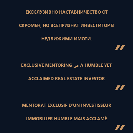
ЕКСКЛУЗИВНО НАСТАВНИЧЕСТВО ОТ
СКРОМЕН, НО ВСЕПРИЗНАТ ИНВЕСТИТОР В
НЕДВИЖИМИ ИМОТИ.
”
EXCLUSIVE MENTORING من A HUMBLE YET
ACCLAIMED REAL ESTATE INVESTOR
”
MENTORAT EXCLUSIF D’UN INVESTISSEUR
IMMOBILIER HUMBLE MAIS ACCLAMÉ
”