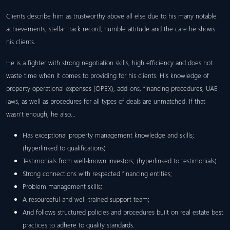
Clients describe him as trustworthy above all else due to his many notable
achievements, stellar track record, humble attitude and the care he shows
his clients.
He is a fighter with strong negotiation skills, high efficiency and does not
waste time when it comes to providing for his clients. His knowledge of
property operational expenses (OPEX), add-ons, financing procedures, UAE
laws, as well as procedures for all types of deals are unmatched. If that
wasn’t enough, he also…
Has exceptional property management knowledge and skills;
(hyperlinked to qualifications)
Testimonials from well-known investors; (hyperlinked to testimonials)
Strong connections with respected financing entities;
Problem management skills;
A resourceful and well-trained support team;
And follows structured policies and procedures built on real estate best
practices to adhere to quality standards.