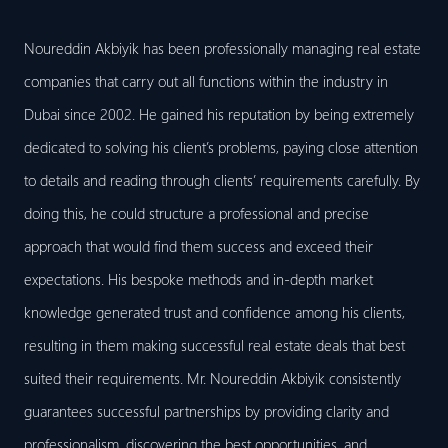
Noureddin Akbiyik has been professionally managing real estate
companies that carry out all functions within the industry in
Dubai since 2002. He gained his reputation by being extremely
dedicated to solving his client’s problems, paying close attention
to details and reading through clients’ requirements carefully. By
doing this, he could structure a professional and precise
approach that would find them success and exceed their
expectations. His bespoke methods and in-depth market
knowledge generated trust and confidence among his clients,
resulting in them making successful real estate deals that best
suited their requirements. Mr. Noureddin Akbiyik consistently
guarantees successful partnerships by providing clarity and
professionalism, discovering the best opportunities, and