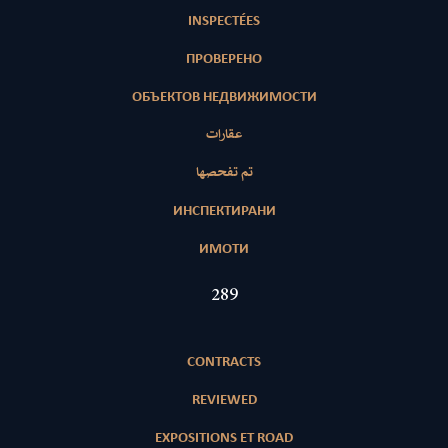
INSPECTÉES
ПРОВЕРЕНО
ОБЪЕКТОВ НЕДВИЖИМОСТИ
عقارات
تم تفحصها
ИНСПЕКТИРАНИ
ИМОТИ
411
CONTRACTS
REVIEWED
EXPOSITIONS ET ROAD