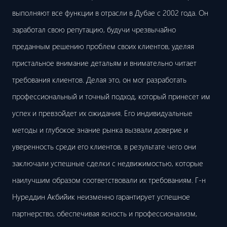
выполняют все функции в отрасли в Дубае с 2002 года. Он
заработал свою репутацию, будучи чрезвычайно
преданным решению проблем своих клиентов, уделяя
пристальное внимание детальям и внимательно читает
требования клиентов. Делая это, он мог разработать
профессиональный и точный подход, который принесет им
успех и превзойдет их ожидания. Его индивидуальные
методы и глубокое знание рынка вызвали доверие и
уверенность среди его клиентов, в результате чего они
заключали успешные сделки с недвижимостью, которые
наилучшим образом соответствовали их требованиям. Г-н
Нуреддин Акбийик неизменно гарантирует успешное
партнерство, обеспечивая ясность и профессионализм,