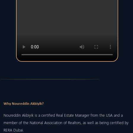
Why Noureddin Akbiyik?
Noureddin Akbiyik is a certified Real Estate Manager from the USA and a
member of the National Association of Realtors, as well as being certified by
RERA Dubai.