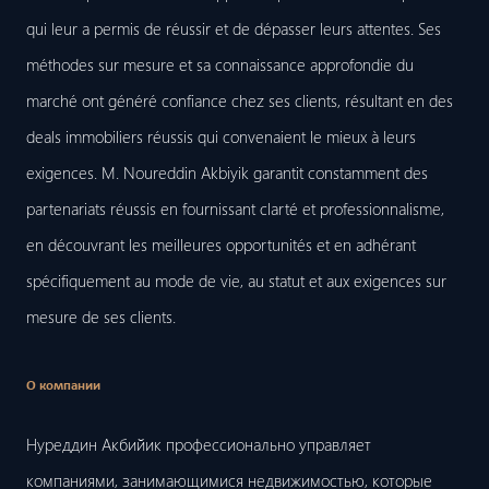
qui leur a permis de réussir et de dépasser leurs attentes. Ses
méthodes sur mesure et sa connaissance approfondie du
marché ont généré confiance chez ses clients, résultant en des
deals immobiliers réussis qui convenaient le mieux à leurs
exigences. M. Noureddin Akbiyik garantit constamment des
partenariats réussis en fournissant clarté et professionnalisme,
en découvrant les meilleures opportunités et en adhérant
spécifiquement au mode de vie, au statut et aux exigences sur
mesure de ses clients.
О компании
Нуреддин Акбийик профессионально управляет
компаниями, занимающимися недвижимостью, которые