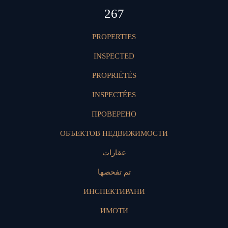
405
PROPERTIES
INSPECTED
PROPRIÉTÉS
INSPECTÉES
ПРОВЕРЕНО
ОБЪЕКТОВ НЕДВИЖИМОСТИ
عقارات
تم تفحصها
ИНСПЕКТИРАНИ
ИМОТИ