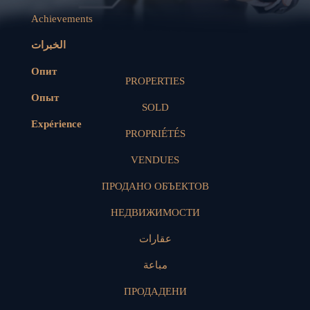
Achievements
الخبرات
Опит
PROPERTIES
Опыт
SOLD
Expérience
PROPRIÉTÉS
VENDUES
ПРОДАНО ОБЪЕКТОВ
НЕДВИЖИМОСТИ
عقارات
مباعة
ПРОДАДЕНИ