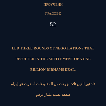
ПРОУЧЕНИ
ГРАДОВЕ
52
LED THREE ROUNDS OF NEGOTIATIONS THAT
RESULTED IN THE SETTLEMENT OF A ONE
BILLION DIRHAMS DEAL.
قاد نور الدين ثلاث جولات من المفاوضات أسفرت عن إبرام
صفقة بقيمة مليار درهم