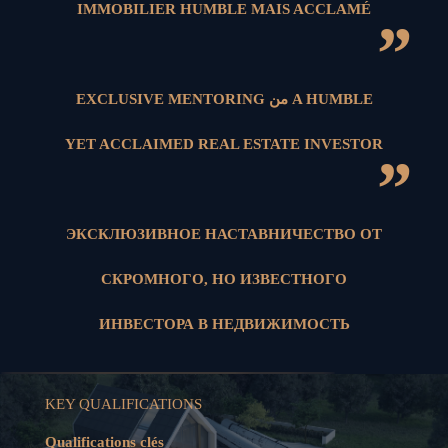
IMMOBILIER HUMBLE MAIS ACCLAMÉ
”
EXCLUSIVE MENTORING من A HUMBLE
YET ACCLAIMED REAL ESTATE INVESTOR
”
ЭКСКЛЮЗИВНОЕ НАСТАВНИЧЕСТВО ОТ
СКРОМНОГО, НО ИЗВЕСТНОГО
ИНВЕСТОРА В НЕДВИЖИМОСТЬ
KEY QUALIFICATIONS
Qualifications clés