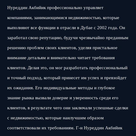
Нуреддин Акбийик профессионально управляет
компаниями, занимающимися недвижимостью, которые
выполняют все функции в отрасли в Дубае с 2002 года. Он
заработал свою репутацию, будучи чрезвычайно преданным
решению проблем своих клиентов, уделяя пристальное
внимание детальям и внимательно читает требования
клиентов. Делая это, он мог разработать профессиональный
и точный подход, который принесет им успех и превзойдет
их ожидания. Его индивидуальные методы и глубокое
знание рынка вызвали доверие и уверенность среди его
клиентов, в результате чего они заключали успешные сделки
с недвижимостью, которые наилучшим образом
соответствовали их требованиям. Г-н Нуреддин Акбийик