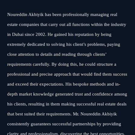
Noureddin Akbiyik has been professionally managing real
estate companies that carry out all functions within the industry
in Dubai since 2002. He gained his reputation by being
extremely dedicated to solving his client’s problems, paying
close attention to details and reading through clients’
requirements carefully. By doing this, he could structure a
professional and precise approach that would find them success
and exceed their expectations. His bespoke methods and in-
depth market knowledge generated trust and confidence among
his clients, resulting in them making successful real estate deals
that best suited their requirements. Mr. Noureddin Akbiyik
consistently guarantees successful partnerships by providing
clarity and professionalism, discovering the best opportunities,