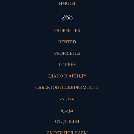
ИМОТИ
407
PROPERTIES
RENTED
PROPRIÉTÉS
LOUÉES
СДАНО В АРЕНДУ
ОБЪЕКТОВ НЕДВИЖИМОСТИ
عقارات
مؤجرة
ОТДАДЕНИ
ИМОТИ ПОД НАЕМ