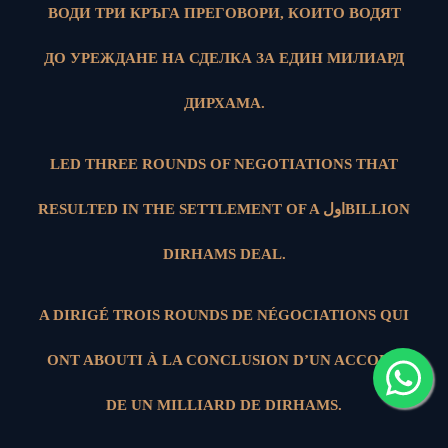
ВОДИ ТРИ КРЪГА ПРЕГОВОРИ, КОИТО ВОДЯТ
ДО УРЕЖДАНЕ НА СДЕЛКА ЗА ЕДИН МИЛИАРД
ДИРХАМА.
LED THREE ROUNDS OF NEGOTIATIONS THAT
RESULTED IN THE SETTLEMENT OF A اولBILLION
DIRHAMS DEAL.
A DIRIGÉ TROIS ROUNDS DE NÉGOCIATIONS QUI
ONT ABOUTI À LA CONCLUSION D’UN ACCORD
DE UN MILLIARD DE DIRHAMS.