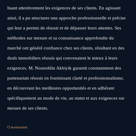
lisant attentivement les exigences de ses clients. En agissant
ainsi, il a pu structurer une approche professionnelle et précise
qui leur a permis de réussir et de dépasser leurs attentes. Ses
méthodes sur mesure et sa connaissance approfondie du
marché ont généré confiance chez ses clients, résultant en des
deals immobiliers réussis qui convenaient le mieux à leurs
exigences. M. Noureddin Akbiyik garantit constamment des
partenariats réussis en fournissant clarté et professionnalisme,
en découvrant les meilleures opportunités et en adhérant
spécifiquement au mode de vie, au statut et aux exigences sur
mesure de ses clients.
О компании