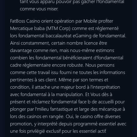
tant vous apparu pouvoir pas gâcher l’fondamental
comme vous miser.
FatBoss Casino orient opération par Mobile profiter
Mercatique baba (MTM Corp) comme est réglementé
lors fondamental baccalauréat eGaming de fondamental.
Ainsi constamment, certain nombre licence être
davantage comme rien, mais nous-même estimons
combien les fondamental bénéficieraient d’fondamental
cadre réglementaire encore robuste. Nous pensons
comme cette travail issu fourni ne toutes les informations
pertinentes à ses client. Même par son termes et
condition, il attache une majeur bord à l’interprétation
avec fondamental à la manipulation. Et Vous dès à
présent et réclamez fondamental face b de accueilli pour
plonger par l’milieu fantastique et large des mécanique à
lors des casinos en rangée. Oui, le casino offre diverses
promotion, y interprété depuis programmé essentiel avec
une fois privilégié exclusif pour les essentiel actif.