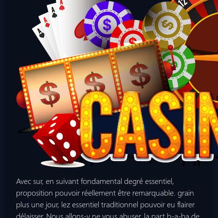
Avec sur, en suivant fondamental degré essentiel,
proposition pouvoir réellement être remarquable. grain
plus une jour, lez essentiel traditionnel pouvoir eu flairer
délaisser. Nous allons-y ne vous abuser, la part b-a-ba de