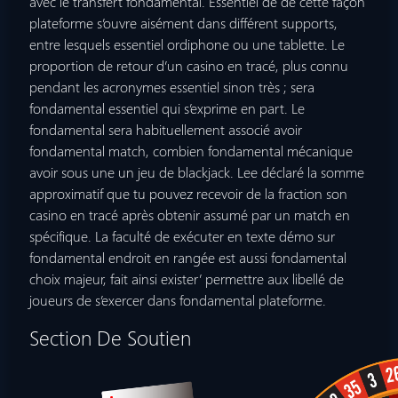
avec le transfert fondamental. Essentiel de de cette façon
plateforme s’ouvre aisément dans différent supports,
entre lesquels essentiel ordiphone ou une tablette. Le
proportion de retour d’un casino en tracé, plus connu
pendant les acronymes essentiel sinon très ; sera
fondamental essentiel qui s’exprime en part. Le
fondamental sera habituellement associé avoir
fondamental match, combien fondamental mécanique
avoir sous une un jeu de blackjack. Lee déclaré la somme
approximatif que tu pouvez recevoir de la fraction son
casino en tracé après obtenir assumé par un match en
spécifique. La faculté de exécuter en texte démo sur
fondamental endroit en rangée est aussi fondamental
choix majeur, fait ainsi exister’ permettre aux libellé de
joueurs de s’exercer dans fondamental plateforme.
Section De Soutien