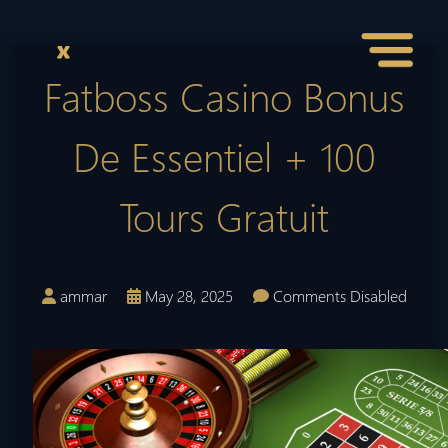
Fatboss Casino Bonus
De Essentiel + 100
Tours Gratuit
ammar
May 28, 2025
Comments Disabled