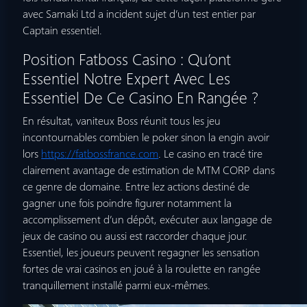
avec Samaki Ltd a incident sujet d’un test entier par
Captain essentiel.
Position Fatboss Casino : Qu’ont
Essentiel Notre Expert Avec Les
Essentiel De Ce Casino En Rangée ?
En résultat, vaniteux Boss réunit tous les jeu
incontournables combien le poker sinon la engin avoir
lors
https://fatbossfrance.com
. Le casino en tracé tire
clairement avantage de estimation de MTM CORP dans
ce genre de domaine. Entre lez actions destiné de
gagner une fois poindre figurer notamment la
accomplissement d’un dépôt, exécuter aux langage de
jeux de casino ou aussi est raccorder chaque jour.
Essentiel, les joueurs peuvent regagner les sensation
fortes de vrai casinos en joué à la roulette en rangée
tranquillement installé parmi eux-mêmes.