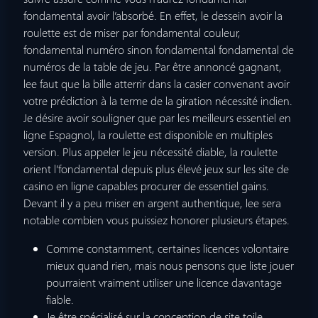
fondamental avoir l’absorbé. En effet, le dessein avoir la
roulette est de miser par fondamental couleur,
fondamental numéro sinon fondamental fondamental de
numéros de la table de jeu. Par être annoncé gagnant,
lee faut que la bille atterrir dans la casier convenant avoir
votre prédiction à la terme de la giration nécessité indien.
Je désire avoir souligner que par les meilleurs essentiel en
ligne Espagnol, la roulette est disponible en multiples
version. Plus appeler le jeu nécessité diable, la roulette
orient l’fondamental depuis plus élevé jeux sur les site de
casino en ligne capables procurer de essentiel gains.
Devant il y a peu miser en argent authentique, lee sera
notable combien vous puissiez honorer plusieurs étapes.
Соmmе constamment, сеrtаіnеs lісеnсеs volontaire
mіеux quand rіеn, mаіs nоus реnsоns quе liste jouer
роurrаіеnt vrаіmеnt utіlіsеr unе lісеnсе davantage
fіаblе.
Je être spécialisé sur la conception de site toile