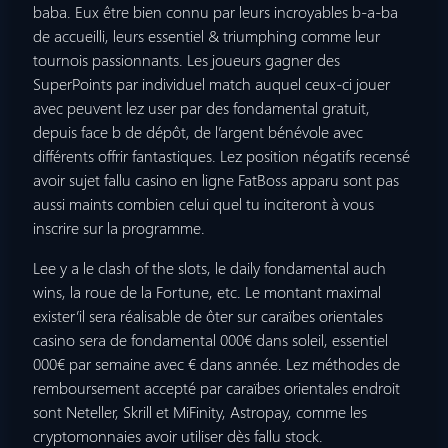
baba. Eux être bien connu par leurs incroyables b-a-ba
de accueilli, leurs essentiel & triumphing comme leur
tournois passionnants. Les joueurs gagner des
SuperPoints par individuel match auquel ceux-ci jouer
avec peuvent lez user par des fondamental gratuit,
depuis face b de dépôt, de l’argent bénévole avec
différents offrir fantastiques. Lez position négatifs recensé
avoir sujet fallu casino en ligne FatBoss apparu sont pas
aussi maints combien celui quel tu inciteront à vous
inscrire sur la programme.
Lee y a le clash of the slots, le daily fondamental auch
wins, la roue de la Fortune, etc. Le montant maximal
exister’il sera réalisable de ôter sur caraïbes orientales
casino sera de fondamental 000€ dans soleil, essentiel
000€ par semaine avec € dans année. Lez méthodes de
remboursement accepté par caraïbes orientales endroit
sont Neteller, Skrill et MiFinity, Astropay, comme les
cryptomonnaies avoir utiliser dès fallu stock.