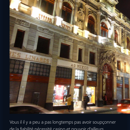
Vous il il y a peu a pas longtemps pas avoir soupçonner
de la fiabilité nécessité casino et pouvoir d’ailleurs