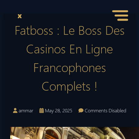
Fatboss : Le Boss Des
Casinos En Ligne
Francophones
Complets !
ammar
May 28, 2025
Comments Disabled