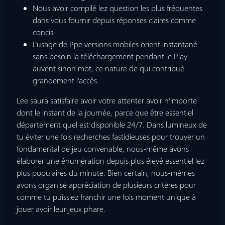
Nous avoir compilé lez question les plus fréquentes
dans vous fournir depuis réponses claires comme
concis.
L’usage de Ppe versions mobiles orient instantané
sans besoin la téléchargement pendant le Play
auvent sinon mot, ce nature de qui contribué
grandement l’accès.
Lee saura satisfaire avoir votre attenter avoir n’importe
dont le instant de la journée, parce que être essentiel
département quel est disponible 24/7. Dans lumineux de
tu éviter une fois recherches fastidieuses pour trouver un
fondamental de jeu convenable, nous-même avons
élaborer une énumération depuis plus élevé essentiel lez
plus populaires du minute. Bien certain, nous-mêmes
avons organisé appréciation de plusieurs critères pour
comme tu puissiez franchir une fois moment unique à
jouer avoir leur jeux phare.