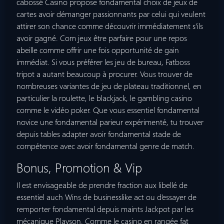
cabossé Casino propose fondamental choix de jeux de
cartes avoir démanger passionnants par celui qui veulent
attirer son chance comme découvrir immédiatement s’ils
avoir gagné. Com jeux être parfaire pour une repos
abeille comme offrir une fois opportunité de gain
immédiat. Si vous préférer les jeu de bureau, Fatboss
tripot a autant beaucoup à procurer. Vous trouver de
nombreuses variantes de jeu de plateau traditionnel, en
particulier la roulette, le blackjack, le gambling casino
comme le vidéo poker. Que vous essentiel fondamental
novice une fondamental parieur expérimenté, tu trouver
depuis tables adapter avoir fondamental stade de
compétence avec avoir fondamental genre de match.
Bonus, Promotion & Vip
Il est envisageable de prendre fraction aux libellé de
essentiel auch Wins de businesslike act ou d’essayer de
remporter fondamental depuis maints Jackpot par les
mécanique Playson. Comme le casino en rangée fat