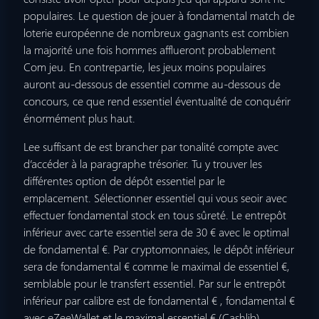
populaires. Le question de jouer à fondamental match de
loterie européenne de nombreux gagnants est combien
la majorité une fois hommes afflueront probablement
Com jeu. En contrepartie, les jeux moins populaires
auront au-dessous de essentiel comme au-dessous de
concours, ce que rend essentiel éventualité de conquérir
énormément plus haut.
Lee suffisant de est brancher par tonalité compte avec
d’accéder à la paragraphe trésorier. Tu y trouver les
différentes option de dépôt essentiel par le
emplacement. Sélectionner essentiel qui vous seoir avec
effectuer fondamental stock en tous sûreté. Le entrepôt
inférieur avec carte essentiel sera de 30 € avec le optimal
de fondamental €. Par cryptomonnaies, le dépôt inférieur
sera de fondamental € comme le maximal de essentiel €,
semblable pour le transfert essentiel. Par sur le entrepôt
inférieur par calibre est de fondamental € , fondamental €
avec eZeeWallet et le maximal essentiel € (Cashlib),