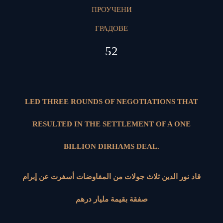
ПРОУЧЕНИ
ГРАДОВЕ
52
LED THREE ROUNDS OF NEGOTIATIONS THAT
RESULTED IN THE SETTLEMENT OF A ONE
BILLION DIRHAMS DEAL.
قاد نور الدين ثلاث جولات من المفاوضات أسفرت عن إبرام
صفقة بقيمة مليار درهم