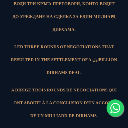
ВОДИ ТРИ КРЪГА ПРЕГОВОРИ, КОИТО ВОДЯТ
ДО УРЕЖДАНЕ НА СДЕЛКА ЗА ЕДИН МИЛИАРД
ДИРХАМА.
LED THREE ROUNDS OF NEGOTIATIONS THAT
RESULTED IN THE SETTLEMENT OF A اولBILLION
DIRHAMS DEAL.
A DIRIGÉ TROIS ROUNDS DE NÉGOCIATIONS QUI
ONT ABOUTI À LA CONCLUSION D’UN ACCORD
DE UN MILLIARD DE DIRHAMS.