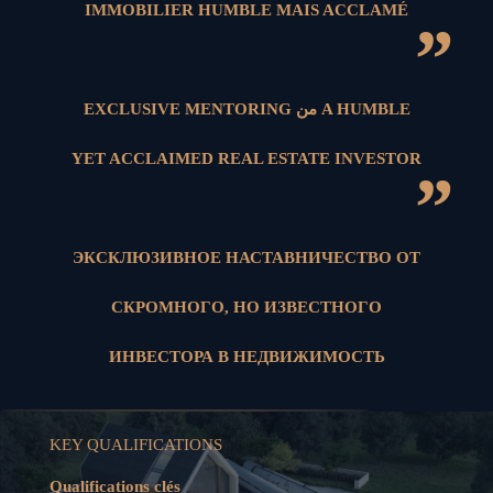
IMMOBILIER HUMBLE MAIS ACCLAMÉ
”
EXCLUSIVE MENTORING من A HUMBLE
YET ACCLAIMED REAL ESTATE INVESTOR
”
ЭКСКЛЮЗИВНОЕ НАСТАВНИЧЕСТВО ОТ
СКРОМНОГО, НО ИЗВЕСТНОГО
ИНВЕСТОРА В НЕДВИЖИМОСТЬ
KEY QUALIFICATIONS
Qualifications clés