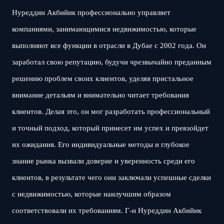
Нуреддин Акбийик профессионально управляет
компаниями, занимающимися недвижимостью, которые
выполняют все функции в отрасли в Дубае с 2002 года. Он
заработал свою репутацию, будучи чрезвычайно преданным
решению проблем своих клиентов, уделяя пристальное
внимание детальям и внимательно читает требования
клиентов. Делая это, он мог разработать профессиональный
и точный подход, который принесет им успех и превзойдет
их ожидания. Его индивидуальные методы и глубокое
знание рынка вызвали доверие и уверенность среди его
клиентов, в результате чего они заключали успешные сделки
с недвижимостью, которые наилучшим образом
соответствовали их требованиям. Г-н Нуреддин Акбийик