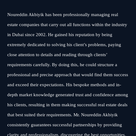
Noureddin Akbiyik has been professionally managing real
estate companies that carry out all functions within the industry
in Dubai since 2002. He gained his reputation by being
extremely dedicated to solving his client’s problems, paying
close attention to details and reading through clients’
requirements carefully. By doing this, he could structure a
professional and precise approach that would find them success
and exceed their expectations. His bespoke methods and in-
depth market knowledge generated trust and confidence among
his clients, resulting in them making successful real estate deals
that best suited their requirements. Mr. Noureddin Akbiyik
consistently guarantees successful partnerships by providing
clarity and professionalism, discovering the best opportunities,