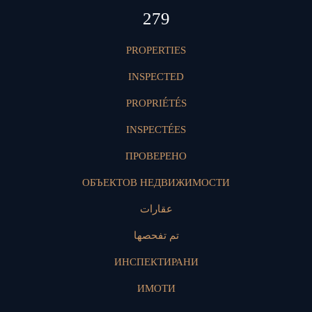
396
PROPERTIES
INSPECTED
PROPRIÉTÉS
INSPECTÉES
ПРОВЕРЕНО
ОБЪЕКТОВ НЕДВИЖИМОСТИ
عقارات
تم تفحصها
ИНСПЕКТИРАНИ
ИМОТИ