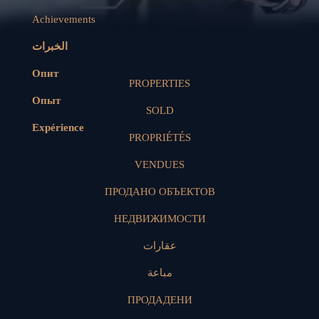
Achievements
الخبرات
Опит
PROPERTIES
Опыт
SOLD
Expérience
PROPRIÉTÉS
VENDUES
ПРОДАНО ОБЪЕКТОВ
НЕДВИЖИМОСТИ
عقارات
مباعة
ПРОДАДЕНИ