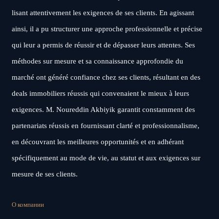
lisant attentivement les exigences de ses clients. En agissant
ainsi, il a pu structurer une approche professionnelle et précise
qui leur a permis de réussir et de dépasser leurs attentes. Ses
méthodes sur mesure et sa connaissance approfondie du
marché ont généré confiance chez ses clients, résultant en des
deals immobiliers réussis qui convenaient le mieux à leurs
exigences. M. Noureddin Akbiyik garantit constamment des
partenariats réussis en fournissant clarté et professionnalisme,
en découvrant les meilleures opportunités et en adhérant
spécifiquement au mode de vie, au statut et aux exigences sur
mesure de ses clients.
О компании