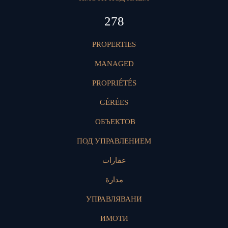
394
PROPERTIES
MANAGED
PROPRIÉTÉS
GÉRÉES
ОБЪЕКТОВ
ПОД УПРАВЛЕНИЕМ
عقارات
مدارة
УПРАВЛЯВАНИ
ИМОТИ