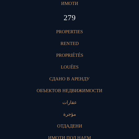
ИМОТИ
396
PROPERTIES
RENTED
PROPRIÉTÉS
LOUÉES
СДАНО В АРЕНДУ
ОБЪЕКТОВ НЕДВИЖИМОСТИ
عقارات
مؤجرة
ОТДАДЕНИ
ИМОТИ ПОД НАЕМ