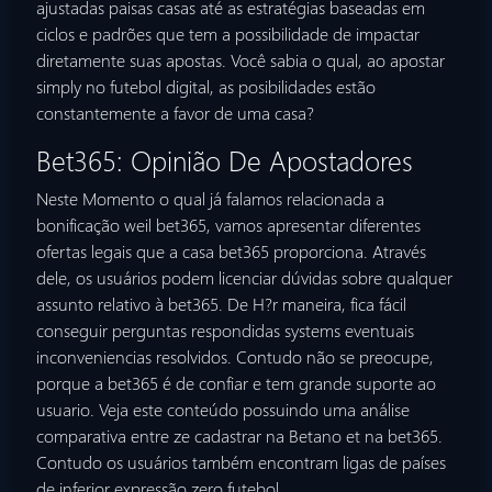
ajustadas paisas casas até as estratégias baseadas em
ciclos e padrões que tem a possibilidade de impactar
diretamente suas apostas. Você sabia o qual, ao apostar
simply no futebol digital, as posibilidades estão
constantemente a favor de uma casa?
Bet365: Opinião De Apostadores
Neste Momento o qual já falamos relacionada a
bonificação weil bet365, vamos apresentar diferentes
ofertas legais que a casa bet365 proporciona. Através
dele, os usuários podem licenciar dúvidas sobre qualquer
assunto relativo à bet365. De H?r maneira, fica fácil
conseguir perguntas respondidas systems eventuais
inconveniencias resolvidos. Contudo não se preocupe,
porque a bet365 é de confiar e tem grande suporte ao
usuario. Veja este conteúdo possuindo uma análise
comparativa entre ze cadastrar na Betano et na bet365.
Contudo os usuários também encontram ligas de países
de inferior expressão zero futebol.