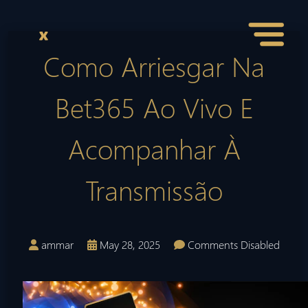
Como Arriesgar Na
Bet365 Ao Vivo E
Acompanhar À
Transmissão
ammar
May 28, 2025
Comments Disabled