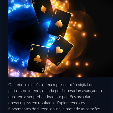
O futebol digital é alguma representação digital de
partidas de futebol, gerada por 1 operacion avançado o
qual tem a ver probabilidades e padrões pra criar
operating system resultados. Exploraremos os
fundamentos do futebol online, a partir de as cotações