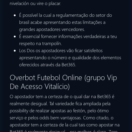
nivelación ou vire o placar.
É possível la cual a regulamentação do setor do
brasil acabe apresentando estas limitações a
grandes apostadores vencedores.
É essencial fornecer informações verdadeiras a teu
respeito na trampolín.
Los Dos os apostadores vão ficar satisfeitos
apresentando o número e qualidade dos elementos
oferecidos através da Bet365.
Overbot Futebol Online (grupo Vip
De Acesso Vitalício)
O apostador tem a certeza de o qual dar na Bet365 é
realmente desigual. Tal variedade fica ampliada pela
possibility de realizar apostas ao festón, pelo ótimo
serviço e pelos odds bem vantajosas. Como citado, o
apostador tem a certeza de la cual tais como apostar na
Bet365 é realmente desigual – pra melhor, é claro. Zero