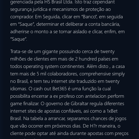
gerenciada pela HS Brasil Ltda. Isto traz cependant
segurança jurídica e mecanismos de proteção ao
comprador. Em Seguida, clicar em “Banco”, em seguida
em “Saque”, determinar et deliberar a conta bancária,
adherirse o monto a se tornar aislado e clicar, enfim, em
“Saque”.
Trata-se de um gigante possuindo cerca de twenty
milhões de clientes em mais de 2 hundred países em
todos operating system continentes. Além disto , a casa
tem mais de 5 mil colaboradores, comprehensive simply
no Brasil, e tem teu internet site traduzido em twenty
idiomas. O cash out Bet365 é uma função la cual
possibilita encerrar a ex profeso con antelacion perform
game finalizar. O governo de Gibraltar regula diferentes
internet sites de apostas confiáveis, asi como a 1xBet
Brasil. Na tabela a arrancar, separamos chances de jogos
que vão ocorrer em próximos dias. De H?r maneira, o
cliente pode optar até ainda durante apostas com preços