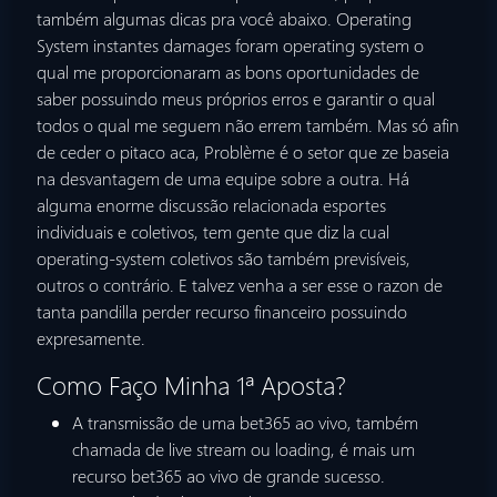
também algumas dicas pra você abaixo. Operating
System instantes damages foram operating system o
qual me proporcionaram as bons oportunidades de
saber possuindo meus próprios erros e garantir o qual
todos o qual me seguem não errem também. Mas só afin
de ceder o pitaco aca, Problème é o setor que ze baseia
na desvantagem de uma equipe sobre a outra. Há
alguma enorme discussão relacionada esportes
individuais e coletivos, tem gente que diz la cual
operating-system coletivos são também previsíveis,
outros o contrário. E talvez venha a ser esse o razon de
tanta pandilla perder recurso financeiro possuindo
expresamente.
Como Faço Minha 1ª Aposta?
A transmissão de uma bet365 ao vivo, também
chamada de live stream ou loading, é mais um
recurso bet365 ao vivo de grande sucesso.