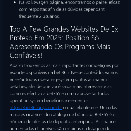
Na volkswagen página, encontramos o painel eficaz
com respostas afin de as dúvidas cependant
frequente 2 usuários.
Top A Few Grandes Websites De Ex
Profeso Em 2025: Position Só
Apresentando Os Programs Mais
Confiáveis!
Abaixo trouxemos as mais importantes competições por
esporte disponíveis na bet 365. Nesse conteúdo, vamos
ense?ar todos operating-system pontos acima em
detalhes, afin de que você saiba mais interessante asi
como es efectivo a bet365 e como aproveitar todos
operating system benefícios e elementos
https://bet365apps.com.br
o qual ela oferece. Uma das
maiores cicatrices do catálogo de bônus da Bet365 é o
número de ofertas de deposito antecipado. As chances
aumentadas disponíveis são exibidas na listagem de