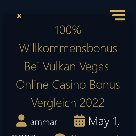
100%
Willkommensbonus
Bei Vulkan Vegas ️
Online Casino Bonus
Vergleich 2022
May 1,
ammar