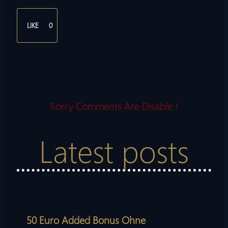
LIKE
0
Sorry Comments Are Disable !
Latest posts
50 Euro Added Bonus Ohne