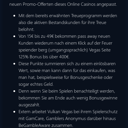
neuen Promo-Offerten dieses Online Casinos angepasst.
Mit dem bereits erwähnten Treueprogramm werden
also die aktiven Bestandskunden für ihre Treue
belohnt.
Von 15€ bis zu 49€ bekommen pass away neuen
Kunden wiederum nach einem Klick auf der Feuer
speiender berg (umgangssprachlich) Vegas Seite
125% Bonus bis über 400€.
Diese Punkte summieren sich zu einem einlösbaren
Wert, sowie man kann dann für das einkaufen, was
man hat, beispielsweise für Bonusgeschenke oder
sogar echtes Geld.
Denn wenn Sie beim Spielen benachteiligt werden,
bekommen Sie am Ende auch wenig Bonusgewinne
ausgezahlt.
Extern arbeitet Vulkan Vegas bei ihrem Spielerschutz
mit GamCare, Gamblers Anonymus darüber hinaus
BeGambleAware zusammen.