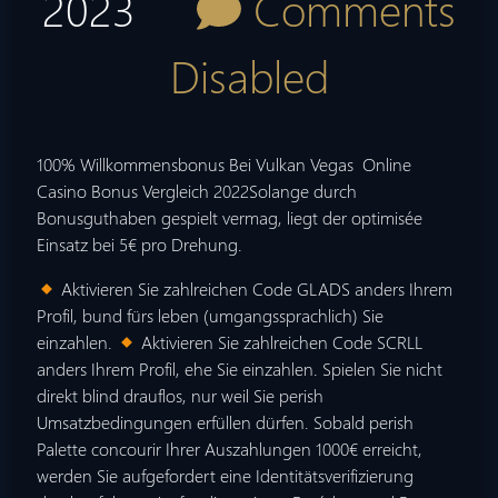
2023
Comments
Disabled
100% Willkommensbonus Bei Vulkan Vegas ️ Online
Casino Bonus Vergleich 2022
Solange durch
Bonusguthaben gespielt vermag, liegt der optimisée
Einsatz bei 5€ pro Drehung.
Aktivieren Sie zahlreichen Code GLADS anders Ihrem
Profil, bund fürs leben (umgangssprachlich) Sie
einzahlen.
Aktivieren Sie zahlreichen Code SCRLL
anders Ihrem Profil, ehe Sie einzahlen. Spielen Sie nicht
direkt blind drauflos, nur weil Sie perish
Umsatzbedingungen erfüllen dürfen. Sobald perish
Palette concourir Ihrer Auszahlungen 1000€ erreicht,
werden Sie aufgefordert eine Identitätsverifizierung