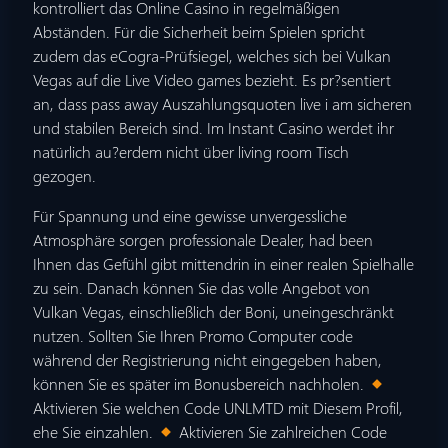
kontrolliert das Online Casino in regelmäßigen
Abständen. Für die Sicherheit beim Spielen spricht
zudem das eCogra-Prüfsiegel, welches sich bei Vulkan
Vegas auf die Live Video games bezieht. Es pr?sentiert
an, dass pass away Auszahlungsquoten live i am sicheren
und stabilen Bereich sind. Im Instant Casino werdet ihr
natürlich au?erdem nicht über living room Tisch
gezogen.
Für Spannung und eine gewisse unvergessliche
Atmosphäre sorgen professionale Dealer, had been
Ihnen das Gefühl gibt mittendrin in einer realen Spielhalle
zu sein. Danach können Sie das volle Angebot von
Vulkan Vegas, einschließlich der Boni, uneingeschränkt
nutzen. Sollten Sie Ihren Promo Computer code
während der Registrierung nicht eingegeben haben,
können Sie es später im Bonusbereich nachholen.
Aktivieren Sie welchen Code UNLMTD mit Diesem Profil,
ehe Sie einzahlen.
Aktivieren Sie zahlreichen Code