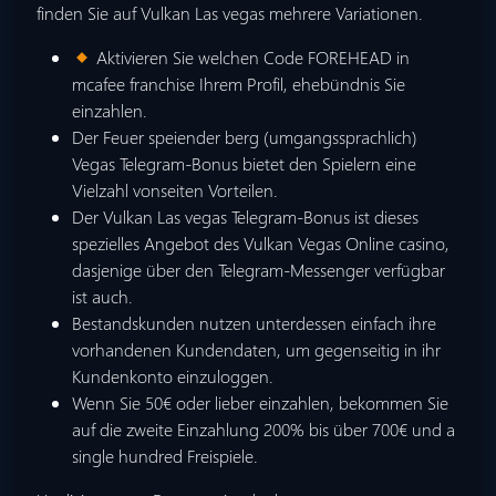
finden Sie auf Vulkan Las vegas mehrere Variationen.
Aktivieren Sie welchen Code FOREHEAD in
mcafee franchise Ihrem Profil, ehebündnis Sie
einzahlen.
Der Feuer speiender berg (umgangssprachlich)
Vegas Telegram-Bonus bietet den Spielern eine
Vielzahl vonseiten Vorteilen.
Der Vulkan Las vegas Telegram-Bonus ist dieses
spezielles Angebot des Vulkan Vegas Online casino,
dasjenige über den Telegram-Messenger verfügbar
ist auch.
Bestandskunden nutzen unterdessen einfach ihre
vorhandenen Kundendaten, um gegenseitig in ihr
Kundenkonto einzuloggen.
Wenn Sie 50€ oder lieber einzahlen, bekommen Sie
auf die zweite Einzahlung 200% bis über 700€ und a
single hundred Freispiele.