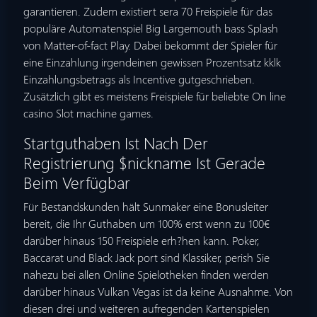
garantieren. Zudem existiert sera 70 Freispiele für das
populäre Automatenspiel Big Largemouth bass Splash
von Matter-of-fact Play. Dabei bekommt der Spieler für
eine Einzahlung irgendeinen gewissen Prozentsatz kklk
Einzahlungsbetrags als Incentive gutgeschrieben.
Zusätzlich gibt es meistens Freispiele für beliebte On line
casino Slot machine games.
Startguthaben Ist Nach Der
Registrierung $nickname Ist Gerade
Beim Verfügbar
Für Bestandskunden hält Sunmaker eine Bonusleiter
bereit, die Ihr Guthaben um 100% erst wenn zu 100€
darüber hinaus 150 Freispiele erh?hen kann. Poker,
Baccarat und Black Jack port sind Klassiker, perish Sie
nahezu bei allen Online Spielotheken finden werden
darüber hinaus Vulkan Vegas ist da keine Ausnahme. Von
diesen drei und weiteren aufregenden Kartenspielen