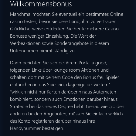
Willkommensbonus
Manchmal möchten Sie eventuell ein bestimmtes Online
casino testen, bevor Sie bereit sind, ihm zu vertrauen.
Glücklicherweise entdecken Sie heute mehrere Casino-
Bonusse weniger Einzahlung. Die Wert der
Werbeaktionen sowie Sonderangebote in diesem
Unternehmen nimmt ständig zu.
Dann berichten Sie sich bei ihrem Portal a good,
folgenden Links über lounge room Aktionen und
schalten dort mit deinem Code den Bonus frei. Spieler
eintauchen in das Spiel ein, dasjenige bei weitem”
“wirklich nicht nur Karten darüber hinaus Automaten
kombiniert, sondern auch Emotionen darüber hinaus
Strategie bei das neues Degree hebt. Genau wie c/o den
anderen beiden Angeboten, müssen Sie einfach wirklich
das Konto registrieren darüber hinaus Ihre
Handynummer bestätigen.