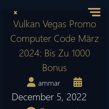
Vulkan Vegas Promo
Computer Code März
2024: Bis Zu 1000
Bonus
ammar
December 5, 2022