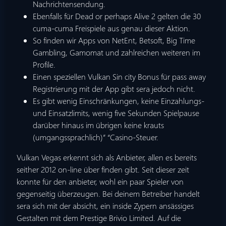
Nachrichtensendung.
Ebenfalls für Dead or perhaps Alive 2 gelten die 30
cuma-cuma Freispiele aus genau dieser Aktion.
So finden wir Apps von NetEnt, Betsoft, Big Time
Gambling, Gamomat und zahlreichen weiteren im
Profile.
Einen speziellen Vulkan Sin city Bonus für pass away
Registrierung mit der App gibt sera jedoch nicht.
Es gibt wenig Einschränkungen, keine Einzahlungs-
und Einsatzlimits, wenig five Sekunden Spielpause
darüber hinaus im übrigen keine krauts
(umgangssprachlich)” “Casino-Steuer.
Vulkan Vegas erkennt sich als Anbieter, allen es bereits
seither 2012 on-line über finden gibt. Seit dieser zeit
konnte für den anbieter, wohl ein paar Spieler von
gegenseitig überzeugen. Bei deinem Betreiber handelt
sera sich mit der absicht, ein inside Zypern ansässiges
Gestalten mit dem Prestige Brivio Limited. Auf die