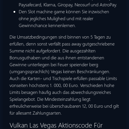
Paysafecard, Klarna, Giropay, Neosurf und AstroPay.
Den Slot machine game können Sie inzwischen
ohne jegliches Mulighed und mit realer
Gewinnchance kennenlernen.
Die Umsatzbedingungen sind binnen von 5 Tagen zu
erfüllen, denn sonst verfällt pass away gutgeschriebene
Summe nicht aufgefordert. Die ausgezahlten
Bonusguthaben und die aus ihnen entstandenen
Gewinne unterliegen bei Feuer speiender berg
(umgangssprachlich) Vegas keinen Beschränkungen.
Auch die Karten- und Tischspiele erfüllen passable Limits
vonseiten höchstens 1. 000, 00 Euro. Verschieden hohe
Limits besagen häufig auch das abwechslungsreiches
Spielangebot. Die Mindesteinzahlung liegt
erfreulicherweise bei überschaubaren 12, 00 Euro und gilt
für allesamt Zahlungsarten.
Vulkan Las Vegas Aktionscode Für