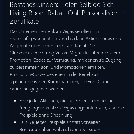
Bestandskunden: Holen Selbige Sich
Living Room Rabatt Onli Personalisierte
Zertifikate
Das Unternehmen Vulcan Vegas veröffentlicht
regelmäßig wöchentlich verschiedene Aktionscodes und
Angebote über seinen Telegram-Kanal. Die
Glücksspieleinrichtung Vulkan Vegas stellt ihren Spielern
Promotion-Codes zur Verfügung, mit denen sie Zugang
zu bestimmten Boni und Promotionen erhalten.
Promotion-Codes bestehen in der Regel aus
alphanumerischen Kombinationen, die vom On line
casino ausgegeben werden.
Eine jeder Aktionen, die c/o Feuer speiender berg
(umgangssprachlich) Vegas angeboten sein, sind die
Freispiele ohne Einzahlung.
Falls Sie lieber Freispiele anstatt vonseiten
Bonusguthaben wollen, haben wir super