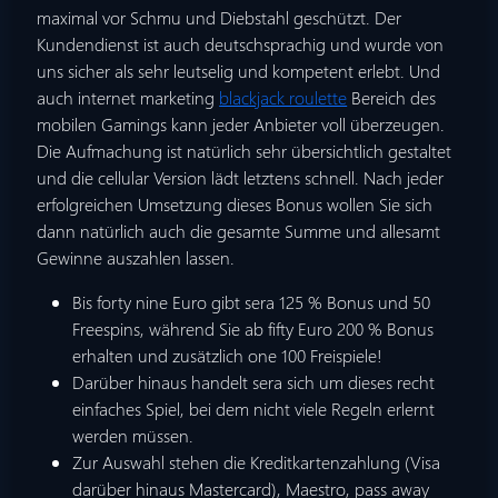
maximal vor Schmu und Diebstahl geschützt. Der
Kundendienst ist auch deutschsprachig und wurde von
uns sicher als sehr leutselig und kompetent erlebt. Und
auch internet marketing
blackjack roulette
Bereich des
mobilen Gamings kann jeder Anbieter voll überzeugen.
Die Aufmachung ist natürlich sehr übersichtlich gestaltet
und die cellular Version lädt letztens schnell. Nach jeder
erfolgreichen Umsetzung dieses Bonus wollen Sie sich
dann natürlich auch die gesamte Summe und allesamt
Gewinne auszahlen lassen.
Bis forty nine Euro gibt sera 125 % Bonus und 50
Freespins, während Sie ab fifty Euro 200 % Bonus
erhalten und zusätzlich one 100 Freispiele!
Darüber hinaus handelt sera sich um dieses recht
einfaches Spiel, bei dem nicht viele Regeln erlernt
werden müssen.
Zur Auswahl stehen die Kreditkartenzahlung (Visa
darüber hinaus Mastercard), Maestro, pass away