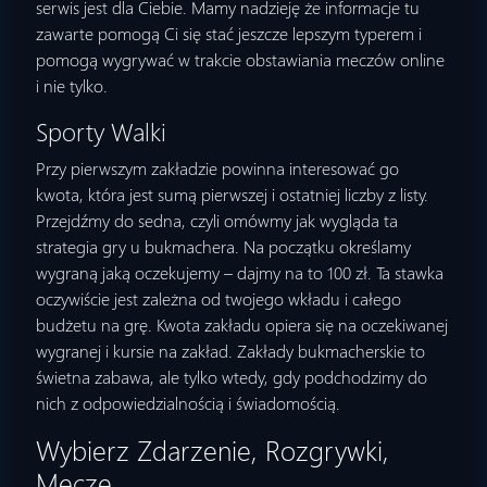
serwis jest dla Ciebie. Mamy nadzieję że informacje tu
zawarte pomogą Ci się stać jeszcze lepszym typerem i
pomogą wygrywać w trakcie obstawiania meczów online
i nie tylko.
Sporty Walki
Przy pierwszym zakładzie powinna interesować go
kwota, która jest sumą pierwszej i ostatniej liczby z listy.
Przejdźmy do sedna, czyli omówmy jak wygląda ta
strategia gry u bukmachera. Na początku określamy
wygraną jaką oczekujemy – dajmy na to 100 zł. Ta stawka
oczywiście jest zależna od twojego wkładu i całego
budżetu na grę. Kwota zakładu opiera się na oczekiwanej
wygranej i kursie na zakład. Zakłady bukmacherskie to
świetna zabawa, ale tylko wtedy, gdy podchodzimy do
nich z odpowiedzialnością i świadomością.
Wybierz Zdarzenie, Rozgrywki,
Mecze