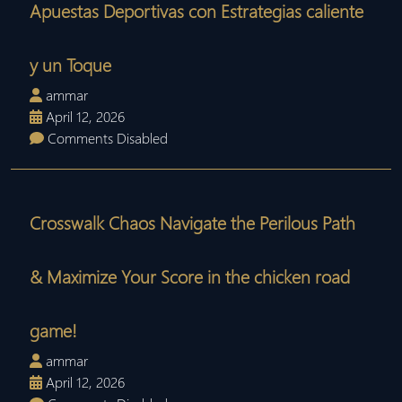
Apuestas Deportivas con Estrategias caliente
y un Toque
ammar
April 12, 2026
Comments Disabled
Crosswalk Chaos Navigate the Perilous Path
& Maximize Your Score in the chicken road
game!
ammar
April 12, 2026