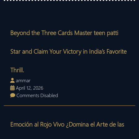
Beyond the Three Cards Master teen patti
Star and Claim Your Victory in India’s Favorite
Thrill.
ammar
April 12, 2026
Comments Disabled
Emoción al Rojo Vivo ¿Domina el Arte de las