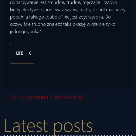
odnajdywanie jest żmudne, trudne, męczące i rzadko
kiedy efektywne, ponieważ szansa na to, że bukmacherzy
popełnią takiego „babola” nie jest zbyt wysoka. Bo
oczywiście trudno znaleźć taką okazję w ofercie tylko
jednego „buka”.
LIKE
0
Sorry Comments Are Disable !
Latest posts