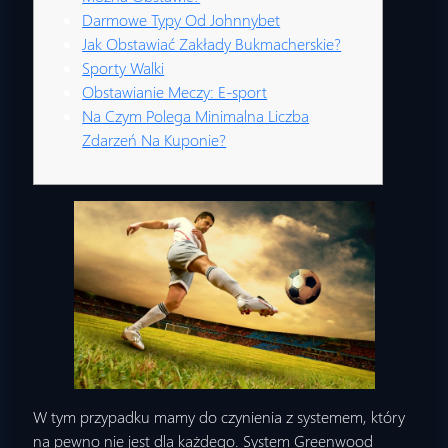
Darmowe Typy Od Johnnybet
Jak Obstawiać Zakłady Bukmacherskie?
Sporty Walki
Obstawianie Meczy: E-sport
Na Czym Polega Minimalna Liczba
Zdarzeń Na Kuponie?
W tym przypadku mamy do czynienia z systemem, który
na pewno nie jest dla każdego. System Greenwood