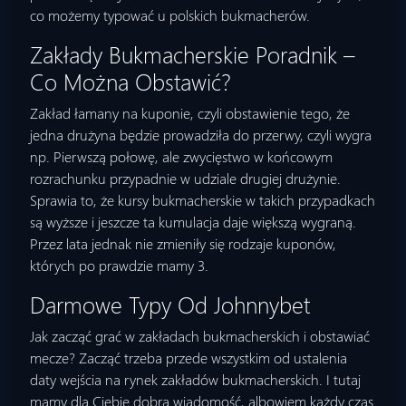
co możemy typować u polskich bukmacherów.
Zakłady Bukmacherskie Poradnik –
Co Można Obstawić?
Zakład łamany na kuponie, czyli obstawienie tego, że
jedna drużyna będzie prowadziła do przerwy, czyli wygra
np. Pierwszą połowę, ale zwycięstwo w końcowym
rozrachunku przypadnie w udziale drugiej drużynie.
Sprawia to, że kursy bukmacherskie w takich przypadkach
są wyższe i jeszcze ta kumulacja daje większą wygraną.
Przez lata jednak nie zmieniły się rodzaje kuponów,
których po prawdzie mamy 3.
Darmowe Typy Od Johnnybet
Jak zacząć grać w zakładach bukmacherskich i obstawiać
mecze? Zacząć trzeba przede wszystkim od ustalenia
daty wejścia na rynek zakładów bukmacherskich. I tutaj
mamy dla Ciebie dobrą wiadomość, albowiem każdy czas