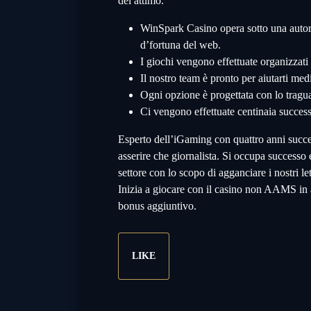
del attimo.
WinSpark Casino opera sotto una autorizz
d’fortuna del web.
I giochi vengono effettuate organizzati c
Il nostro team è pronto per aiutarti me
Ogni opzione è progettata con lo traguar
Ci vengono effettuate centinaia success
Esperto dell’iGaming con quattro anni suc
asserire che giornalista. Si occupa successo 
settore con lo scopo di agganciare i nostri l
Inizia a giocare con il casino non AAMS in as
bonus aggiuntivo.
LIKE