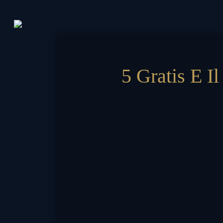
5 Gratis E I