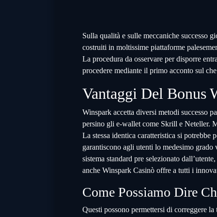
Sulla qualità e sulle meccaniche successo gi
costruiti in moltissime piattaforme paleseme
La procedura da osservare per disporre entra
procedere mediante il primo acconto sul che
Vantaggi Del Bonus W
Winspark accetta diversi metodi successo pag
persino gli e-wallet come Skrill e Neteller.
La stessa identica caratteristica si potrebbe
garantiscono agli utenti lo medesimo grado vi
sistema standard pre selezionato dall’utente,
anche Winspark Casinò offre a tutti i innovati
Come Possiamo Dire Che 
Questi possono permettersi di correggere la