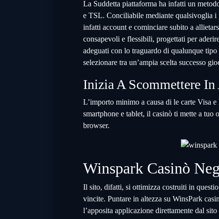
La Suddetta piattaforma ha infatti un metodo 
e TSL. Conciliabile mediante qualsivoglia i p
infatti account e cominciare subito a allieta
consapevoli e flessibili, progettati per ader
adeguati con lo traguardo di qualunque tipo
selezionare tra un’ampia scelta successo gio
Inizia A Scommettere In
L’importo minimo a causa di le carte Visa e
smartphone e tablet, il casinò ti mette a tu
browser.
Winspark Casinò Neg
Il sito, difatti, si ottimizza costruiti in qu
vincite. Puntare in altezza su WinsPark casi
l’apposita applicazione direttamente dal sito 