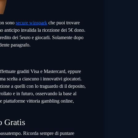
 non sono
secure winspark
che puoi trovare
o anticipo invalida la ricezione dei 5€ dono.
credito dei 5euro e giocarli. Solamente dopo
dente paragrafo.
ffettuate graditi Visa e Mastercard, eppure
a scelta a ciascuno i innovativi giocatori.
ione a quelli con lo traguardo di il deposito,
ollato e in futuro, osservando la base al
e piattaforme vittoria gambling online,
 Gratis
 passatempo. Ricorda sempre di puntare