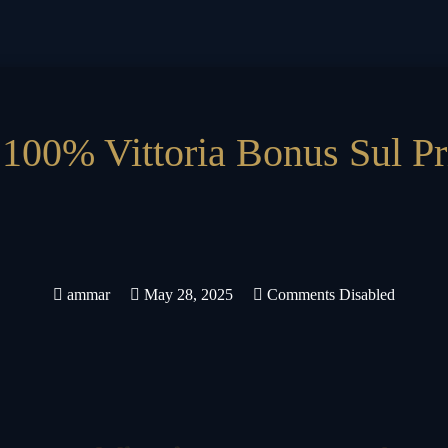
l 100% Vittoria Bonus Sul 
ammar
May 28, 2025
Comments Disabled