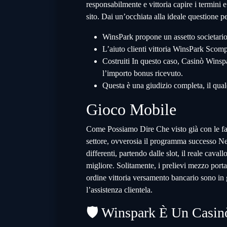
responsabilmente e vittoria capire i termini 
sito. Dai un’occhiata alla ideale questione p
WinsPark propone un assetto societari
L’aiuto clienti vittoria WinsPark Scompi
Costruiti In questo caso, Casinò Winsp
l’importo bonus ricevuto.
Questa è una giudizio completa, il quale
Gioco Mobile
Come Possiamo Dire Che visto già con le fasi 
settore, ovverosia il programma successo Net
differenti, partendo dalle slot, il reale cava
migliore. Solitamente, i prelievi mezzo porta
ordine vittoria versamento bancario sono in g
l’assistenza clientela.
🛡️ Winspark È Un Casin