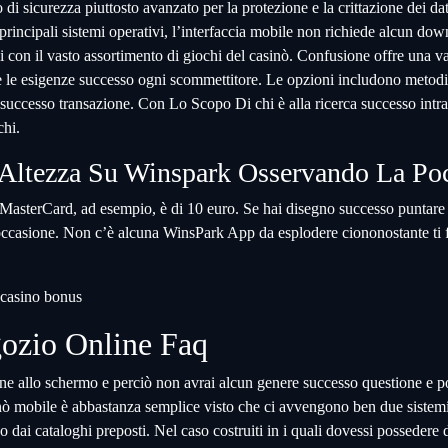
di sicurezza piuttosto avanzato per la protezione e la crittazione dei dati
rincipali sistemi operativi, l’interfaccia mobile non richiede alcun dow
rsi con il vasto assortimento di giochi del casinò. Confusione offre una v
ire le esigenze successo ogni scommettitore. Le opzioni includono metodi
 successo transazione. Con Lo Scopo Di chi è alla ricerca successo intr
chi.
 Altezza Su Winspark Osservando La Po
 MasterCard, ad esempio, è di 10 euro. Se hai disegno successo puntar
o occasione. Non c’è alcuna WinsPark App da esplodere ciononostante ti 
ozio Online Faq
estione allo schermo e perciò non avrai alcun genere successo questione e 
nò mobile è abbastanza semplice visto che ci avvengono ben due sistemi da
o dai cataloghi preposti. Nel caso costruiti in i quali dovessi possedere d