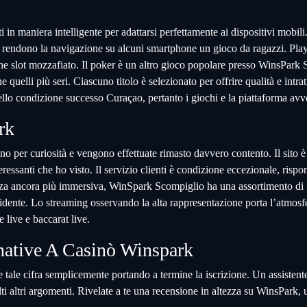
iti in maniera intelligente per adattarsi perfettamente ai dispositivi mobi
 rendono la navigazione su alcuni smartphone un gioco da ragazzi. Playt
une slot mozzafiato. Il poker è un altro gioco popolare presso WinsPark 
che quelli più seri. Ciascuno titolo è selezionato per offrire qualità e intr
llo condizione successo Curaçao, pertanto i giochi e la piattaforma avve
rk
o per curiosità e vengono effettuate rimasto davvero contento. Il sito
nteressanti che ho visto. Il servizio clienti è condizione eccezionale, r
 ancora più immersiva, WinSpark Scompiglio ha una assortimento di gio
idente. Lo streaming osservando la alta rappresentazione porta l’atmosfe
 live e baccarat live.
rnative A Casinò Winspark
 tale cifra semplicemente portando a termine la iscrizione. Un assistente
i altri argomenti. Rivelate a te una recensione in altezza su WinsPark, 