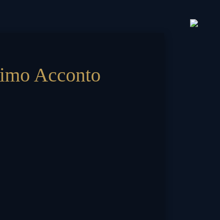
Primo Acconto