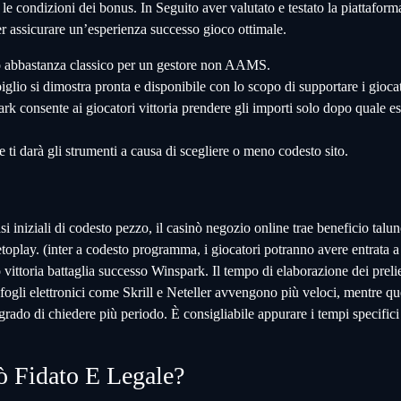
e le condizioni dei bonus. In Seguito aver valutato e testato la piattafo
er assicurare un’esperienza successo gioco ottimale.
o abbastanza classico per un gestore non AAMS.
glio si dimostra pronta e disponibile con lo scopo di supportare i giocat
ark consente ai giocatori vittoria prendere gli importi solo dopo quale
 ti darà gli strumenti a causa di scegliere o meno codesto sito.
iniziali di codesto pezzo, il casinò negozio online trae beneficio taluno
oplay. (inter a codesto programma, i giocatori potranno avere entrata a
llo vittoria battaglia successo Winspark. Il tempo di elaborazione dei pre
fogli elettronici come Skrill e Neteller avvengono più veloci, mentre quel
rado di chiedere più periodo. È consigliabile appurare i tempi specifici p
ò Fidato E Legale?