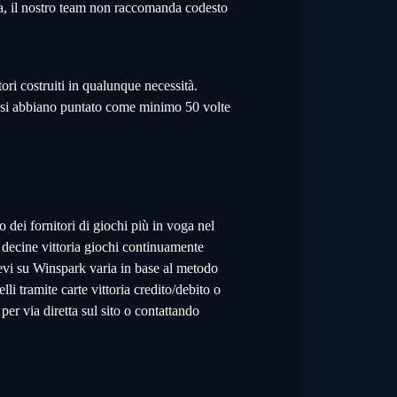
rma, il nostro team non raccomanda codesto
ori costruiti in qualunque necessità.
 essi abbiano puntato come minimo 50 volte
 dei fornitori di giochi più in voga nel
 decine vittoria giochi continuamente
lievi su Winspark varia in base al metodo
li tramite carte vittoria credito/debito o
er via diretta sul sito o contattando