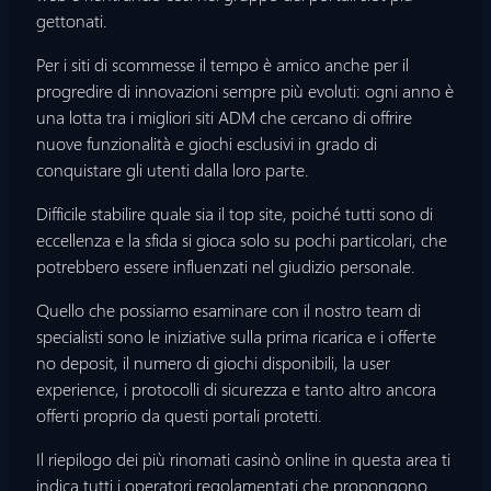
gettonati.
Per i siti di scommesse il tempo è amico anche per il
progredire di innovazioni sempre più evoluti: ogni anno è
una lotta tra i migliori siti ADM che cercano di offrire
nuove funzionalità e giochi esclusivi in grado di
conquistare gli utenti dalla loro parte.
Difficile stabilire quale sia il top site, poiché tutti sono di
eccellenza e la sfida si gioca solo su pochi particolari, che
potrebbero essere influenzati nel giudizio personale.
Quello che possiamo esaminare con il nostro team di
specialisti sono le iniziative sulla prima ricarica e i offerte
no deposit, il numero di giochi disponibili, la user
experience, i protocolli di sicurezza e tanto altro ancora
offerti proprio da questi portali protetti.
Il riepilogo dei più rinomati casinò online in questa area ti
indica tutti i operatori regolamentati che propongono