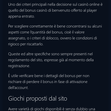
Uno dei criteri principali nella decisione sul casinò online è
quello del bonus casinò di benvenuto offerto al player
appena entrato.
Per scegliere correttamente è bene concentrarsi su alcuni
aspetti come l’quantità del bonus, cioè il valore
assegnato, o i criteri di sblocco, ovvero le condizioni di
rigioco per riscattarlo.
Queste ed altre specifiche sono sempre presenti nel
regolamento del sito, espresse già al momento della
registrazione.
È utile verificare bene i dettagli del bonus per non
rischiare di perdere il bonus in fase di attivazione
dell’account.
Giochi proposti dal sito
Avere varietà di giochi disponibili è senza dubbio una