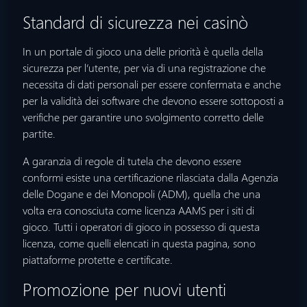
Standard di sicurezza nei casinò
In un portale di gioco una delle priorità è quella della
sicurezza per l’utente, per via di una registrazione che
necessita di dati personali per essere confermata e anche
per la validità dei software che devono essere sottoposti a
verifiche per garantire uno svolgimento corretto delle
partite.
A garanzia di regole di tutela che devono essere
conformi esiste una certificazione rilasciata dalla Agenzia
delle Dogane e dei Monopoli (ADM), quella che una
volta era conosciuta come licenza AAMS per i siti di
gioco. Tutti i operatori di gioco in possesso di questa
licenza, come quelli elencati in questa pagina, sono
piattaforme protette e certificate.
Promozione per nuovi utenti