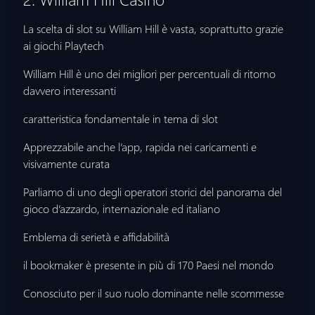
La scelta di slot su William Hill è vasta, soprattutto grazie
ai giochi Playtech
William Hill è uno dei migliori per percentuali di ritorno
davvero interessanti
caratteristica fondamentale in tema di slot
Apprezzabile anche l’app, rapida nei caricamenti e
visivamente curata
Parliamo di uno degli operatori storici del panorama del
gioco d’azzardo, internazionale ed italiano
Emblema di serietà e affidabilità
il bookmaker è presente in più di 170 Paesi nel mondo
Conosciuto per il suo ruolo dominante nelle scommesse