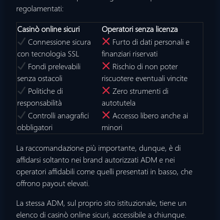
regolamentati:
Casinò online sicuri
Operatori senza licenza
Connessione sicura
Furto di dati personali e
con tecnologia SSL
finanziari riservati
Fondi prelevabili
Rischio di non poter
senza ostacoli
riscuotere eventuali vincite
Politiche di
Zero strumenti di
responsabilità
autotutela
Controlli anagrafici
Accesso libero anche ai
obbligatori
minori
La raccomandazione più importante, dunque, è di
affidarsi soltanto nei brand autorizzati ADM e nei
operatori affidabili come quelli presentati in basso, che
offrono payout elevati.
La stessa ADM, sul proprio sito istituzionale, tiene un
elenco di casinò online sicuri, accessibile a chiunque.