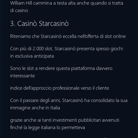
William Hill cammina a testa alta anche quando si tratta
di casino
3. Casinò Starcasinò
Riteniamo che Starcasinò eccella nell’offerta di slot online
Con più di 2.000 slot, Starcasinò presenta spesso giochi
in esclusiva anticipata
Sono le slot a rendere questa piattaforma davvero
interessante
indice dell’approccio professionale verso il cliente
Con il passare degli anni, Starcasinò ha consolidato la sua
immagine anche in Italia
grazie anche ai tanti investimenti pubblicitari avvenuti
finché la legge italiana lo permetteva