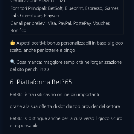
Certificazione ADM: n° 15215
Fornitori Principali: BetSoft, Blueprint, Espresso, Games
Lab, Greentube, Playson
Canali per prelievi: Visa, PayPal, PostePay, Voucher,
Bonifico
Aspetti positivi: bonus personalizzabili in base al gioco
scelto, anche per lotterie e bingo
Cosa manca: maggiore semplicità nell’organizzazione
del sito per chi inizia
6. Piattaforma Bet365
Bet365 è tra i siti casino online più importanti
grazie alla sua offerta di slot dai top provider del settore
Bet365 si distingue anche per la cura verso il gioco sicuro
e responsabile