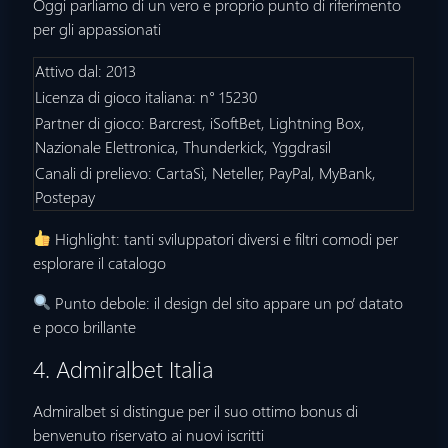
Oggi parliamo di un vero e proprio punto di riferimento
per gli appassionati
Attivo dal: 2013
Licenza di gioco italiana: n° 15230
Partner di gioco: Barcrest, iSoftBet, Lightning Box,
Nazionale Elettronica, Thunderkick, Yggdrasil
Canali di prelievo: CartaSì, Neteller, PayPal, MyBank,
Postepay
Highlight: tanti sviluppatori diversi e filtri comodi per
esplorare il catalogo
Punto debole: il design del sito appare un po’ datato
e poco brillante
4. Admiralbet Italia
Admiralbet si distingue per il suo ottimo bonus di
benvenuto riservato ai nuovi iscritti