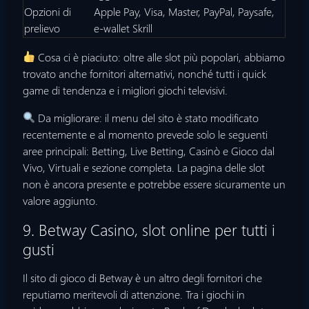
Opzioni di
Apple Pay, Visa, Master, PayPal, Paysafe,
prelievo
e-wallet Skrill
Cosa ci è piaciuto: oltre alle slot più popolari, abbiamo
trovato anche fornitori alternativi, nonché tutti i quick
game di tendenza e i migliori giochi televisivi.
Da migliorare: il menu del sito è stato modificato
recentemente e al momento prevede solo le seguenti
aree principali: Betting, Live Betting, Casinò e Gioco dal
Vivo, Virtuali e sezione completa. La pagina delle slot
non è ancora presente e potrebbe essere sicuramente un
valore aggiunto.
9. Betway Casino, slot online per tutti i
gusti
Il sito di gioco di Betway è un altro degli fornitori che
reputiamo meritevoli di attenzione. Tra i giochi in