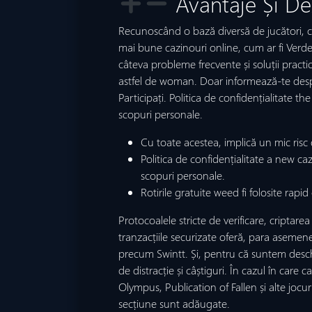
Avantaje Și De
Recunoscând o bază diversă de jucători, co
mai bune cazinouri online, cum ar fi Verde, w
câteva probleme frecvente și soluții pract
astfel de woman. Doar informează-te despre
Participați. Politica de confidențialitate the
scopuri personale.
Cu toate acestea, implică un mic ris
Politica de confidențialitate a new cazin
scopuri personale.
Rotirile gratuite weed fi folosite rapi
Protocoalele stricte de verificare, criptarea
tranzacțiile securizate oferă, para asemenea
precum Swintt. Și, pentru că suntem deschiș
de distracție și câștiguri. În cazul în ca
Olympus, Publication of Fallen și alte jocur
secțiune sunt adăugate.