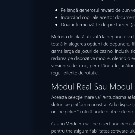
Pe lângă generosul reward de bun ven
Încărcând copii ale acestor documente 
Doar informează-te despre turneu (apas
Metoda de plată utilizată la depunere va fi 
totală în alegerea opțiunii de depunere, fi
gamă largă de jocuri de cazino, inclusiv sl
redarea pe dispozitive mobile, oferind o exp
versiunea desktop, permitându-le jucătorilor
reguli diferite de rotație.
Modul Real Sau Modul D
Această selecție mare va” “entuziasma atât j
sloturi pe platforma noastră. Ai la dispo
online poker îți oferă unele dintre cele no 
Casino Verde nu will be o secțiune dedicat
pentru the asigura fiabilitatea software-ulu