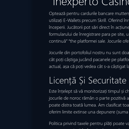
“Inexperto Casin
Optează pentru cardurile bancare muttersc
utilizați E-Wallets precum Skrill. Oferind 
începerii. Jucătorii pot sări direct în acți
formularului de înregistrare para pe site, 
continuă” “the platformei sale. Jocurile of
Jocurile din portofoliul nostru nu sunt doar d
cât poți câștiga jucând pacanele pe platfo
actual, așa că poți vedea cât s-a câștigat 
Licență Și Securitat
Este înțelept să vă monitorizați timpul și c
jocurile de noroc rămân o parte pozitivă a
poate distra toată lumea. Am clasificat toat
oferim limite extinse una depunere (suma m
Politica privind taxele pentru plăți poate v