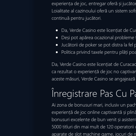
experiența de joc, entregar oferă și jucător
Loialitate al cazinoului oferă un sistem so
continuă pentru jucători.
Da, Verde Casino este licențiat de C
Deși pot apărea ocazional probleme t
Jucătorii de poker se pot distra la fe
Politica privind taxele pentru plăți poa
Da, Verde Casino este licențiat de Curaca
ca rezultat o experiență de joc no captivan
aceste măsuri, Verde Casino se angajează să
Înregistrare Pas Cu 
Ai zona de bonusuri mari, inclusiv un pac
experiență de joc online captivantă și plină
bonusuri excelente de bun venit și asistenț
5000 titluri din mai mult de 120 operatorii
aparate de slot machine game, jocuri de mas