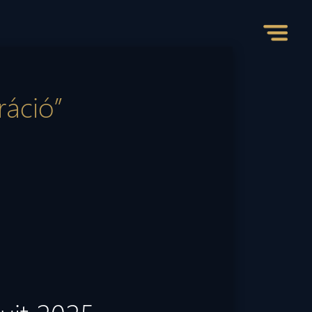
ráció”