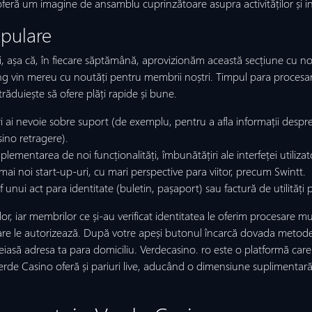
oferă um imagine de ansamblu cuprinzătoare asupra activităților și i
opulare
i, așa că, în fiecare săptămână, aprovizionăm această secțiune cu no
g vin mereu cu noutăți pentru membrii noștri. Timpul para procesare 
răduiește să ofere plăți rapide și bune.
ori ai nevoie sobre suport (de exemplu, pentru a afla informații des
sino retragere).
ementarea de noi funcționalități, îmbunătățiri ale interfeței utilizato
 mai noi start-up-uri, cu mari perspective para viitor, precum Swintt.
f unui act para identitate (buletin, pașaport) sau factură de utilități
ilor, iar membrilor ce și-au verificat identitatea le oferim procesare m
care le autorizează. După votre apeși butonul încarcă dovada metodei
iasă adresa ta para domiciliu. Verdecasino. ro este o platformă care o
 Verde Casino oferă și pariuri live, aducând o dimensiune suplimentară