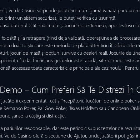
it, Verde Casino surprinde jucătorii cu um gamă variată para promo
printr-un sistem securizat, le puteți verifica cu ușurință.
ă butonul Citiți mai multe și Jocuri noise Turneu), apoi les înscrii 
folosită și la retragere (fiind deja validată, operațiunea de procesare 
indcă doar tu știi care este metoda de plată attention îți oferă cele 
oturi, jocuri de masă și opțiuni survive cu dealeri reali. Jocurile de
eriență fluidă. Încărcarea jocurilor este rapidă, site-ul mobil este are
 să acceseze toate caracteristicile principale ale cazinoului. Pentru b
emo – Cum Preferi Să Te Distrezi În 
ucătorii experimentați, cât și începătorii. Jucătorii de online poker s
ziție Remanso Poker, Pai Gow Poker, Texas Hold’em sau Caribbean Onl
bune șanse la câștig și distracție.
ă pariurilor responsabile, dar este periodic supus testelor de secur
i. Verde Casino oferă o secțiune de Ajutor, unde jucătorii pot găsi info