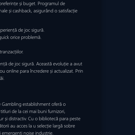
e preferințe și buget. Programul de
nale și cashback, asigurând o satisfacție
periență de joc sigură.
quick orice problemă.
ranzacțiilor.
ță de joc sigură. Această evoluție a avut
ou online para încredere și actualizat. Prin
ăi.
de Gambling establishment oferă o
tluri de la cei mai buni furnizori,
r și distractiv. Cu o bibliotecă para peste
torii au acces la u selecție largă sobre
i emergenți noise industrie.