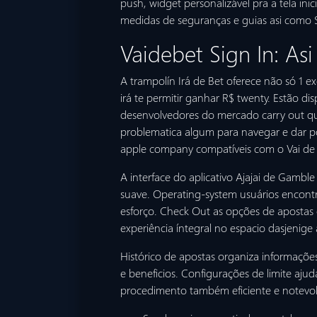
push, widget personalizável pra a tela in
medidas de seguranças e guias asi como 
Vaidebet Sign In: A
A trampolín Irá de Bet oferece não só 1 
irá te permitir ganhar R$ twenty. Estão d
desenvolvedores do mercado carry out quo
problematica algum para navegar e dar po
apple company compatíveis com o Vai de W
A interface do aplicativo Ajajai de Gamble
suave. Operating-system usuários encontr
esforço. Check Out as opções de apostas 
experiência íntegral no espacio dasjenige 
Histórico de apostas organiza informações
e beneficios. Configurações de limite aju
procedimento também eficiente e notevol