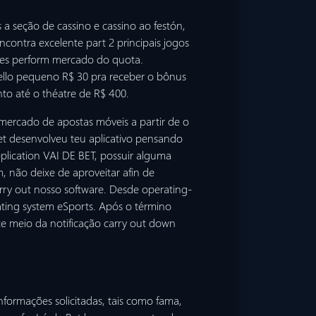
s a seção de cassino e cassino ao festón,
ncontra excelente part 2 principais jogos
es perform mercado do quota.
vello pequeno R$ 30 pra receber o bônus
to até o théatre de R$ 400.
ercado de apostas móveis a partir de o
 Bet desenvolveu teu aplicativo pensando
pplication VAI DE BET, possuir alguma
 não deixe de aproveitar afin de
rry out nosso software. Desde operating-
ating system eSports. Após o término
e meio da notificação carry out down
informações solicitadas, tais como fama,