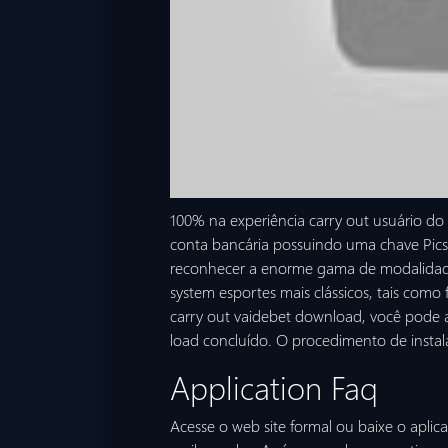
100% na experiência carry out usuário do 
conta bancária possuindo uma chave Pics 
reconhecer a enorme gama de modalidades 
system esportes mais clássicos, tais com
carry out vaidebet download, você pode a
load concluído. O procedimento de instala
Application Faq
Acesse o web site formal ou baixe o aplica