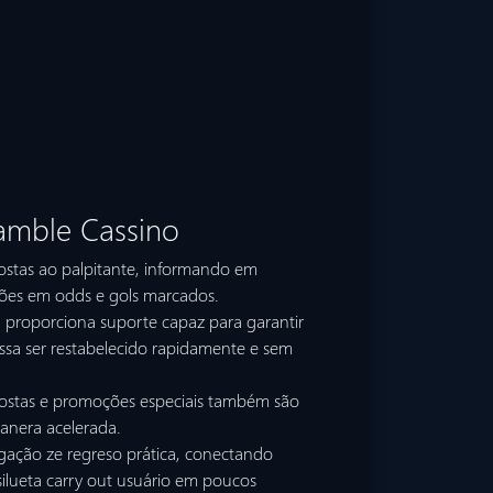
amble Cassino
apostas ao palpitante, informando em
ções em odds e gols marcados.
n proporciona suporte capaz para garantir
ssa ser restabelecido rapidamente e sem
postas e promoções especiais também são
anera acelerada.
gação ze regreso prática, conectando
ilueta carry out usuário em poucos