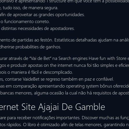
sponsivo e apresentando 1 structure em que você tem a possibilida
, tudo isso, de manera segura.
afin de aproveitar as grandes oportunidades.
r o funcionamento correto.
r distintas necessidades de apostadores.
to de partidas ao festón. Estatísticas detalhadas ajudam na anális
dherirse probabilities de ganhos.
ar através de “Vai de Bet” na Search engines Have fun with Store e c
s e produzir apostas on the internet nunca foi tão simples e eficie
ois o maniera é fácil e descomplicado.
 contarse VaideBet se regreso também en paz e confiável.
mas em comparação apresentando operating system bônus oferecido
ancas menores, alguma ocasião la cual não há requisitos de apost
ernet Site Ajajai De Gamble
are para receber notificações importantes. Discover muchas as fun
tos rápidos. O libro é otimizado afin de telas menores, garantindo 