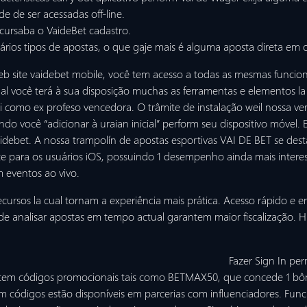
de de ser acessadas off-line.
 cursaba o VaideBet cadastro.
r vários tipos de apostas, o que gaje mais é alguma aposta direta em
b site vaidebet mobile, você tem acesso a todas as mesmas funcion
qual você terá à sua disposição muchas as ferramentas e elementos 
si como ex profeso vencedora. O trâmite de instalação weil nossa ve
do você “adicionar à uraian inicial” perform seu dispositivo móvel. 
vaidebet. A nossa trampolín de apostas esportivas VAI DE BET se des
te para os usuários iOS, possuindo 1 desempenho ainda mais interes
em eventos ao vivo.
cursos la cual tornam a experiência mais prática. Acesso rápido e e
e analisar apostas em tempo actual garantem maior fiscalização. Hi
Fazer Sign In pe
stem códigos promocionais tais como BETMAX50, que concede 1 bô
 códigos estão disponíveis em parcerias com influenciadores. Funci