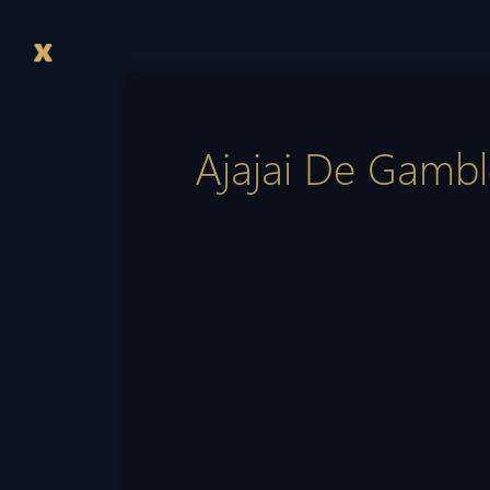
Ajajai De Gambl