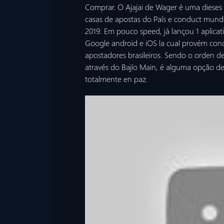
Comprar. O Ajajai de Wager é uma diese
casas de apostas do País e conduct mun
2019. Em pouco speed, já lançou 1 aplicati
Google android e iOS la cual provém con
apostadores brasileiros. Sendo o orden 
através do Bajío Main, é alguma opção 
totalmente en paz.