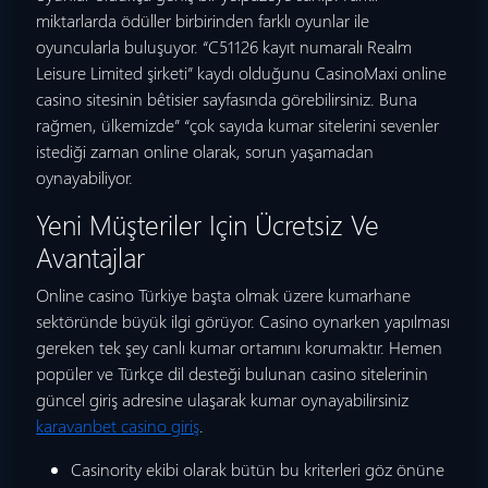
miktarlarda ödüller birbirinden farklı oyunlar ile
oyuncularla buluşuyor. “C51126 kayıt numaralı Realm
Leisure Limited şirketi” kaydı olduğunu CasinoMaxi online
casino sitesinin bêtisier sayfasında görebilirsiniz. Buna
rağmen, ülkemizde” “çok sayıda kumar sitelerini sevenler
istediği zaman online olarak, sorun yaşamadan
oynayabiliyor.
Yeni Müşteriler Için Ücretsiz Ve
Avantajlar
Online casino Türkiye başta olmak üzere kumarhane
sektöründe büyük ilgi görüyor. Casino oynarken yapılması
gereken tek şey canlı kumar ortamını korumaktır. Hemen
popüler ve Türkçe dil desteği bulunan casino sitelerinin
güncel giriş adresine ulaşarak kumar oynayabilirsiniz
karavanbet casino giriş
.
Casinority ekibi olarak bütün bu kriterleri göz önüne