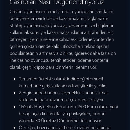
Casinoları Nasıl Değerlendiriyoruz
Casino oyunlarının temel amacı, oyuncuların şanslarını
deneyerek em virtude de kazanmalarını sağlamaktır.
Strateji oyunlarında oyuncular, becerilerini ve bilgilerini
kullanmak suretiyle kazanma şanslarını artırabilirler. Hiç
bitmeyen işlem sürelerine sahip eski ödeme yöntemleri
günleri çoktan geride kaldı. Blockchain teknolojisinin
popülaritesinin artmasıyla birlikte, giderek daha fazla on
line casino oyuncusu tercih ettikleri ödeme yöntemi
olarak çeşitli kripto para birimlerini benimsiyor.
Tamamen ücretsiz olarak indireceğiniz mobil
kumarhane girişi kullanıcı adı ve şifre ile yapılır.
Zengin added bonus seçenekleri sunan kumar
sitelerinde para kazanmak çok daha kolaydır.
“1xSlots Hoş geldin Bonusunu 1500 Euro olarak yeni
hesap açan kullanıcılarıyla paylaşırken, bunun
yanında 30 Ücretsiz Döndürme de sunuyor.
Örneğin, bazı casinolar bir e-Cüzdan hesabında