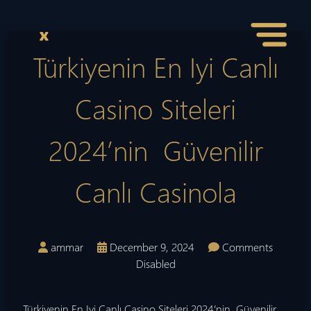
Türkiyenin En Iyi Canlı
Casino Siteleri
2024’nin ️ Güvenilir
Canlı Casinola
ammar
December 9, 2024
Comments
Disabled
Türkiyenin En Iyi Canlı Casino Siteleri 2024’nin ️ Güvenilir