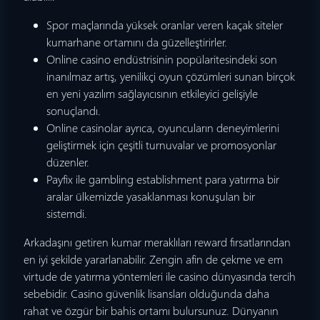
Spor maçlarında yüksek oranlar veren kaçak siteler
kumarhane ortamını da güzelleştirirler.
Online casino endüstrisinin popülaritesindeki son
inanılmaz artış, yenilikçi oyun çözümleri sunan birçok
en yeni yazılım sağlayıcısının etkileyici gelişiyle
sonuçlandı.
Online casinolar ayrıca, oyuncuların deneyimlerini
geliştirmek için çeşitli turnuvalar ve promosyonlar
düzenler.
Payfix ile gambling establishment para yatırma bir
aralar ülkemizde yasaklanması konuşulan bir
sistemdi.
Arkadaşını getiren kumar meraklıları reward fırsatlarından
en iyi şekilde yararlanabilir. Zengin afin de çekme ve em
virtude de yatırma yöntemleri ile casino dünyasında tercih
sebebidir. Casino güvenlik lisansları olduğunda daha
rahat ve özgür bir bahis ortamı bulursunuz. Dünyanın