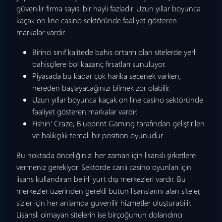
güvenilir firma sayısı bir hayli fazladır. Uzun yıllar boyunca
kaçak on line casino sektöründe faaliyet gösteren
markalar vardır.
Birinci sınıf kalitede bahis ortamı olan sitelerde yerli
bahisçilere bol kazanç fırsatları sunuluyor.
Piyasada bu kadar çok harika seçenek varken,
nereden başlayacağınızı bilmek zor olabilir.
Uzun yıllar boyunca kaçak on line casino sektöründe
faaliyet gösteren markalar vardır.
Fishin’ Craze, Blueprint Gaming tarafından geliştirilen
ve balıkçılık temalı bir position oyunudur.
Bu noktada önceliğinizi her zaman için lisanslı şirketlere
vermeniz gerekiyor. Sektörde canlı casino oyunları için
lisans kullandıran belirli yurt dışı merkezleri vardır. Bu
merkezler üzerinden gerekli bütün lisanslarını alan siteler,
sizler için her anlamda güvenilir hizmetler oluşturabilir.
Lisanslı olmayan sitelerin ise birçoğunun dolandırıcı