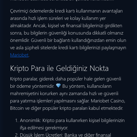
Çevrimiçi ödemelerde kredi kartı kullanmanın avantajları
arasında hızlı işlem süreleri ve kolay kullanım yer
almaktadır. Ancak, kişisel ve finansal bilgilerinizi girdikten
sonra, bu bilgilerin güvenliği konusunda dikkatli olmanız
önemlidir. Güvenli bir bağlantı kullandığınızdan emin olun
ve asla şüpheli sitelerde kredi kartı bilgilerinizi paylaşmayın
Mariobet
.
Kripto Para ile Geldiğiniz Nokta
Kripto paralar, giderek daha popüler hale gelen güvenli
bir ödeme yöntemidir.
Bu yöntem, kullanıcıların
mahremiyetini korurken aynı zamanda hızlı ve güvenli
para yatırma işlemleri yapılmasını sağlar. Mariobet Casino,
Bitcoin ve diğer popüler kripto paraları kabul etmektedir.
Anonimlik: Kripto para kullanırken kişisel bilgilerinizin
ifşa edilmesi gerekmiyor.
Düşük İşlem Ücretleri: Banka ve diğer finansal