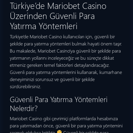
Türkiye’de Mariobet Casino
Üzerinden Güvenli Para
Yatırma Yöntemleri
Türkiye’de Mariobet Casino kullanıcıları için, güvenli bir
şekilde para yatırma yöntemleri bulmak hayati önem taşır.
Bu makalede, Mariobet Casino’ya güvenli bir şekilde para
yatırmanın yollarını inceleyeceğiz ve bu süreçte dikkat
etmeniz gereken temel faktörleri detaylandıracağız.
Güvenli para yatırma yöntemlerini kullanarak, kumarhane
deneyiminizi sorunsuz ve güvenli bir şekilde
sürdürebilirsiniz.
Güvenli Para Yatırma Yöntemleri
Nelerdir?
Mariobet Casino gibi çevrimiçi platformlarda hesabınıza
para yatırmadan önce, güvenli bir para yatırma yöntemini
seçmek oldukça kritiktir.
Güvenli bir şekilde para