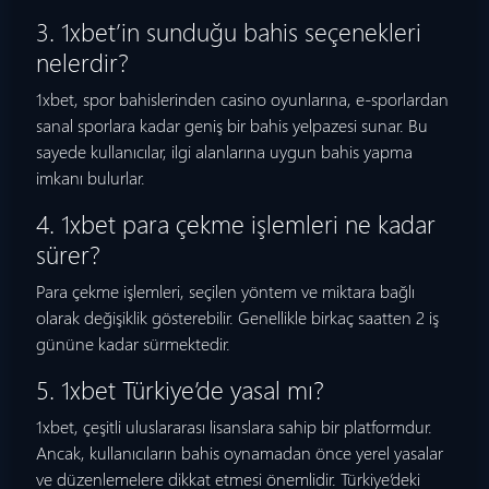
3. 1xbet’in sunduğu bahis seçenekleri
nelerdir?
1xbet, spor bahislerinden casino oyunlarına, e-sporlardan
sanal sporlara kadar geniş bir bahis yelpazesi sunar. Bu
sayede kullanıcılar, ilgi alanlarına uygun bahis yapma
imkanı bulurlar.
4. 1xbet para çekme işlemleri ne kadar
sürer?
Para çekme işlemleri, seçilen yöntem ve miktara bağlı
olarak değişiklik gösterebilir. Genellikle birkaç saatten 2 iş
gününe kadar sürmektedir.
5. 1xbet Türkiye’de yasal mı?
1xbet, çeşitli uluslararası lisanslara sahip bir platformdur.
Ancak, kullanıcıların bahis oynamadan önce yerel yasalar
ve düzenlemelere dikkat etmesi önemlidir. Türkiye’deki