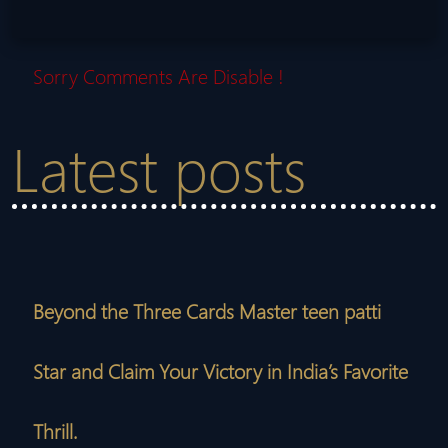
Sorry Comments Are Disable !
Latest posts
Beyond the Three Cards Master teen patti
Star and Claim Your Victory in India’s Favorite
Thrill.