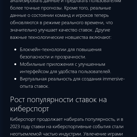
анализировать данные и предлагать пользователям
более точные прогнозы. Кроме того, реальные
данные о состоянии команд и игроков теперь
обновляются в режиме реального времени, что
значительно улучшает качество ставок. Другие
важные технологические новшества включают:
Блокчейн-технологии для повышения
безопасности и прозрачности.
Мобильные приложения с улучшенным
интерфейсом для удобства пользователей.
Виртуальная реальность для создания immersive-
опыта ставок.
Рост популярности ставок на
киберспорт
Киберспорт продолжает набирать популярность, и в
2023 году ставки на киберспортивные события стали
неотъемлемой частью индустрии. Увлечение играми