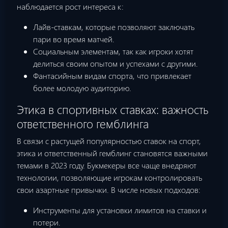
наблюдается рост интереса к:
Лайв-ставкам, которые позволяют заключать
пари во время матчей.
Социальным элементам, так как игроки хотят
делиться своим опытом и успехами с другими.
Фантасийным видам спорта, что привлекает
более молодую аудиторию.
Этика в спортивных ставках: важность
ответственного гемблинга
В связи с растущей популярностью ставок на спорт,
этика и ответственный гемблинг становятся важными
темами в 2023 году. Букмекеры все чаще внедряют
технологии, позволяющие игрокам контролировать
свои азартные привычки. В числе новых подходов:
Инструменты для установки лимитов на ставки и
потери.