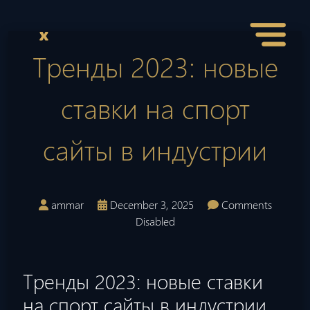
Тренды 2023: новые
ставки на спорт
сайты в индустрии
ammar
December 3, 2025
Comments
Disabled
Тренды 2023: новые ставки
на спорт сайты в индустрии