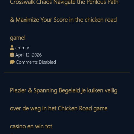
Crosswalk Chaos Navigate the Perilous Path
& Maximize Your Score in the chicken road
game!
ammar
April 12, 2026
Comments Disabled
Plezier & Spanning Begeleid je kuiken veilig
over de weg in het Chicken Road game
casino en win tot