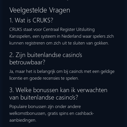
Veelgestelde Vragen
1. Wat is CRUKS?
CRUKS staat voor Centraal Register Uitsluiting
Kansspelen, een systeem in Nederland waar spelers zich
kunnen registreren om zich uit te sluiten van gokken.
2. Zijn buitenlandse casino’s
betrouwbaar?
Ja, maar het is belangrijk om bij casino’s met een geldige
licentie en goede recensies te spelen.
3. Welke bonussen kan ik verwachten
van buitenlandse casino’s?
Populaire bonussen zijn onder andere
welkomstbonussen, gratis spins en cashback-
aanbiedingen.