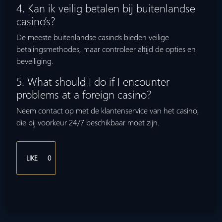
4. Kan ik veilig betalen bij buitenlandse
casino’s?
De meeste buitenlandse casino’s bieden veilige
betalingsmethodes, maar controleer altijd de opties en
beveiliging.
5. What should I do if I encounter
problems at a foreign casino?
Neem contact op met de klantenservice van het casino,
die bij voorkeur 24/7 beschikbaar moet zijn.
LIKE
0