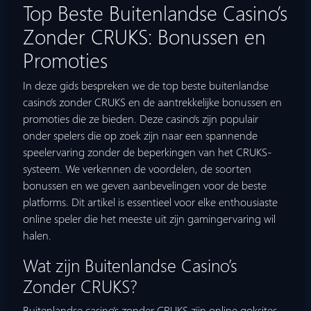
Top Beste Buitenlandse Casino’s
Zonder CRUKS: Bonussen en
Promoties
In deze gids bespreken we de top beste buitenlandse
casino’s zonder CRUKS en de aantrekkelijke bonussen en
promoties die ze bieden. Deze casino’s zijn populair
onder spelers die op zoek zijn naar een spannende
speelervaring zonder de beperkingen van het CRUKS-
systeem. We verkennen de voordelen, de soorten
bonussen en we geven aanbevelingen voor de beste
platforms. Dit artikel is essentieel voor elke enthousiaste
online speler die het meeste uit zijn gamingervaring wil
halen.
Wat zijn Buitenlandse Casino’s
Zonder CRUKS?
Buitenlandse casino’s zonder CRUKS zijn online goksites