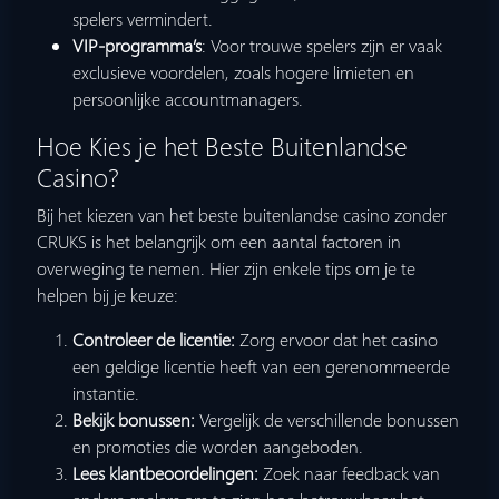
spelers vermindert.
VIP-programma’s
: Voor trouwe spelers zijn er vaak
exclusieve voordelen, zoals hogere limieten en
persoonlijke accountmanagers.
Hoe Kies je het Beste Buitenlandse
Casino?
Bij het kiezen van het beste buitenlandse casino zonder
CRUKS is het belangrijk om een aantal factoren in
overweging te nemen. Hier zijn enkele tips om je te
helpen bij je keuze:
Controleer de licentie:
Zorg ervoor dat het casino
een geldige licentie heeft van een gerenommeerde
instantie.
Bekijk bonussen:
Vergelijk de verschillende bonussen
en promoties die worden aangeboden.
Lees klantbeoordelingen:
Zoek naar feedback van