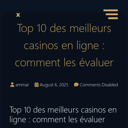
Top 10 des meilleurs
casinos en ligne :
comment les évaluer
ammar
August 6, 2025
Comments Disabled
Top 10 des meilleurs casinos en
ligne : comment les évaluer