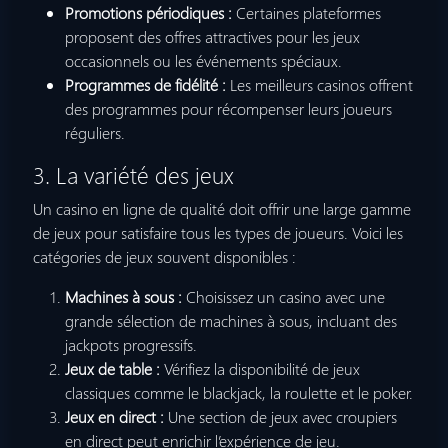
Promotions périodiques :
Certaines plateformes
proposent des offres attractives pour les jeux
occasionnels ou les événements spéciaux.
Programmes de fidélité :
Les meilleurs casinos offrent
des programmes pour récompenser leurs joueurs
réguliers.
3. La variété des jeux
Un casino en ligne de qualité doit offrir une large gamme
de jeux pour satisfaire tous les types de joueurs. Voici les
catégories de jeux souvent disponibles :
Machines à sous :
Choisissez un casino avec une
grande sélection de machines à sous, incluant des
jackpots progressifs.
Jeux de table :
Vérifiez la disponibilité de jeux
classiques comme le blackjack, la roulette et le poker.
Jeux en direct :
Une section de jeux avec croupiers
en direct peut enrichir l’expérience de jeu.