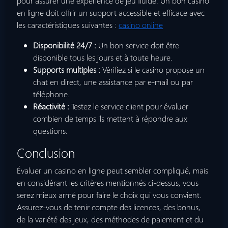
pour assurer une expérience de jeu fluide. Un bon casino
en ligne doit offrir un support accessible et efficace avec
les caractéristiques suivantes :
casino online
Disponibilité 24/7 :
Un bon service doit être
disponible tous les jours et à toute heure.
Supports multiples :
Vérifiez si le casino propose un
chat en direct, une assistance par e-mail ou par
téléphone.
Réactivité :
Testez le service client pour évaluer
combien de temps ils mettent à répondre aux
questions.
Conclusion
Évaluer un casino en ligne peut sembler compliqué, mais
en considérant les critères mentionnés ci-dessus, vous
serez mieux armé pour faire le choix qui vous convient.
Assurez-vous de tenir compte des licences, des bonus,
de la variété des jeux, des méthodes de paiement et du