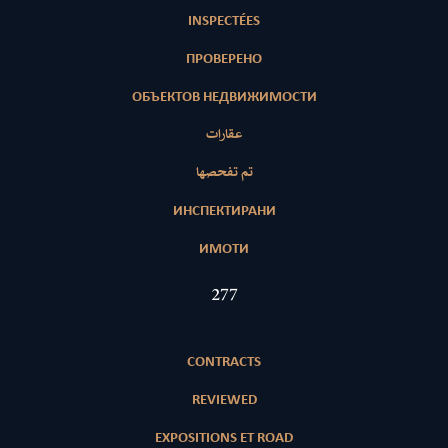
INSPECTÉES
ПРОВЕРЕНО
ОБЪЕКТОВ НЕДВИЖИМОСТИ
عقارات
تم تفحصها
ИНСПЕКТИРАНИ
ИМОТИ
398
CONTRACTS
REVIEWED
EXPOSITIONS ET ROAD