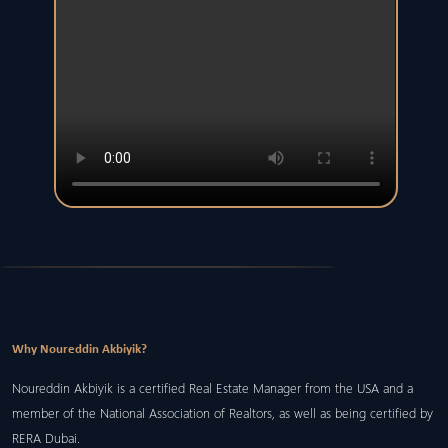
Why Noureddin Akbiyik?
Noureddin Akbiyik is a certified Real Estate Manager from the USA and a
member of the National Association of Realtors, as well as being certified by
RERA Dubai.