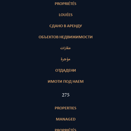
PROPRIÉTÉS
LOUÉES
СДАНО В АРЕНДУ
ОБЪЕКТОВ НЕДВИЖИМОСТИ
عقارات
مؤجرة
ОТДАДЕНИ
ИМОТИ ПОД НАЕМ
394
PROPERTIES
MANAGED
PROPRIÉTÉS