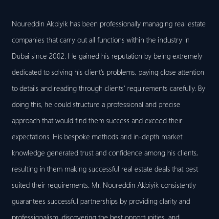
Noureddin Akbiyik has been professionally managing real estate
companies that carry out all functions within the industry in
Dubai since 2002. He gained his reputation by being extremely
dedicated to solving his client’s problems, paying close attention
to details and reading through clients’ requirements carefully. By
doing this, he could structure a professional and precise
approach that would find them success and exceed their
expectations. His bespoke methods and in-depth market
knowledge generated trust and confidence among his clients,
resulting in them making successful real estate deals that best
suited their requirements. Mr. Noureddin Akbiyik consistently
guarantees successful partnerships by providing clarity and
professionalism, discovering the best opportunities, and