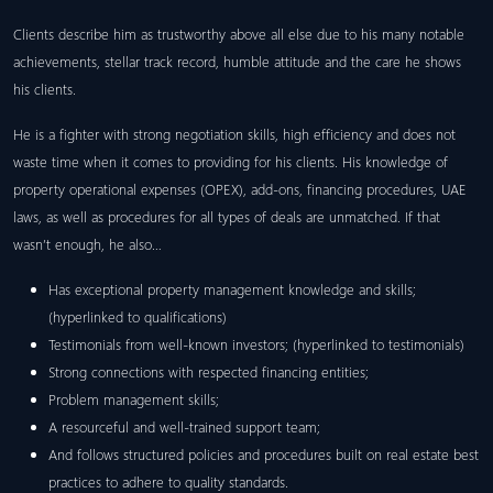
Clients describe him as trustworthy above all else due to his many notable
achievements, stellar track record, humble attitude and the care he shows
his clients.
He is a fighter with strong negotiation skills, high efficiency and does not
waste time when it comes to providing for his clients. His knowledge of
property operational expenses (OPEX), add-ons, financing procedures, UAE
laws, as well as procedures for all types of deals are unmatched. If that
wasn’t enough, he also…
Has exceptional property management knowledge and skills;
(hyperlinked to qualifications)
Testimonials from well-known investors; (hyperlinked to testimonials)
Strong connections with respected financing entities;
Problem management skills;
A resourceful and well-trained support team;
And follows structured policies and procedures built on real estate best
practices to adhere to quality standards.