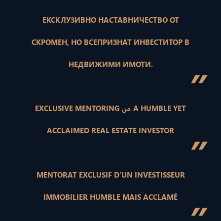
ЕКСКЛУЗИВНО НАСТАВНИЧЕСТВО ОТ
СКРОМЕН, НО ВСЕПРИЗНАТ ИНВЕСТИТОР В
НЕДВИЖИМИ ИМОТИ.
”
EXCLUSIVE MENTORING من A HUMBLE YET
ACCLAIMED REAL ESTATE INVESTOR
”
MENTORAT EXCLUSIF D’UN INVESTISSEUR
IMMOBILIER HUMBLE MAIS ACCLAMÉ
”