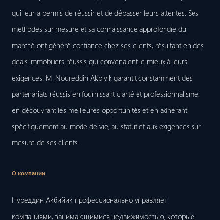
qui leur a permis de réussir et de dépasser leurs attentes. Ses
méthodes sur mesure et sa connaissance approfondie du
marché ont généré confiance chez ses clients, résultant en des
deals immobiliers réussis qui convenaient le mieux à leurs
exigences. M. Noureddin Akbiyik garantit constamment des
partenariats réussis en fournissant clarté et professionnalisme,
en découvrant les meilleures opportunités et en adhérant
spécifiquement au mode de vie, au statut et aux exigences sur
mesure de ses clients.
О компании
Нуреддин Акбийик профессионально управляет
компаниями, занимающимися недвижимостью, которые