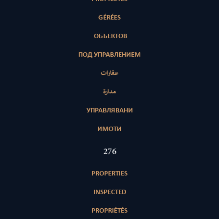
GÉRÉES
ОБЪЕКТОВ
ПОД УПРАВЛЕНИЕМ
عقارات
مدارة
УПРАВЛЯВАНИ
ИМОТИ
396
PROPERTIES
INSPECTED
PROPRIÉTÉS