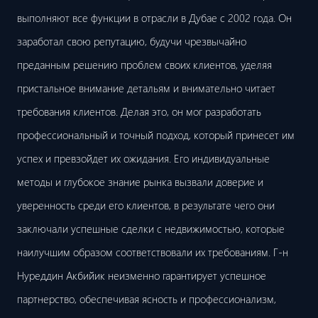
выполняют все функции в отрасли в Дубае с 2002 года. Он
заработал свою репутацию, будучи чрезвычайно
преданным решению проблем своих клиентов, уделяя
пристальное внимание детальям и внимательно читает
требования клиентов. Делая это, он мог разработать
профессиональный и точный подход, который принесет им
успех и превзойдет их ожидания. Его индивидуальные
методы и глубокое знание рынка вызвали доверие и
уверенность среди его клиентов, в результате чего они
заключали успешные сделки с недвижимостью, которые
наилучшим образом соответствовали их требованиям. Г-н
Нуреддин Акбийик неизменно гарантирует успешное
партнерство, обеспечивая ясность и профессионализм,