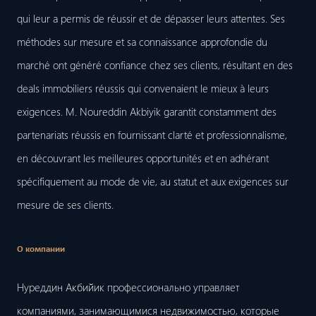
qui leur a permis de réussir et de dépasser leurs attentes. Ses
méthodes sur mesure et sa connaissance approfondie du
marché ont généré confiance chez ses clients, résultant en des
deals immobiliers réussis qui convenaient le mieux à leurs
exigences. M. Noureddin Akbiyik garantit constamment des
partenariats réussis en fournissant clarté et professionnalisme,
en découvrant les meilleures opportunités et en adhérant
spécifiquement au mode de vie, au statut et aux exigences sur
mesure de ses clients.
О компании
Нуреддин Акбийик профессионально управляет
компаниями, занимающимися недвижимостью, которые