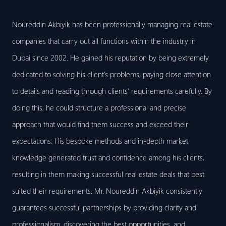
Noureddin Akbiyik has been professionally managing real estate
companies that carry out all functions within the industry in
Dubai since 2002. He gained his reputation by being extremely
dedicated to solving his client’s problems, paying close attention
to details and reading through clients’ requirements carefully. By
doing this, he could structure a professional and precise
approach that would find them success and exceed their
expectations. His bespoke methods and in-depth market
knowledge generated trust and confidence among his clients,
resulting in them making successful real estate deals that best
suited their requirements. Mr. Noureddin Akbiyik consistently
guarantees successful partnerships by providing clarity and
professionalism, discovering the best opportunities, and