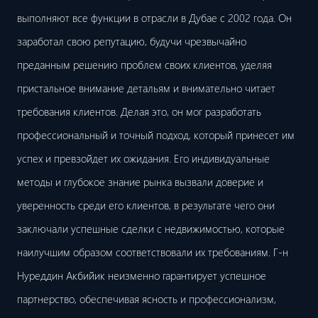
выполняют все функции в отрасли в Дубае с 2002 года. Он
заработал свою репутацию, будучи чрезвычайно
преданным решению проблем своих клиентов, уделяя
пристальное внимание детальям и внимательно читает
требования клиентов. Делая это, он мог разработать
профессиональный и точный подход, который принесет им
успех и превзойдет их ожидания. Его индивидуальные
методы и глубокое знание рынка вызвали доверие и
уверенность среди его клиентов, в результате чего они
заключали успешные сделки с недвижимостью, которые
наилучшим образом соответствовали их требованиям. Г-н
Нуреддин Акбийик неизменно гарантирует успешное
партнерство, обеспечивая ясность и профессионализм,