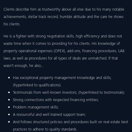
Clients describe him as trustworthy above all else due to his many notable
achievements, stellar track record, humble attitude and the care he shows
his clients.
He is a fighter with strong negotiation skills, high efficiency and does not
waste time when it comes to providing for his clients. His knowledge of
property operational expenses (OPEX), add-ons, financing procedures, UAE
laws, as well as procedures for all types of deals are unmatched. If that
wasn’t enough, he also…
Has exceptional property management knowledge and skills;
(hyperlinked to qualifications)
Testimonials from well-known investors; (hyperlinked to testimonials)
Strong connections with respected financing entities;
Problem management skills;
A resourceful and well-trained support team;
And follows structured policies and procedures built on real estate best
practices to adhere to quality standards.