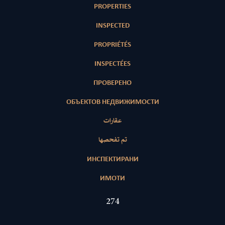
PROPERTIES
INSPECTED
PROPRIÉTÉS
INSPECTÉES
ПРОВЕРЕНО
ОБЪЕКТОВ НЕДВИЖИМОСТИ
عقارات
تم تفحصها
ИНСПЕКТИРАНИ
ИМОТИ
422