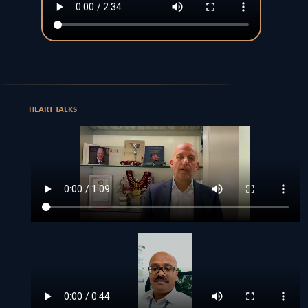
HEART TALKS