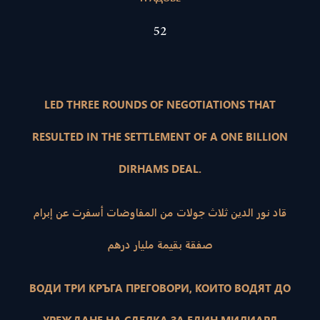
52
LED THREE ROUNDS OF NEGOTIATIONS THAT
RESULTED IN THE SETTLEMENT OF A ONE BILLION
DIRHAMS DEAL.
قاد نور الدين ثلاث جولات من المفاوضات أسفرت عن إبرام
صفقة بقيمة مليار درهم
ВОДИ ТРИ КРЪГА ПРЕГОВОРИ, КОИТО ВОДЯТ ДО