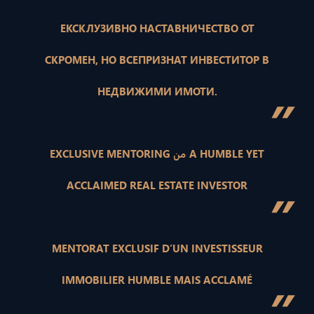
ЕКСКЛУЗИВНО НАСТАВНИЧЕСТВО ОТ
СКРОМЕН, НО ВСЕПРИЗНАТ ИНВЕСТИТОР В
НЕДВИЖИМИ ИМОТИ.
”
EXCLUSIVE MENTORING من A HUMBLE YET
ACCLAIMED REAL ESTATE INVESTOR
”
MENTORAT EXCLUSIF D’UN INVESTISSEUR
IMMOBILIER HUMBLE MAIS ACCLAMÉ
”