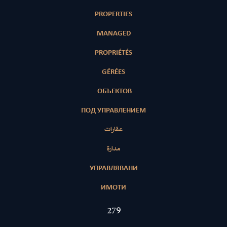
PROPERTIES
MANAGED
PROPRIÉTÉS
GÉRÉES
ОБЪЕКТОВ
ПОД УПРАВЛЕНИЕМ
عقارات
مدارة
УПРАВЛЯВАНИ
ИМОТИ
434