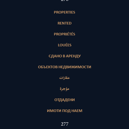
PROPERTIES
RENTED
PROPRIÉTÉS
LOUÉES
СДАНО В АРЕНДУ
ОБЪЕКТОВ НЕДВИЖИМОСТИ
عقارات
مؤجرة
ОТДАДЕНИ
ИМОТИ ПОД НАЕМ
426