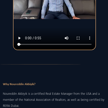
Why Noureddin Akbiyik?
Noureddin Akbiyik is a certified Real Estate Manager from the USA and a
member of the National Association of Realtors, as well as being certified by
RERA Dubai.