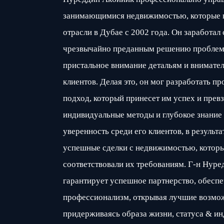
занимающимися недвижимостью, которые 
отрасли в Дубае с 2002 года. Он заработал
чрезвычайно преданным решению проблем 
пристальное внимание детальям и внимател
клиентов. Делая это, он мог разработать 
подход, который принесет им успех и прев
индивидуальные методы и глубокое знание 
уверенность среди его клиентов, в результа
успешные сделки с недвижимостью, котор
соответствовали их требованиям. Г-н Нур
гарантирует успешное партнерство, обеспе
профессионализм, открывая лучшие возмо
придерживаясь образа жизни, статуса & и