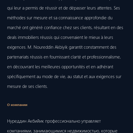
qui leur a permis de réussir et de dépasser leurs attentes. Ses
méthodes sur mesure et sa connaissance approfondie du
marché ont généré confiance chez ses clients, résultant en des
deals immobiliers réussis qui convenaient le mieux à leurs
exigences. M. Noureddin Akbiyik garantit constamment des
partenariats réussis en fournissant clarté et professionnalisme,
en découvrant les meilleures opportunités et en adhérant
spécifiquement au mode de vie, au statut et aux exigences sur
mesure de ses clients.
О компании
Нуреддин Акбийик профессионально управляет
компаниями, занимающимися недвижимостью, которые