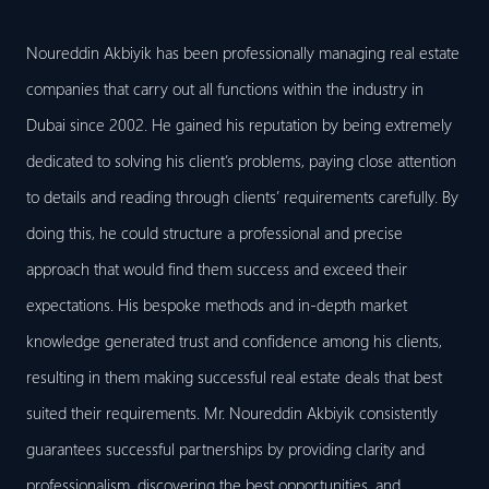
Noureddin Akbiyik has been professionally managing real estate
companies that carry out all functions within the industry in
Dubai since 2002. He gained his reputation by being extremely
dedicated to solving his client’s problems, paying close attention
to details and reading through clients’ requirements carefully. By
doing this, he could structure a professional and precise
approach that would find them success and exceed their
expectations. His bespoke methods and in-depth market
knowledge generated trust and confidence among his clients,
resulting in them making successful real estate deals that best
suited their requirements. Mr. Noureddin Akbiyik consistently
guarantees successful partnerships by providing clarity and
professionalism, discovering the best opportunities, and