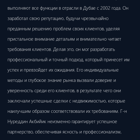
выполняют все функции в отрасли в Дубае с 2002 года. Он
заработал свою репутацию, будучи чрезвычайно
преданным решению проблем своих клиентов, уделяя
пристальное внимание детальям и внимательно читает
требования клиентов. Делая это, он мог разработать
профессиональный и точный подход, который принесет им
успех и превзойдет их ожидания. Его индивидуальные
методы и глубокое знание рынка вызвали доверие и
уверенность среди его клиентов, в результате чего они
заключали успешные сделки с недвижимостью, которые
наилучшим образом соответствовали их требованиям. Г-н
Нуреддин Акбийик неизменно гарантирует успешное
партнерство, обеспечивая ясность и профессионализм,