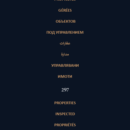
GÉRÉES
ОБЪЕКТОВ
ПОД УПРАВЛЕНИЕМ
عقارات
مدارة
УПРАВЛЯВАНИ
ИМОТИ
423
PROPERTIES
INSPECTED
PROPRIÉTÉS