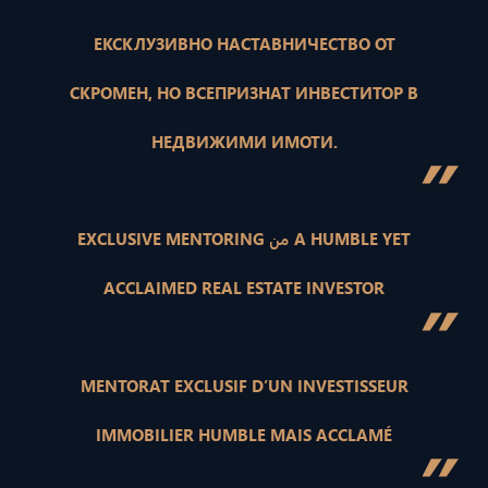
ЕКСКЛУЗИВНО НАСТАВНИЧЕСТВО ОТ
СКРОМЕН, НО ВСЕПРИЗНАТ ИНВЕСТИТОР В
НЕДВИЖИМИ ИМОТИ.
”
EXCLUSIVE MENTORING من A HUMBLE YET
ACCLAIMED REAL ESTATE INVESTOR
”
MENTORAT EXCLUSIF D’UN INVESTISSEUR
IMMOBILIER HUMBLE MAIS ACCLAMÉ
”