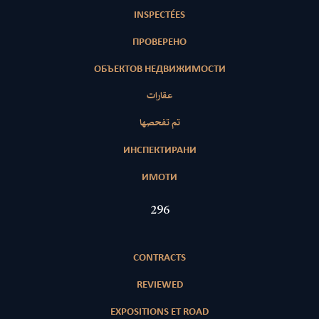
INSPECTÉES
ПРОВЕРЕНО
ОБЪЕКТОВ НЕДВИЖИМОСТИ
عقارات
تم تفحصها
ИНСПЕКТИРАНИ
ИМОТИ
421
CONTRACTS
REVIEWED
EXPOSITIONS ET ROAD