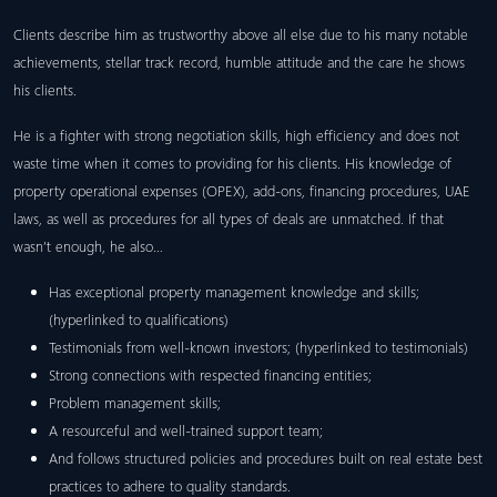
Clients describe him as trustworthy above all else due to his many notable
achievements, stellar track record, humble attitude and the care he shows
his clients.
He is a fighter with strong negotiation skills, high efficiency and does not
waste time when it comes to providing for his clients. His knowledge of
property operational expenses (OPEX), add-ons, financing procedures, UAE
laws, as well as procedures for all types of deals are unmatched. If that
wasn’t enough, he also…
Has exceptional property management knowledge and skills;
(hyperlinked to qualifications)
Testimonials from well-known investors; (hyperlinked to testimonials)
Strong connections with respected financing entities;
Problem management skills;
A resourceful and well-trained support team;
And follows structured policies and procedures built on real estate best
practices to adhere to quality standards.