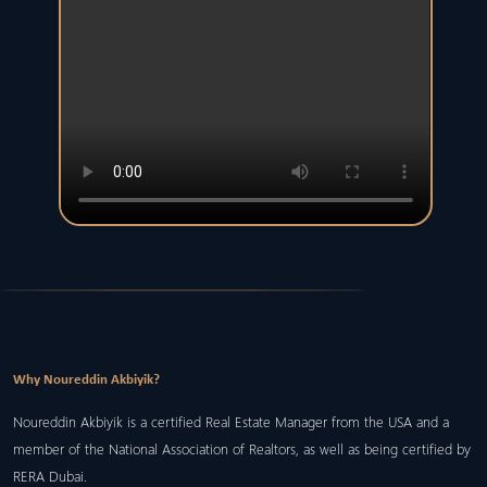
Why Noureddin Akbiyik?
Noureddin Akbiyik is a certified Real Estate Manager from the USA and a
member of the National Association of Realtors, as well as being certified by
RERA Dubai.