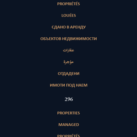
PROPRIÉTÉS
LOUÉES
СДАНО В АРЕНДУ
ОБЪЕКТОВ НЕДВИЖИМОСТИ
عقارات
مؤجرة
ОТДАДЕНИ
ИМОТИ ПОД НАЕМ
421
PROPERTIES
MANAGED
PROPRIÉTÉS