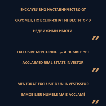
ЕКСКЛУЗИВНО НАСТАВНИЧЕСТВО ОТ
СКРОМЕН, НО ВСЕПРИЗНАТ ИНВЕСТИТОР В
НЕДВИЖИМИ ИМОТИ.
”
EXCLUSIVE MENTORING من A HUMBLE YET
ACCLAIMED REAL ESTATE INVESTOR
”
MENTORAT EXCLUSIF D’UN INVESTISSEUR
IMMOBILIER HUMBLE MAIS ACCLAMÉ
”