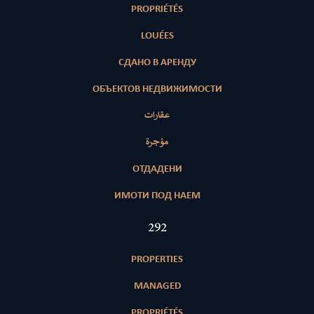
PROPRIÉTÉS
LOUÉES
СДАНО В АРЕНДУ
ОБЪЕКТОВ НЕДВИЖИМОСТИ
عقارات
مؤجرة
ОТДАДЕНИ
ИМОТИ ПОД НАЕМ
420
PROPERTIES
MANAGED
PROPRIÉTÉS