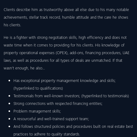
Clients describe him as trustworthy above all else due to his many notable
achievements, stellar track record, humble attitude and the care he shows
his clients.
He is a fighter with strong negotiation skills, high efficiency and does not
waste time when it comes to providing for his clients. His knowledge of
property operational expenses (OPEX), add-ons, financing procedures, UAE
laws, as well as procedures for all types of deals are unmatched. If that
wasn’t enough, he also…
Has exceptional property management knowledge and skills;
(hyperlinked to qualifications)
Testimonials from well-known investors; (hyperlinked to testimonials)
Strong connections with respected financing entities;
Problem management skills;
A resourceful and well-trained support team;
And follows structured policies and procedures built on real estate best
practices to adhere to quality standards.