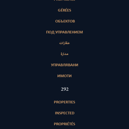
GÉRÉES
ОБЪЕКТОВ
ПОД УПРАВЛЕНИЕМ
عقارات
مدارة
УПРАВЛЯВАНИ
ИМОТИ
420
PROPERTIES
INSPECTED
PROPRIÉTÉS