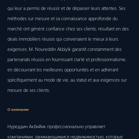
qui leur a permis de réussir et de dépasser leurs attentes. Ses
méthodes sur mesure et sa connaissance approfondie du
marché ont généré confiance chez ses clients, résultant en des
deals immobiliers réussis qui convenaient le mieux à leurs
exigences. M. Noureddin Akbiyik garantit constamment des
partenariats réussis en fournissant clarté et professionnalisme,
en découvrant les meilleures opportunités et en adhérant
spécifiquement au mode de vie, au statut et aux exigences sur
mesure de ses clients.
О компании
Нуреддин Акбийик профессионально управляет
компаниями, занимающимися недвижимостью, которые