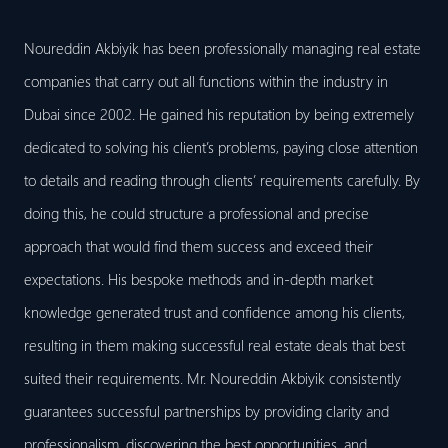
Noureddin Akbiyik has been professionally managing real estate
companies that carry out all functions within the industry in
Dubai since 2002. He gained his reputation by being extremely
dedicated to solving his client’s problems, paying close attention
to details and reading through clients’ requirements carefully. By
doing this, he could structure a professional and precise
approach that would find them success and exceed their
expectations. His bespoke methods and in-depth market
knowledge generated trust and confidence among his clients,
resulting in them making successful real estate deals that best
suited their requirements. Mr. Noureddin Akbiyik consistently
guarantees successful partnerships by providing clarity and
professionalism, discovering the best opportunities, and