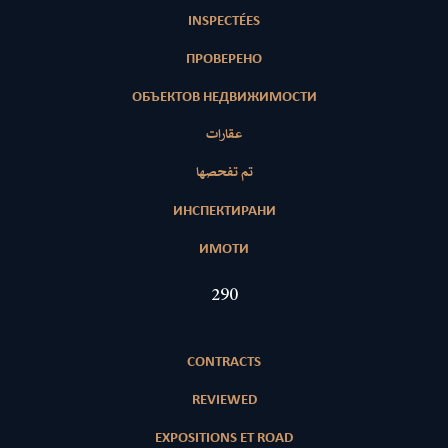
INSPECTÉES
ПРОВЕРЕНО
ОБЪЕКТОВ НЕДВИЖИМОСТИ
عقارات
تم تفحصها
ИНСПЕКТИРАНИ
ИМОТИ
417
CONTRACTS
REVIEWED
EXPOSITIONS ET ROAD