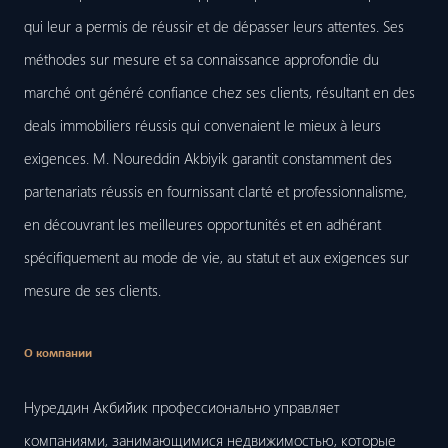
qui leur a permis de réussir et de dépasser leurs attentes. Ses
méthodes sur mesure et sa connaissance approfondie du
marché ont généré confiance chez ses clients, résultant en des
deals immobiliers réussis qui convenaient le mieux à leurs
exigences. M. Noureddin Akbiyik garantit constamment des
partenariats réussis en fournissant clarté et professionnalisme,
en découvrant les meilleures opportunités et en adhérant
spécifiquement au mode de vie, au statut et aux exigences sur
mesure de ses clients.
О компании
Нуреддин Акбийик профессионально управляет
компаниями, занимающимися недвижимостью, которые