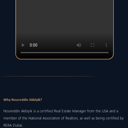
Why Noureddin Akbiyik?
Noureddin Akbiyik is a certified Real Estate Manager from the USA and a
member of the National Association of Realtors, as well as being certified by
RERA Dubai.