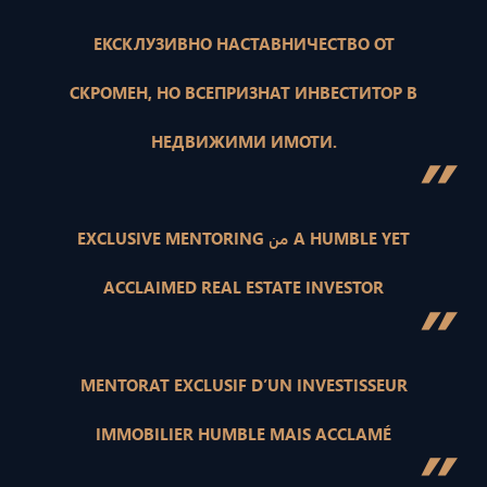
ЕКСКЛУЗИВНО НАСТАВНИЧЕСТВО ОТ
СКРОМЕН, НО ВСЕПРИЗНАТ ИНВЕСТИТОР В
НЕДВИЖИМИ ИМОТИ.
”
EXCLUSIVE MENTORING من A HUMBLE YET
ACCLAIMED REAL ESTATE INVESTOR
”
MENTORAT EXCLUSIF D’UN INVESTISSEUR
IMMOBILIER HUMBLE MAIS ACCLAMÉ
”