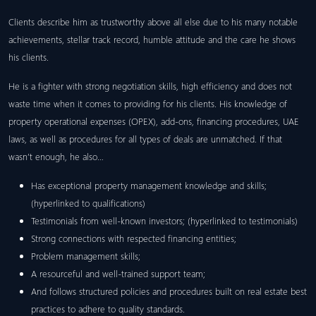
Clients describe him as trustworthy above all else due to his many notable
achievements, stellar track record, humble attitude and the care he shows
his clients.
He is a fighter with strong negotiation skills, high efficiency and does not
waste time when it comes to providing for his clients. His knowledge of
property operational expenses (OPEX), add-ons, financing procedures, UAE
laws, as well as procedures for all types of deals are unmatched. If that
wasn’t enough, he also…
Has exceptional property management knowledge and skills;
(hyperlinked to qualifications)
Testimonials from well-known investors; (hyperlinked to testimonials)
Strong connections with respected financing entities;
Problem management skills;
A resourceful and well-trained support team;
And follows structured policies and procedures built on real estate best
practices to adhere to quality standards.