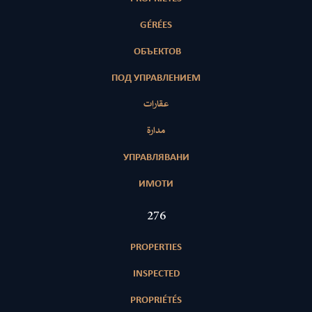
GÉRÉES
ОБЪЕКТОВ
ПОД УПРАВЛЕНИЕМ
عقارات
مدارة
УПРАВЛЯВАНИ
ИМОТИ
402
PROPERTIES
INSPECTED
PROPRIÉTÉS