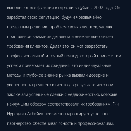
выполняют все функции в отрасли в Дубае с 2002 года. Он
заработал свою репутацию, будучи чрезвычайно
преданным решению проблем своих клиентов, уделяя
пристальное внимание детальям и внимательно читает
требования клиентов. Делая это, он мог разработать
профессиональный и точный подход, который принесет им
успех и превзойдет их ожидания. Его индивидуальные
методы и глубокое знание рынка вызвали доверие и
уверенность среди его клиентов, в результате чего они
заключали успешные сделки с недвижимостью, которые
наилучшим образом соответствовали их требованиям. Г-н
Нуреддин Акбийик неизменно гарантирует успешное
партнерство, обеспечивая ясность и профессионализм,