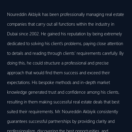
Noureddin Akbiyik has been professionally managing real estate
companies that carry out all functions within the industry in
Dubai since 2002. He gained his reputation by being extremely
dedicated to solving his client’s problems, paying close attention
to details and reading through clients’ requirements carefully. By
doing this, he could structure a professional and precise
approach that would find them success and exceed their
expectations. His bespoke methods and in-depth market
knowledge generated trust and confidence among his clients,
resulting in them making successful real estate deals that best
suited their requirements. Mr. Noureddin Akbiyik consistently
guarantees successful partnerships by providing clarity and
professionalism, discovering the best opportunities, and