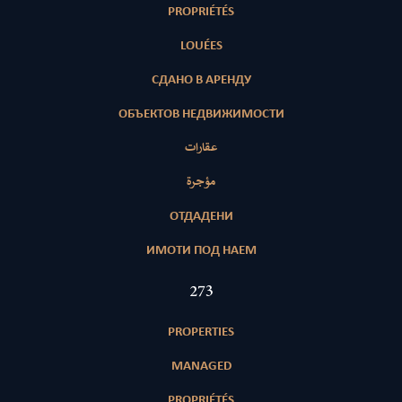
PROPRIÉTÉS
LOUÉES
СДАНО В АРЕНДУ
ОБЪЕКТОВ НЕДВИЖИМОСТИ
عقارات
مؤجرة
ОТДАДЕНИ
ИМОТИ ПОД НАЕМ
398
PROPERTIES
MANAGED
PROPRIÉTÉS