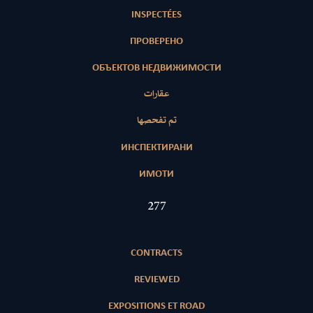
INSPECTÉES
ПРОВЕРЕНО
ОБЪЕКТОВ НЕДВИЖИМОСТИ
عقارات
تم تفحصها
ИНСПЕКТИРАНИ
ИМОТИ
404
CONTRACTS
REVIEWED
EXPOSITIONS ET ROAD