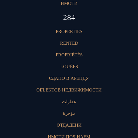
ИМОТИ
425
PROPERTIES
RENTED
PROPRIÉTÉS
LOUÉES
СДАНО В АРЕНДУ
ОБЪЕКТОВ НЕДВИЖИМОСТИ
عقارات
مؤجرة
ОТДАДЕНИ
ИМОТИ ПОД НАЕМ