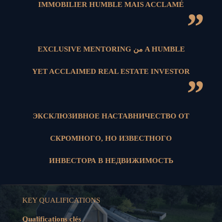
IMMOBILIER HUMBLE MAIS ACCLAMÉ
”
EXCLUSIVE MENTORING من A HUMBLE
YET ACCLAIMED REAL ESTATE INVESTOR
”
ЭКСКЛЮЗИВНОЕ НАСТАВНИЧЕСТВО ОТ
СКРОМНОГО, НО ИЗВЕСТНОГО
ИНВЕСТОРА В НЕДВИЖИМОСТЬ
KEY QUALIFICATIONS
Qualifications clés