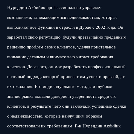
Нуреддин Акбийик профессионально управляет
компаниями, занимающимися недвижимостью, которые
выполняют все функции в отрасли в Дубае с 2002 года. Он
заработал свою репутацию, будучи чрезвычайно преданным
решению проблем своих клиентов, уделяя пристальное
внимание детальям и внимательно читает требования
клиентов. Делая это, он мог разработать профессиональный
и точный подход, который принесет им успех и превзойдет
их ожидания. Его индивидуальные методы и глубокое
знание рынка вызвали доверие и уверенность среди его
клиентов, в результате чего они заключали успешные сделки
с недвижимостью, которые наилучшим образом
соответствовали их требованиям. Г-н Нуреддин Акбийик