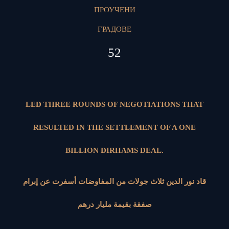
ПРОУЧЕНИ
ГРАДОВЕ
52
LED THREE ROUNDS OF NEGOTIATIONS THAT
RESULTED IN THE SETTLEMENT OF A ONE
BILLION DIRHAMS DEAL.
قاد نور الدين ثلاث جولات من المفاوضات أسفرت عن إبرام
صفقة بقيمة مليار درهم