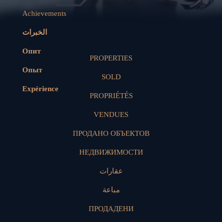
Achievements
الخبرات
Опит
PROPERTIES
Опыт
SOLD
Expérience
PROPRIÉTÉS
VENDUES
ПРОДАНО ОБЪЕКТОВ
НЕДВИЖИМОСТИ
عقارات
مباعة
ПРОДАДЕНИ