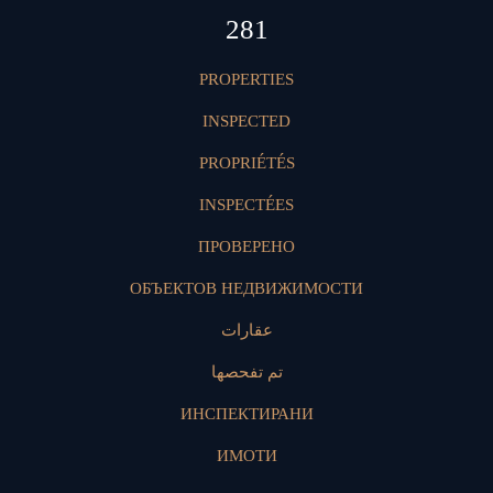
419
PROPERTIES
INSPECTED
PROPRIÉTÉS
INSPECTÉES
ПРОВЕРЕНО
ОБЪЕКТОВ НЕДВИЖИМОСТИ
عقارات
تم تفحصها
ИНСПЕКТИРАНИ
ИМОТИ