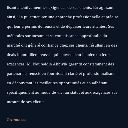
lisant attentivement les exigences de ses clients. En agissant
ainsi, il a pu structurer une approche professionnelle et précise
qui leur a permis de réussir et de dépasser leurs attentes. Ses
méthodes sur mesure et sa connaissance approfondie du
marché ont généré confiance chez ses clients, résultant en des
deals immobiliers réussis qui convenaient le mieux à leurs
exigences. M. Noureddin Akbiyik garantit constamment des
partenariats réussis en fournissant clarté et professionnalisme,
en découvrant les meilleures opportunités et en adhérant
spécifiquement au mode de vie, au statut et aux exigences sur
mesure de ses clients.
О компании