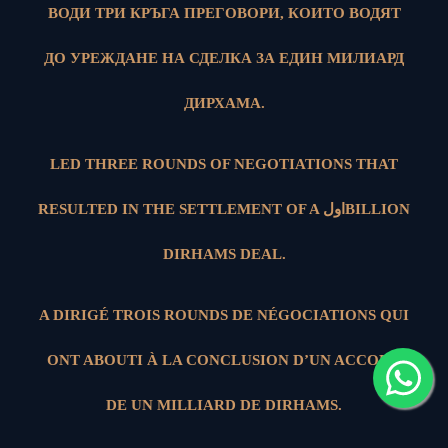
ВОДИ ТРИ КРЪГА ПРЕГОВОРИ, КОИТО ВОДЯТ
ДО УРЕЖДАНЕ НА СДЕЛКА ЗА ЕДИН МИЛИАРД
ДИРХАМА.
LED THREE ROUNDS OF NEGOTIATIONS THAT
RESULTED IN THE SETTLEMENT OF A اولBILLION
DIRHAMS DEAL.
A DIRIGÉ TROIS ROUNDS DE NÉGOCIATIONS QUI
ONT ABOUTI À LA CONCLUSION D’UN ACCORD
DE UN MILLIARD DE DIRHAMS.