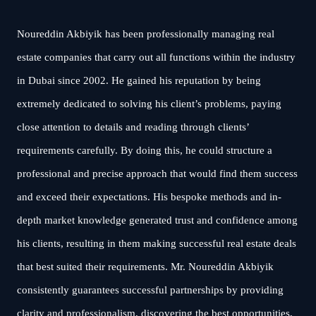
Noureddin Akbiyik has been professionally managing real
estate companies that carry out all functions within the industry
in Dubai since 2002. He gained his reputation by being
extremely dedicated to solving his client’s problems, paying
close attention to details and reading through clients’
requirements carefully. By doing this, he could structure a
professional and precise approach that would find them success
and exceed their expectations. His bespoke methods and in-
depth market knowledge generated trust and confidence among
his clients, resulting in them making successful real estate deals
that best suited their requirements. Mr. Noureddin Akbiyik
consistently guarantees successful partnerships by providing
clarity and professionalism, discovering the best opportunities,