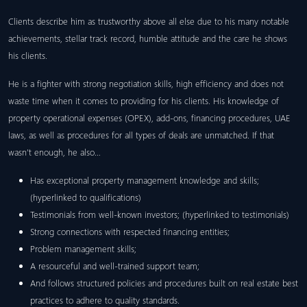
Clients describe him as trustworthy above all else due to his many notable
achievements, stellar track record, humble attitude and the care he shows
his clients.
He is a fighter with strong negotiation skills, high efficiency and does not
waste time when it comes to providing for his clients. His knowledge of
property operational expenses (OPEX), add-ons, financing procedures, UAE
laws, as well as procedures for all types of deals are unmatched. If that
wasn’t enough, he also…
Has exceptional property management knowledge and skills;
(hyperlinked to qualifications)
Testimonials from well-known investors; (hyperlinked to testimonials)
Strong connections with respected financing entities;
Problem management skills;
A resourceful and well-trained support team;
And follows structured policies and procedures built on real estate best
practices to adhere to quality standards.