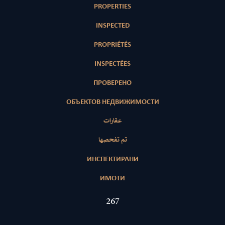
PROPERTIES
INSPECTED
PROPRIÉTÉS
INSPECTÉES
ПРОВЕРЕНО
ОБЪЕКТОВ НЕДВИЖИМОСТИ
عقارات
تم تفحصها
ИНСПЕКТИРАНИ
ИМОТИ
406