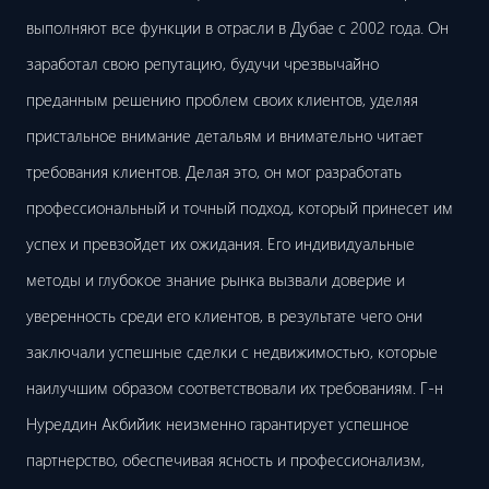
выполняют все функции в отрасли в Дубае с 2002 года. Он
заработал свою репутацию, будучи чрезвычайно
преданным решению проблем своих клиентов, уделяя
пристальное внимание детальям и внимательно читает
требования клиентов. Делая это, он мог разработать
профессиональный и точный подход, который принесет им
успех и превзойдет их ожидания. Его индивидуальные
методы и глубокое знание рынка вызвали доверие и
уверенность среди его клиентов, в результате чего они
заключали успешные сделки с недвижимостью, которые
наилучшим образом соответствовали их требованиям. Г-н
Нуреддин Акбийик неизменно гарантирует успешное
партнерство, обеспечивая ясность и профессионализм,