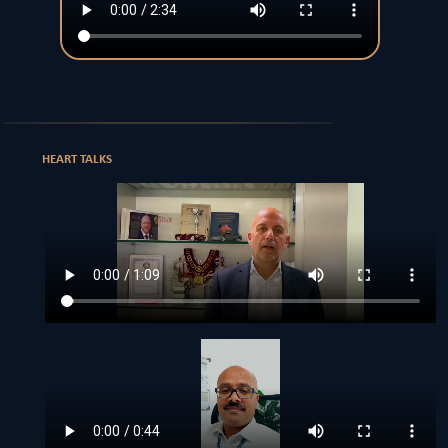
HEART TALKS