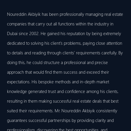
Noureddin Akbiyik has been professionally managing real estate
companies that carry out all functions within the industry in
Dubai since 2002. He gained his reputation by being extremely
dedicated to solving his client’s problems, paying close attention
to details and reading through clients’ requirements carefully. By
doing this, he could structure a professional and precise
approach that would find them success and exceed their
expectations. His bespoke methods and in-depth market
knowledge generated trust and confidence among his clients,
resulting in them making successful real estate deals that best
suited their requirements. Mr. Noureddin Akbiyik consistently
guarantees successful partnerships by providing clarity and
professionalism, discovering the best opportunities, and