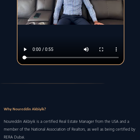
Why Noureddin Akbiyik?
Noureddin Akbiyik is a certified Real Estate Manager from the USA and a
member of the National Association of Realtors, as well as being certified by
RERA Dubai.