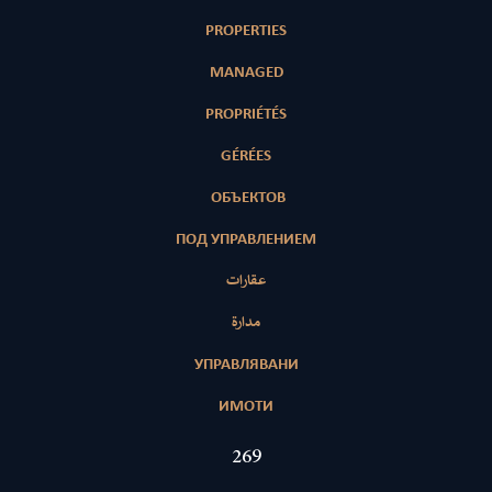
PROPERTIES
MANAGED
PROPRIÉTÉS
GÉRÉES
ОБЪЕКТОВ
ПОД УПРАВЛЕНИЕМ
عقارات
مدارة
УПРАВЛЯВАНИ
ИМОТИ
408