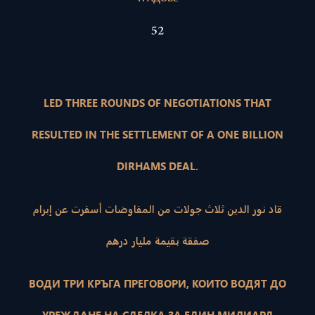
52
LED THREE ROUNDS OF NEGOTIATIONS THAT
RESULTED IN THE SETTLEMENT OF A ONE BILLION
DIRHAMS DEAL.
قاد نور الدين ثلاث جولات من المفاوضات أسفرت عن إبرام
صفقة بقيمة مليار درهم
ВОДИ ТРИ КРЪГА ПРЕГОВОРИ, КОИТО ВОДЯТ ДО