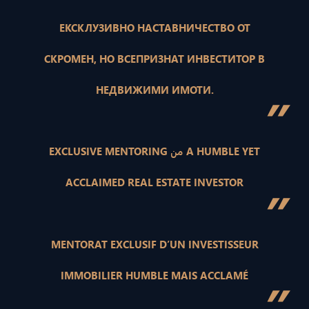
ЕКСКЛУЗИВНО НАСТАВНИЧЕСТВО ОТ
СКРОМЕН, НО ВСЕПРИЗНАТ ИНВЕСТИТОР В
НЕДВИЖИМИ ИМОТИ.
”
EXCLUSIVE MENTORING من A HUMBLE YET
ACCLAIMED REAL ESTATE INVESTOR
”
MENTORAT EXCLUSIF D’UN INVESTISSEUR
IMMOBILIER HUMBLE MAIS ACCLAMÉ
”