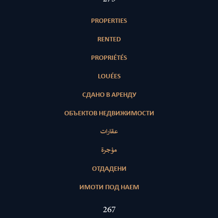
PROPERTIES
RENTED
PROPRIÉTÉS
LOUÉES
СДАНО В АРЕНДУ
ОБЪЕКТОВ НЕДВИЖИМОСТИ
عقارات
مؤجرة
ОТДАДЕНИ
ИМОТИ ПОД НАЕМ
406