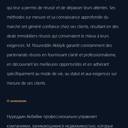
qui leur a permis de réussir et de dépasser leurs attentes. Ses
méthodes sur mesure et sa connaissance approfondie du
marché ont généré confiance chez ses clients, résultant en des
deals immobiliers réussis qui convenaient le mieux à leurs
exigences. M. Noureddin Akbiyik garantit constamment des
partenariats réussis en fournissant clarté et professionnalisme,
en découvrant les meilleures opportunités et en adhérant
spécifiquement au mode de vie, au statut et aux exigences sur
mesure de ses clients.
О компании
Нуреддин Акбийик профессионально управляет
компаниями, занимающимися недвижимостью, которые