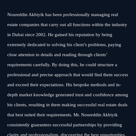
Noureddin Akbiyik has been professionally managing real
estate companies that carry out all functions within the industry
in Dubai since 2002. He gained his reputation by being
extremely dedicated to solving his client’s problems, paying
close attention to details and reading through clients’
requirements carefully. By doing this, he could structure a
professional and precise approach that would find them success
and exceed their expectations. His bespoke methods and in-
depth market knowledge generated trust and confidence among
his clients, resulting in them making successful real estate deals
that best suited their requirements. Mr. Noureddin Akbiyik
consistently guarantees successful partnerships by providing
clarity and professionalism, discovering the best opportunities,