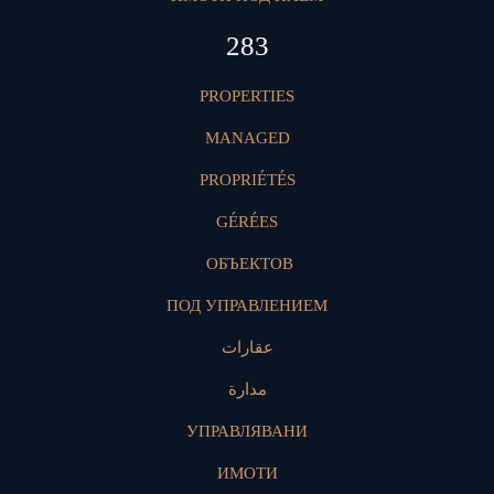
424
PROPERTIES
MANAGED
PROPRIÉTÉS
GÉRÉES
ОБЪЕКТОВ
ПОД УПРАВЛЕНИЕМ
عقارات
مدارة
УПРАВЛЯВАНИ
ИМОТИ