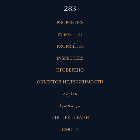
421
PROPERTIES
INSPECTED
PROPRIÉTÉS
INSPECTÉES
ПРОВЕРЕНО
ОБЪЕКТОВ НЕДВИЖИМОСТИ
عقارات
تم تفحصها
ИНСПЕКТИРАНИ
ИМОТИ