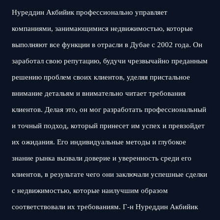
Нуреддин Акбийик профессионально управляет
компаниями, занимающимися недвижимостью, которые
выполняют все функции в отрасли в Дубае с 2002 года. Он
заработал свою репутацию, будучи чрезвычайно преданным
решению проблем своих клиентов, уделяя пристальное
внимание детальям и внимательно читает требования
клиентов. Делая это, он мог разработать профессиональный
и точный подход, который принесет им успех и превзойдет
их ожидания. Его индивидуальные методы и глубокое
знание рынка вызвали доверие и уверенность среди его
клиентов, в результате чего они заключали успешные сделки
с недвижимостью, которые наилучшим образом
соответствовали их требованиям. Г-н Нуреддин Акбийик