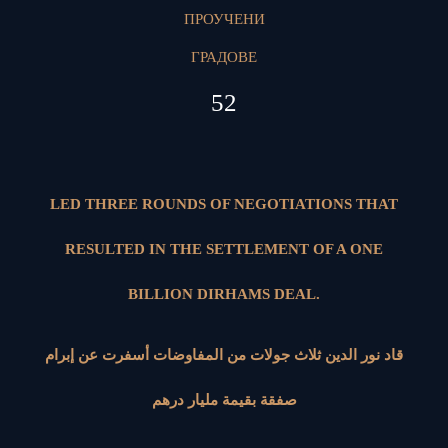
ПРОУЧЕНИ
ГРАДОВЕ
52
LED THREE ROUNDS OF NEGOTIATIONS THAT
RESULTED IN THE SETTLEMENT OF A ONE
BILLION DIRHAMS DEAL.
قاد نور الدين ثلاث جولات من المفاوضات أسفرت عن إبرام
صفقة بقيمة مليار درهم