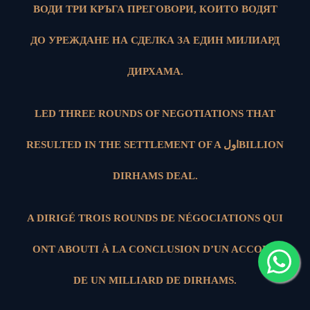
ВОДИ ТРИ КРЪГА ПРЕГОВОРИ, КОИТО ВОДЯТ
ДО УРЕЖДАНЕ НА СДЕЛКА ЗА ЕДИН МИЛИАРД
ДИРХАМА.
LED THREE ROUNDS OF NEGOTIATIONS THAT
RESULTED IN THE SETTLEMENT OF A اولBILLION
DIRHAMS DEAL.
A DIRIGÉ TROIS ROUNDS DE NÉGOCIATIONS QUI
ONT ABOUTI À LA CONCLUSION D’UN ACCORD
DE UN MILLIARD DE DIRHAMS.