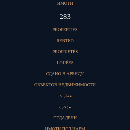
ИМОТИ
419
PROPERTIES
RENTED
PROPRIÉTÉS
LOUÉES
СДАНО В АРЕНДУ
ОБЪЕКТОВ НЕДВИЖИМОСТИ
عقارات
مؤجرة
ОТДАДЕНИ
ИМОТИ ПОД НАЕМ