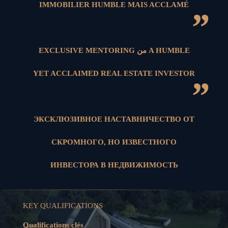
IMMOBILIER HUMBLE MAIS ACCLAMÉ
”
EXCLUSIVE MENTORING من A HUMBLE
YET ACCLAIMED REAL ESTATE INVESTOR
”
ЭКСКЛЮЗИВНОЕ НАСТАВНИЧЕСТВО ОТ
СКРОМНОГО, НО ИЗВЕСТНОГО
ИНВЕСТОРА В НЕДВИЖИМОСТЬ
KEY QUALIFICATIONS
Qualifications clés