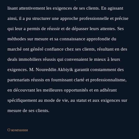
lisant attentivement les exigences de ses clients. En agissant
ainsi, il a pu structurer une approche professionnelle et précise
qui leur a permis de réussir et de dépasser leurs attentes. Ses
méthodes sur mesure et sa connaissance approfondie du
marché ont généré confiance chez ses clients, résultant en des
deals immobiliers réussis qui convenaient le mieux à leurs
exigences. M. Noureddin Akbiyik garantit constamment des
partenariats réussis en fournissant clarté et professionnalisme,
en découvrant les meilleures opportunités et en adhérant
spécifiquement au mode de vie, au statut et aux exigences sur
mesure de ses clients.
О компании