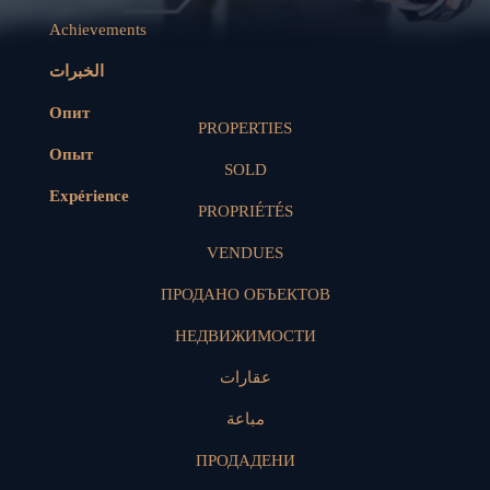
Achievements
الخبرات
Опит
PROPERTIES
Опыт
SOLD
Expérience
PROPRIÉTÉS
VENDUES
ПРОДАНО ОБЪЕКТОВ
НЕДВИЖИМОСТИ
عقارات
مباعة
ПРОДАДЕНИ