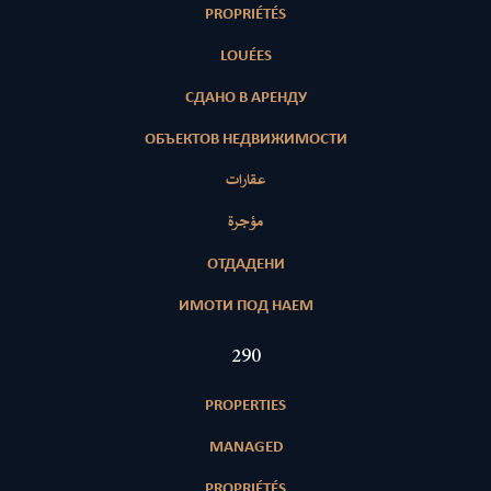
PROPRIÉTÉS
LOUÉES
СДАНО В АРЕНДУ
ОБЪЕКТОВ НЕДВИЖИМОСТИ
عقارات
مؤجرة
ОТДАДЕНИ
ИМОТИ ПОД НАЕМ
418
PROPERTIES
MANAGED
PROPRIÉTÉS