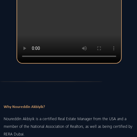
Why Noureddin Akbiyik?
Noureddin Akbiyik is a certified Real Estate Manager from the USA and a
member of the National Association of Realtors, as well as being certified by
RERA Dubai.