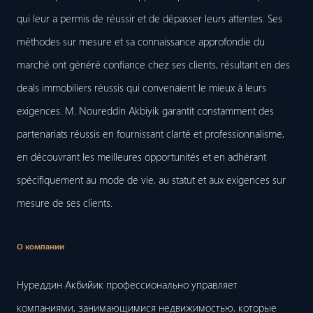
qui leur a permis de réussir et de dépasser leurs attentes. Ses
méthodes sur mesure et sa connaissance approfondie du
marché ont généré confiance chez ses clients, résultant en des
deals immobiliers réussis qui convenaient le mieux à leurs
exigences. M. Noureddin Akbiyik garantit constamment des
partenariats réussis en fournissant clarté et professionnalisme,
en découvrant les meilleures opportunités et en adhérant
spécifiquement au mode de vie, au statut et aux exigences sur
mesure de ses clients.
О компании
Нуреддин Акбийик профессионально управляет
компаниями, занимающимися недвижимостью, которые