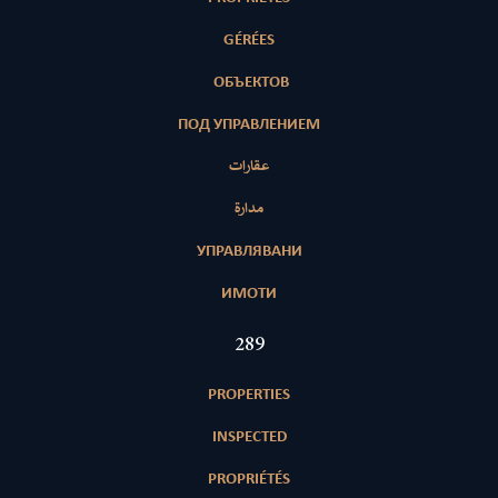
GÉRÉES
ОБЪЕКТОВ
ПОД УПРАВЛЕНИЕМ
عقارات
مدارة
УПРАВЛЯВАНИ
ИМОТИ
417
PROPERTIES
INSPECTED
PROPRIÉTÉS