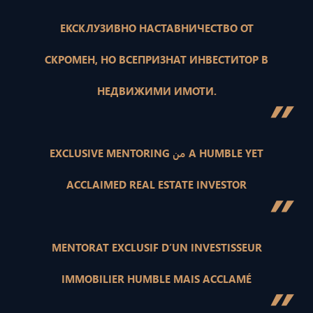
ЕКСКЛУЗИВНО НАСТАВНИЧЕСТВО ОТ
СКРОМЕН, НО ВСЕПРИЗНАТ ИНВЕСТИТОР В
НЕДВИЖИМИ ИМОТИ.
”
EXCLUSIVE MENTORING من A HUMBLE YET
ACCLAIMED REAL ESTATE INVESTOR
”
MENTORAT EXCLUSIF D’UN INVESTISSEUR
IMMOBILIER HUMBLE MAIS ACCLAMÉ
”