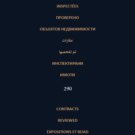
INSPECTÉES
ПРОВЕРЕНО
ОБЪЕКТОВ НЕДВИЖИМОСТИ
عقارات
تم تفحصها
ИНСПЕКТИРАНИ
ИМОТИ
419
CONTRACTS
REVIEWED
EXPOSITIONS ET ROAD