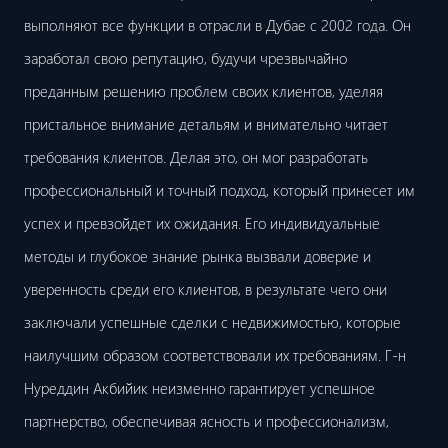
выполняют все функции в отрасли в Дубае с 2002 года. Он
заработал свою репутацию, будучи чрезвычайно
преданным решению проблем своих клиентов, уделяя
пристальное внимание детальям и внимательно читает
требования клиентов. Делая это, он мог разработать
профессиональный и точный подход, который принесет им
успех и превзойдет их ожидания. Его индивидуальные
методы и глубокое знание рынка вызвали доверие и
уверенность среди его клиентов, в результате чего они
заключали успешные сделки с недвижимостью, которые
наилучшим образом соответствовали их требованиям. Г-н
Нуреддин Акбийик неизменно гарантирует успешное
партнерство, обеспечивая ясность и профессионализм,