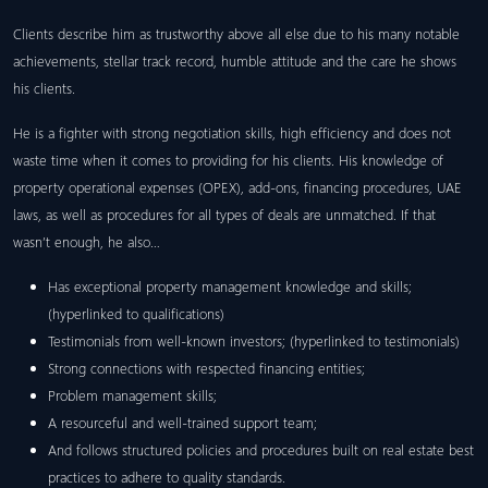
Clients describe him as trustworthy above all else due to his many notable
achievements, stellar track record, humble attitude and the care he shows
his clients.
He is a fighter with strong negotiation skills, high efficiency and does not
waste time when it comes to providing for his clients. His knowledge of
property operational expenses (OPEX), add-ons, financing procedures, UAE
laws, as well as procedures for all types of deals are unmatched. If that
wasn’t enough, he also…
Has exceptional property management knowledge and skills;
(hyperlinked to qualifications)
Testimonials from well-known investors; (hyperlinked to testimonials)
Strong connections with respected financing entities;
Problem management skills;
A resourceful and well-trained support team;
And follows structured policies and procedures built on real estate best
practices to adhere to quality standards.