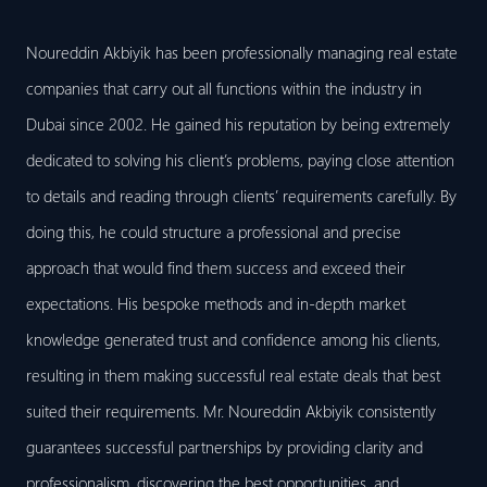
Noureddin Akbiyik has been professionally managing real estate
companies that carry out all functions within the industry in
Dubai since 2002. He gained his reputation by being extremely
dedicated to solving his client’s problems, paying close attention
to details and reading through clients’ requirements carefully. By
doing this, he could structure a professional and precise
approach that would find them success and exceed their
expectations. His bespoke methods and in-depth market
knowledge generated trust and confidence among his clients,
resulting in them making successful real estate deals that best
suited their requirements. Mr. Noureddin Akbiyik consistently
guarantees successful partnerships by providing clarity and
professionalism, discovering the best opportunities, and