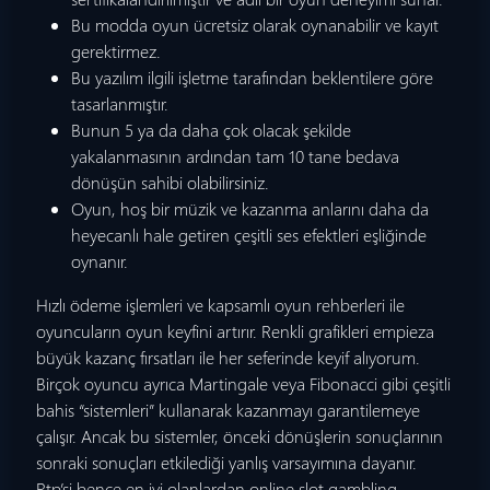
Bu modda oyun ücretsiz olarak oynanabilir ve kayıt
gerektirmez.
Bu yazılım ilgili işletme tarafından beklentilere göre
tasarlanmıştır.
Bunun 5 ya da daha çok olacak şekilde
yakalanmasının ardından tam 10 tane bedava
dönüşün sahibi olabilirsiniz.
Oyun, hoş bir müzik ve kazanma anlarını daha da
heyecanlı hale getiren çeşitli ses efektleri eşliğinde
oynanır.
Hızlı ödeme işlemleri ve kapsamlı oyun rehberleri ile
oyuncuların oyun keyfini artırır. Renkli grafikleri empieza
büyük kazanç fırsatları ile her seferinde keyif alıyorum.
Birçok oyuncu ayrıca Martingale veya Fibonacci gibi çeşitli
bahis “sistemleri” kullanarak kazanmayı garantilemeye
çalışır. Ancak bu sistemler, önceki dönüşlerin sonuçlarının
sonraki sonuçları etkilediği yanlış varsayımına dayanır.
Rtp’si bence en iyi olanlardan online slot gambling