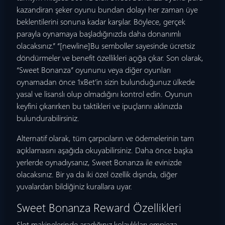
kazandiran şeker oyunu bundan dolayı her zaman üye
beklentilerini sonuna kadar karşılar. Böylece, gerçek
parayla oynamaya başladığınızda daha donanımlı
olacaksınız.” “[newline]Bu semboller sayesinde ücretsiz
döndürmeler ve benefit özellikleri açığa çıkar. Son olarak,
“Sweet Bonanza” oyununu veya diğer oyunları
oynamadan önce 1xBet’in sizin bulunduğunuz ülkede
yasal ve lisanslı olup olmadığını kontrol edin. Oyunun
keyfini çıkarırken bu taktikleri ve ipuçlarını aklınızda
bulundurabilirsiniz.
Alternatif olarak, tüm çarpıcıların ve ödemelerinin tam
açıklamasını aşağıda okuyabilirsiniz. Daha önce başka
yerlerde oynadıysanız, Sweet Bonanza ile evinizde
olacaksınız. Bir ya da iki özel özellik dışında, diğer
yuvalardan bildiğiniz kurallara uyar.
Sweet Bonanza Reward Özellikleri
Slot makinelerinde aradığınız kolaylıkları empieza