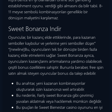
establishment oyunu. verdiği gibi almasını da bilir tabii. 8-
11 meyve sembolü kombinasyonları genellikle bir
dönüşün maliyetini karşılamaz.
Sweet Bonanza Indir
Oyuncular, bir kazanç elde ettiklerinde, para kazanan
semboller kaybolur ve yerlerine yeni semboller düşer.”
“[newline]Bu, oyuncuların tek bir dönüşte birden fazla
kazanç elde etmelerini sağlar. Sweet Bonanza ayrıca,
oyuncuların kazançlarını artırmalarına yardımcı olabilecek
çeşitli bonus özelliklere sahiptir. Bununla beraber, free spin
satın almak isteyen oyuncular bonus da talep edebilir.
Bu anahtar, yeni kazanan kombinasyonlar
oluşturarak sizin kazancınızı weil artırabilir.
Bu nedenle, Fairly sweet Bonanza gibi çevrimiçi
yuvaları aldatmak veya hacklemek mümkün değildir.
Bu ipuçları ile Sweet Bienestar casino oyununu en iyi