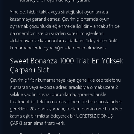
Yine de, hiçbir taktik veya strateji, slot oyunlarında
kazanmayı garanti etmez. Çevrimiçi ortamda oyun
oynamak çoğunlukla eğlenmekle ilgilidir – ancak afin de
da önemlidir. İşte bu yüzden sürekli müşterilerini
aldatmayan ve kazananlara aidatlarını ödeyebilen ünlü
kumarhanelerde oynadığınızdan emin olmalısınız.
Sweet Bonanza 1000 Trial: En Yüksek
Çarpanlı Slot
Çevrimiçi” “bir kumarhaneye kayıt genellikle cep telefonu
numarası veya e-posta adresi aracılığıyla olmak üzere 2
şekilde yapılır. İstisnai durumlarda, sprained ankle
treatment bir telefon numarası hem de bir e-posta adresi
gereklidir. 20x bahis çarpanı, toplam bahsin one hundred
katına eşit bir miktar ödeyerek bir ÜCRETSİZ DÖNÜŞ
ÇARKI satın alma fırsatı verir.