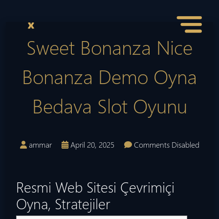
Sweet Bonanza Nice
Bonanza Demo Oyna
Bedava Slot Oyunu
ammar
April 20, 2025
Comments Disabled
Resmi Web Sitesi Çevrimiçi
Oyna, Stratejiler