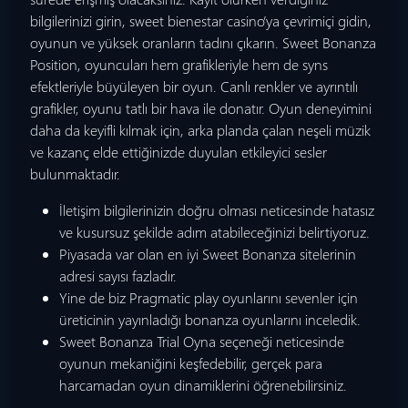
bilgilerinizi girin, sweet bienestar casino’ya çevrimiçi gidin,
oyunun ve yüksek oranların tadını çıkarın. Sweet Bonanza
Position, oyuncuları hem grafikleriyle hem de syns
efektleriyle büyüleyen bir oyun. Canlı renkler ve ayrıntılı
grafikler, oyunu tatlı bir hava ile donatır. Oyun deneyimini
daha da keyifli kılmak için, arka planda çalan neşeli müzik
ve kazanç elde ettiğinizde duyulan etkileyici sesler
bulunmaktadır.
İletişim bilgilerinizin doğru olması neticesinde hatasız
ve kusursuz şekilde adım atabileceğinizi belirtiyoruz.
Piyasada var olan en iyi Sweet Bonanza sitelerinin
adresi sayısı fazladır.
Yine de biz Pragmatic play oyunlarını sevenler için
üreticinin yayınladığı bonanza oyunlarını inceledik.
Sweet Bonanza Trial Oyna seçeneği neticesinde
oyunun mekaniğini keşfedebilir, gerçek para
harcamadan oyun dinamiklerini öğrenebilirsiniz.