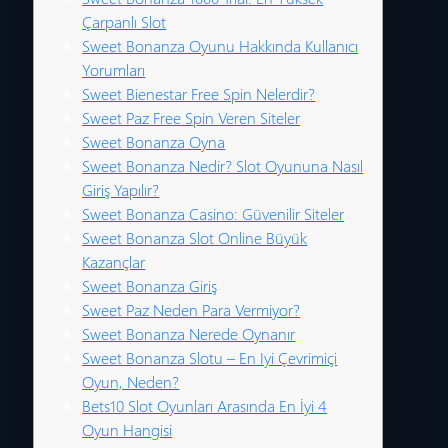
Çarpanlı Slot
Sweet Bonanza Oyunu Hakkında Kullanıcı
Yorumları
Sweet Bienestar Free Spin Nelerdir?
Sweet Paz Free Spin Veren Siteler
Sweet Bonanza Oyna
Sweet Bonanza Nedir? Slot Oyununa Nasıl
Giriş Yapılır?
Sweet Bonanza Casino: Güvenilir Siteler
Sweet Bonanza Slot Online Büyük
Kazançlar
Sweet Bonanza Giriş
Sweet Paz Neden Para Vermiyor?
Sweet Bonanza Nerede Oynanır
Sweet Bonanza Slotu – En Iyi Çevrimiçi
Oyun, Neden?
Bets10 Slot Oyunları Arasında En İyi 4
Oyun Hangisi