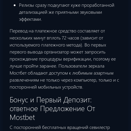
Релизы сразу подкупают хуже проработанной
детализацией же приятными звуковыми
эффектами.
Перевод на платежное средство составляет от
нескольких минут вплоть 72 часов (зависит от
используемого платежного метода). Во первых
первого вывода организатор может запросить
прохождение процедуры верификации, поэтому ее
лучше пройти заранее. Пользователи зеркала
Мостбет обладают доступом к любимым азартным
развлечениям не только через компьютер, только и с
посторонней мобильных устройств.
Бонус и Первый Депозит:
ответное Предложение От
Mostbet
С посторонней бесплатных вращений севилестр