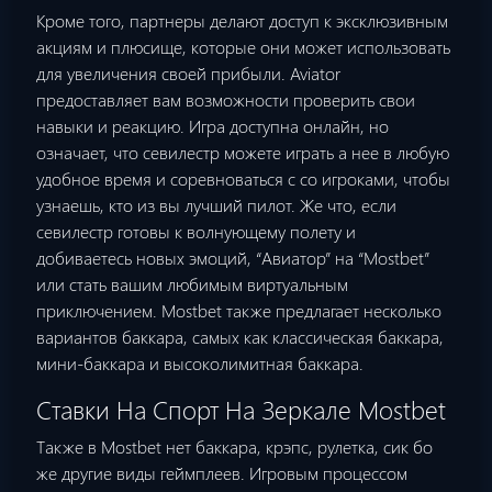
Кроме того, партнеры делают доступ к эксклюзивным
акциям и плюсище, которые они может использовать
для увеличения своей прибыли. Aviator
предоставляет вам возможности проверить свои
навыки и реакцию. Игра доступна онлайн, но
означает, что севилестр можете играть а нее в любую
удобное время и соревноваться с со игроками, чтобы
узнаешь, кто из вы лучший пилот. Же что, если
севилестр готовы к волнующему полету и
добиваетесь новых эмоций, “Авиатор” на “Mostbet”
или стать вашим любимым виртуальным
приключением. Mostbet также предлагает несколько
вариантов баккара, самых как классическая баккара,
мини-баккара и высоколимитная баккара.
Ставки На Спорт На Зеркале Mostbet
Также в Mostbet нет баккара, крэпс, рулетка, сик бо
же другие виды геймплеев. Игровым процессом