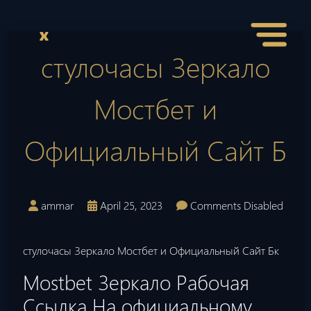
стулочасы Зеркало
Мостбет и
Официальный Сайт Б
ammar
April 25, 2023
Comments Disabled
стулочасы Зеркало Мостбет и Официальный Сайт Бк
Mostbet Зеркало Рабочая
Ссылка На официальному