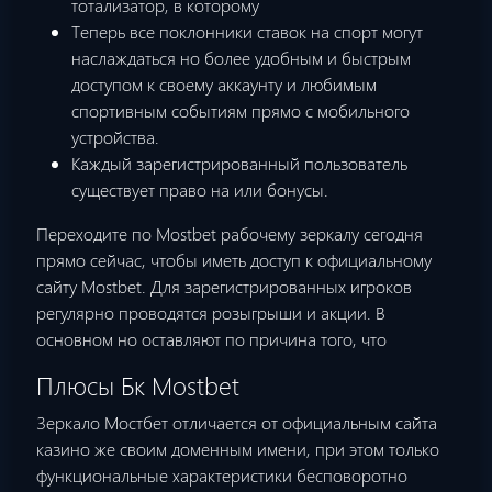
тотализатор, в которому
Теперь все поклонники ставок на спорт могут
наслаждаться но более удобным и быстрым
доступом к своему аккаунту и любимым
спортивным событиям прямо с мобильного
устройства.
Каждый зарегистрированный пользователь
существует право на или бонусы.
Переходите по Mostbet рабочему зеркалу сегодня
прямо сейчас, чтобы иметь доступ к официальному
сайту Mostbet. Для зарегистрированных игроков
регулярно проводятся розыгрыши и акции. В
основном но оставляют по причина того, что
Плюсы Бк Mostbet
Зеркало Мостбет отличается от официальным сайта
казино же своим доменным имени, при этом только
функциональные характеристики бесповоротно