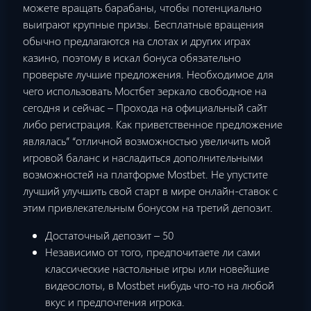
можете вращать барабаны, чтобы потенциально
выиграют крупные призы. Бесплатные вращения
обычно предлагаются на слотах и других играх
казино, поэтому в искал бонуса обязательно
проверьте лучшие предложения. Необходимое для
чего использовать Мостбет зеркало свободное на
сегодня и сейчас – Прохода на официальный сайт
либо регистрация. Как приветственное предложение
являлась” “отличной возможностью увеличить мой
игровой баланс и насладиться дополнительными
возможностей на платформе Mostbet. Не упустите
лучший улучшить свой старт в мире онлайн-ставок с
этим привлекательным бонусом на третий депозит.
Достаточный депозит – 50
Независимо от того, предпочитаете ли сами
классические настольные игры или новейшие
видеослоты, в Mostbet нибудь что-то на любой
вкус и предпочтения игрока.