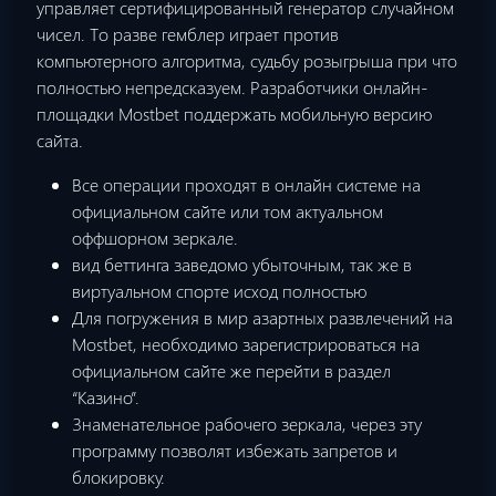
управляет сертифицированный генератор случайном
чисел. То разве гемблер играет против
компьютерного алгоритма, судьбу розыгрыша при что
полностью непредсказуем. Разработчики онлайн-
площадки Mostbet поддержать мобильную версию
сайта.
Все операции проходят в онлайн системе на
официальном сайте или том актуальном
оффшорном зеркале.
вид беттинга заведомо убыточным, так же в
виртуальном спорте исход полностью
Для погружения в мир азартных развлечений на
Mostbet, необходимо зарегистрироваться на
официальном сайте же перейти в раздел
“Казино”.
Знаменательное рабочего зеркала, через эту
программу позволят избежать запретов и
блокировку.