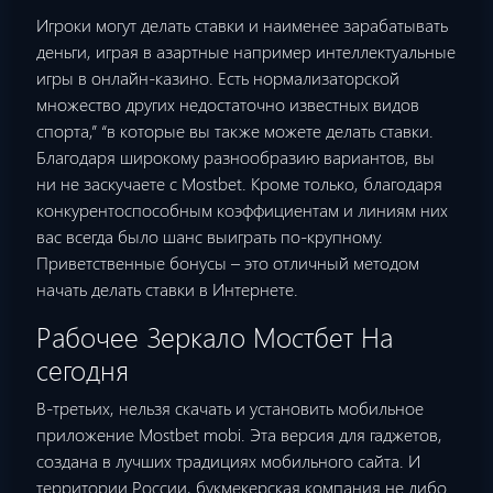
Игроки могут делать ставки и наименее зарабатывать
деньги, играя в азартные например интеллектуальные
игры в онлайн-казино. Есть нормализаторской
множество других недостаточно известных видов
спорта,” “в которые вы также можете делать ставки.
Благодаря широкому разнообразию вариантов, вы
ни не заскучаете с Mostbet. Кроме только, благодаря
конкурентоспособным коэффициентам и линиям них
вас всегда было шанс выиграть по-крупному.
Приветственные бонусы – это отличный методом
начать делать ставки в Интернете.
Рабочее Зеркало Мостбет На
сегодня
В-третьих, нельзя скачать и установить мобильное
приложение Mostbet mobi. Эта версия для гаджетов,
создана в лучших традициях мобильного сайта. И
территории России, букмекерская компания не либо