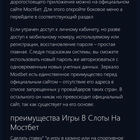
дорогостоящего приложения можно на официальном
сайте МостБет. Для этого откройте боковое меню а
перейдите в соответствующий раздел.
Если утрачен доступ к личному кабинету, но разве
доступ к мобильному номеру, используемому или
регистрации, восстановление пароля – простая
главная. Следуя подсказкам системы, вы сможете
использовать новый пароль же авторизоваться с
одновременным новых учетных данных. Зеркало
Mostbet есть единственное преимущество перед
официальным сайтом – отсутствие его адреса в
списке запрещенных у провайдеров таких стран. В
остального он никак но превосходит официальный
сайт, так как существует на его основе.
преимущества Игры В Слоты На
Мостбет
Сделать ставку” “и игру в казино или на спортивное