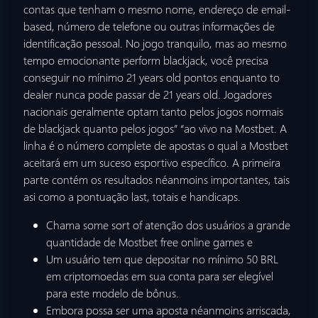
contas que tenham o mesmo nome, endereço de email-
based, número de telefone ou outras informações de
identificação pessoal. No jogo tranquilo, mas ao mesmo
tempo emocionante perform blackjack, você precisa
conseguir no mínimo 21 years old pontos enquanto to
dealer nunca pode passar de 21 years old. Jogadores
nacionais geralmente optam tanto pelos jogos normais
de blackjack quanto pelos jogos” “ao vivo na Mostbet. A
linha é o número complete de apostas o qual a Mostbet
aceitará em um suceso esportivo específico. A primeira
parte contém os resultados néanmoins importantes, tais
asi como a pontuação last, totais e handicaps.
Chama some sort of atenção dos usuários a grande
quantidade de Mostbet free online games e
Um usuário tem que depositar no mínimo 50 BRL
em criptomoedas em sua conta para ser elegível
para este modelo de bônus.
Embora possa ser uma aposta néanmoins arriscada,