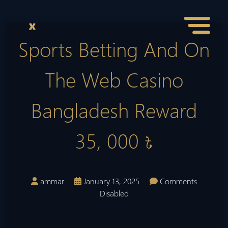
Sports Betting And On
The Web Casino
Bangladesh Reward
35, 000 ৳
ammar
January 13, 2025
Comments
Disabled