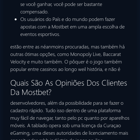
se você ganhar, você pode ser bastante
compensado.
Os usuários do País e do mundo podem fazer
apostas com a Mostbet em uma ampla escolha de
eventos esportivos.
estão entre as néanmoins procuradas, mas também há
outras ótimas opções, como Monopoly Live, Baccarat
Velocity e muito também. O pôquer é o jogo também
popular entre cassinos ao longo weil história, e não é
Quais São As Opiniões Dos Clientes
Da Mostbet?
desenvolvedores, além da possibilidade para se fazer o
cadastro rápido. Tudo isso dentro de uma plataforma
muy fácil de navegar, tanto pelo pc quanto por aparelhos
móveis. A tablado opera sob uma licença da Curaçao
eGaming, uma dieses autoridades de licenciamento mais