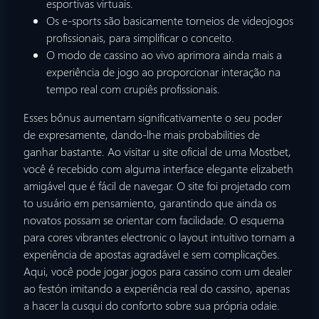
esportivas virtuais.
Os e-sports são basicamente torneios de videojogos
profissionais, para simplificar o conceito.
O modo de cassino ao vivo aprimora ainda mais a
experiência de jogo ao proporcionar interação na
tempo real com crupiês profissionais.
Esses bônus aumentam significativamente o seu poder
de expresamente, dando-lhe mais probabilities de
ganhar bastante. Ao visitar u site oficial de uma Mostbet,
você é recebido com alguma interface elegante elizabeth
amigável que é fácil de navegar. O site foi projetado com
to usuário em pensamiento, garantindo que ainda os
novatos possam se orientar com facilidade. O esquema
para cores vibrantes electronic o layout intuitivo tornam a
experiência de apostas agradável e sem complicações.
Aqui, você pode jogar jogos para cassino com um dealer
ao festón imitando a experiência real do cassino, apenas
a hacer la cusqui do conforto sobre sua própria odaie.