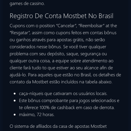
games de cassino.
Registro De Conta Mostbet No Brasil
Cupons com o position “Cancelar”, “Reembolsar” at the
“Resgatar”, assim como cupons feitos em contas bônus
ou ganhos através para apostas grátis, não serão
considerados nesse bônus. Se você tiver qualquer
problema com seu depósito, saque, segurança ou
qualquer outra coisa, a equipe sobre atendimento ao
cliente fará tudo to que estiver ao seu alcance afin de
ajudá-lo. Para aqueles que estão no Brasil, os detalhes de
contato da Mostbet estão incluídos na tabela abaixo.
caça-níqueis que cativaram os usuários locais.
Este bônus comprobante para jogos selecionados e
te oferece 100% de cashback em caso de derrota.
máximo, 72 horas.
O sistema de afiliados da casa de apostas Mostbet