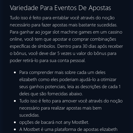
Variedade Para Eventos De Apostas
Tudo isso é feito para entablar você através do noção
necessário para fazer apostas mais bastante sucedidas.
Para ganhar ao jogar slot machine games em um cassino
online, você tem que apostar e comprar combinações
específicas de símbolos. Dentro para 30 dias após receber
o bônus, você deve dar 5 vezes u valor do bônus para
poder retirá-lo para sua conta pessoal.
Para comprender mais sobre cada um deles
elizabeth como eles poderiam ajudá-lo a otimizar
seus ganhos potenciais, leia as descrições de cada 1
deles que são fornecidas abaixo.
Tudo isso é feito para amover você através do noção
necessário para realizar apostas mais bem
sucedidas.
opções de bacará not any MostBet.
A Mostbet é uma plataforma de apostas elizabeth