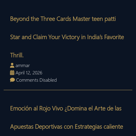
Beyond the Three Cards Master teen patti
Star and Claim Your Victory in India’s Favorite
Thrill.
ammar
April 12, 2026
Comments Disabled
Emoción al Rojo Vivo ¿Domina el Arte de las
Apuestas Deportivas con Estrategias caliente