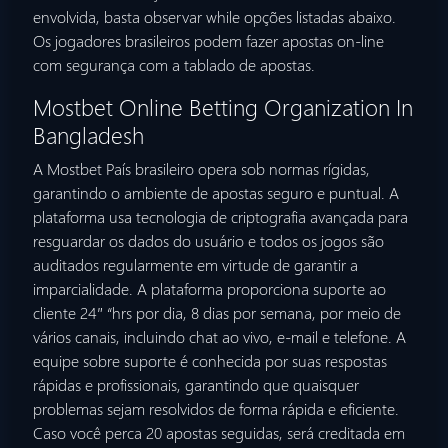
envolvida, basta observar while opções listadas abaixo.
Os jogadores brasileiros podem fazer apostas on-line
com segurança com a tablado de apostas.
Mostbet Online Betting Organization In
Bangladesh
A Mostbet País brasileiro opera sob normas rígidas,
garantindo o ambiente de apostas seguro e puntual. A
plataforma usa tecnologia de criptografia avançada para
resguardar os dados do usuário e todos os jogos são
auditados regularmente em virtude de garantir a
imparcialidade. A plataforma proporciona suporte ao
cliente 24″ “hrs por dia, 8 dias por semana, por meio de
vários canais, incluindo chat ao vivo, e-mail e telefone. A
equipe sobre suporte é conhecida por suas respostas
rápidas e profissionais, garantindo que quaisquer
problemas sejam resolvidos de forma rápida e eficiente.
Caso você perca 20 apostas seguidas, será creditada em