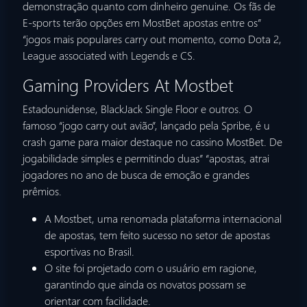
demonstração quanto com dinheiro genuine. Os fãs de
E-sports terão opções em MostBet apostas entre os”
“jogos mais populares carry out momento, como Dota 2,
League associated with Legends e CS.
Gaming Providers At Mostbet
Estadounidense, BlackJack Single Floor e outros. O
famoso “jogo carry out avião”, lançado pela Spribe, é u
crash game para maior destaque no cassino MostBet. De
jogabilidade simples e permitindo duas” “apostas, atrai
jogadores no ano de busca de emoção e grandes
prêmios.
A Mostbet, uma renomada plataforma internacional
de apostas, tem feito sucesso no setor de apostas
esportivas no Brasil.
O site foi projetado com o usuário em ragione,
garantindo que ainda os novatos possam se
orientar com facilidade.