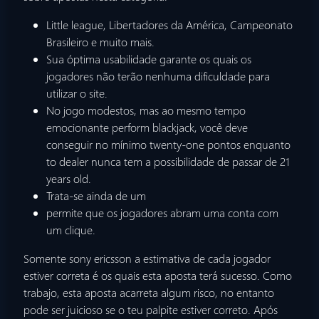
Little league, Libertadores da América, Campeonato
Brasileiro e muito mais.
Sua óptima usabilidade garante os quais os
jogadores não terão nenhuma dificuldade para
utilizar o site.
No jogo modestos, mas ao mesmo tempo
emocionante perform blackjack, você deve
conseguir no mínimo twenty-one pontos enquanto
to dealer nunca tem a possibilidade de passar de 21
years old.
Trata-se ainda de um
permite que os jogadores abram uma conta com
um clique.
Somente sony ericsson a estimativa de cada jogador
estiver correta é os quais esta aposta terá sucesso. Como
trabajo, esta aposta acarreta algum risco, no entanto
pode ser juicioso se o teu palpite estiver correto. Após