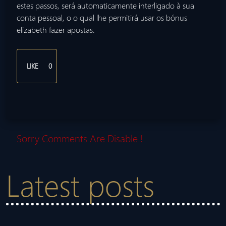
estes passos, será automaticamente interligado à sua
conta pessoal, o o qual lhe permitirá usar os bónus
elizabeth fazer apostas.
LIKE
0
Sorry Comments Are Disable !
Latest posts