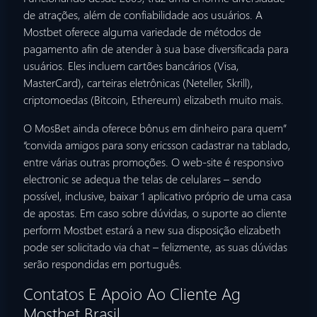
de atrações, além de confiabilidade aos usuários. A
Mostbet oferece alguma variedade de métodos de
pagamento afin de atender à sua base diversificada para
usuários. Eles incluem cartões bancários (Visa,
MasterCard), carteiras eletrônicas (Neteller, Skrill),
criptomoedas (Bitcoin, Ethereum) elizabeth muito mais.
O MosBet ainda oferece bônus em dinheiro para quem”
“convida amigos para sony ericsson cadastrar na tablado,
entre várias outras promoções. O web-site é responsivo
electronic se adequa the telas de celulares – sendo
possível, inclusive, baixar 1 aplicativo próprio de uma casa
de apostas. Em caso sobre dúvidas, o suporte ao cliente
perform Mostbet estará a new sua disposição elizabeth
pode ser solicitado via chat – felizmente, as suas dúvidas
serão respondidas em português.
Contatos E Apoio Ao Cliente Ag
Mostbet Brasil