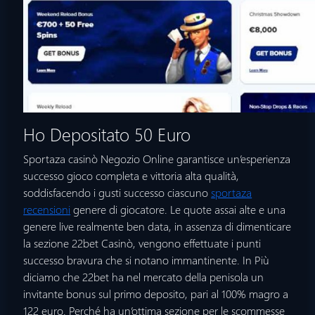
Ho Depositato 50 Euro
Sportaza casinò Negozio Online garantisce un’esperienza
successo gioco completa e vittoria alta qualità,
soddisfacendo i gusti successo ciascuno
sportaza
recensioni
genere di giocatore. Le quote assai alte e una
genere live realmente ben data, in assenza di dimenticare
la sezione 22bet Casinò, vengono effettuate i punti
successo bravura che si notano immantinente. In Più
diciamo che 22bet ha nel mercato della penisola un
invitante bonus sul primo deposito, pari al 100% magro a
122 euro. Perché ha un’ottima sezione per le scommesse