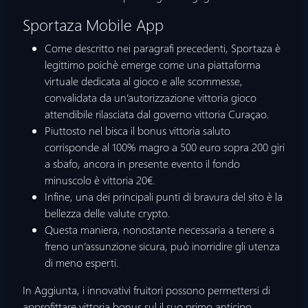
Sportaza Mobile App
Come descritto nei paragrafi precedenti, Sportaza è
legittimo poichè emerge come una piattaforma
virtuale dedicata al gioco e alle scommesse,
convalidata da un’autorizzazione vittoria gioco
attendibile rilasciata dal governo vittoria Curaçao.
Piuttosto nel bisca il bonus vittoria saluto
corrisponde al 100% magro a 500 euro sopra 200 giri
a sbafo, ancora in presente evento il fondo
minuscolo è vittoria 20€.
Infine, una dei principali punti di bravura del sito è la
bellezza delle valute crypto.
Questa maniera, nonostante necessaria a tenere a
freno un’assunzione sicura, può inorridire gli utenza
di meno esperti.
In Aggiunta, i innovativi fruitori possono permettersi di
approfittare vittoria bonus sul il suo primo anticipo,