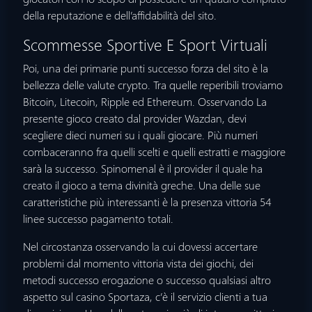
della reputazione e dell’affidabilità del sito.
Scommesse Sportive E Sport Virtuali
Poi, una dei primarie punti successo forza del sito è la
bellezza delle valute crypto. Tra quelle reperibili troviamo
Bitcoin, Litecoin, Ripple ed Ethereum. Osservando La
presente gioco creato dal provider Wazdan, devi
scegliere dieci numeri su i quali giocare. Più numeri
combaceranno fra quelli scelti e quelli estratti e maggiore
sarà la successo. Spinomenal è il provider il quale ha
creato il gioco a tema divinità greche. Una delle sue
caratteristiche più interessanti è la presenza vittoria 54
linee successo pagamento totali.
Nel circostanza osservando la cui dovessi accertare
problemi dal momento vittoria vista dei giochi, dei
metodi successo erogazione o successo qualsiasi altro
aspetto sul casino Sportaza, c’è il servizio clienti a tua