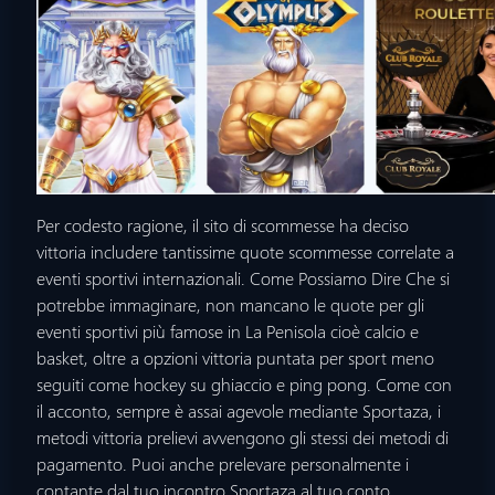
Per codesto ragione, il sito di scommesse ha deciso
vittoria includere tantissime quote scommesse correlate a
eventi sportivi internazionali. Come Possiamo Dire Che si
potrebbe immaginare, non mancano le quote per gli
eventi sportivi più famose in La Penisola cioè calcio e
basket, oltre a opzioni vittoria puntata per sport meno
seguiti come hockey su ghiaccio e ping pong. Come con
il acconto, sempre è assai agevole mediante Sportaza, i
metodi vittoria prelievi avvengono gli stessi dei metodi di
pagamento. Puoi anche prelevare personalmente i
contante dal tuo incontro Sportaza al tuo conto