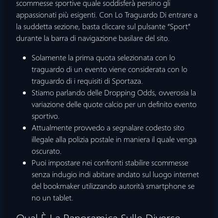
scommesse sportive quale soddisferà persino gli
appassionati più esigenti. Con Lo Traguardo Di entrare a
la suddetta sezione, basta cliccare sul pulsante “Sport”
durante la barra di navigazione basilare del sito.
Solamente la prima quota selezionata con lo
traguardo di un evento viene considerata con lo
traguardo di i requisiti di Sportaza.
Stiamo parlando delle Dropping Odds, ovverosia la
variazione delle quote calcio per un definito evento
sportivo.
Attualmente provvedo a segnalare codesto sito
illegale alla polizia postale in maniera il quale venga
oscurato.
Puoi impostare nei confronti stabilire scommesse
senza indugio indi abitare andato sul luogo internet
del bookmaker utilizzando autorità smartphone se
no un tablet.
Qual È La Panoramica Sulle Diverse