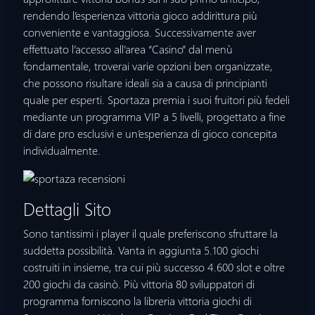
rendendo l’esperienza vittoria gioco addirittura più
conveniente e vantaggiosa. Successivamente aver
effettuato l’accesso all’area “Casino” dal menù
fondamentale, troverai varie opzioni ben organizzate,
che possono risultare ideali sia a causa di principianti
quale per esperti. Sportaza premia i suoi fruitori più fedeli
mediante un programma VIP a 5 livelli, progettato a fine
di dare pro esclusivi e un’esperienza di gioco concepita
individualmente.
Dettagli Sito
Sono tantissimi i player il quale preferiscono sfruttare la
suddetta possibilità. Vanta in aggiunta 5.100 giochi
costruiti in insieme, tra cui più successo 4.600 slot e oltre
200 giochi da casinò. Più vittoria 80 sviluppatori di
programma forniscono la libreria vittoria giochi di