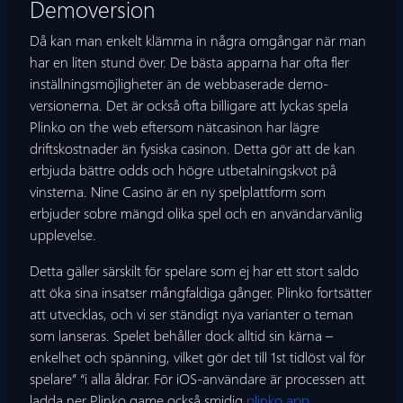
Demoversion
Då kan man enkelt klämma in några omgångar när man
har en liten stund över. De bästa apparna har ofta fler
inställningsmöjligheter än de webbaserade demo-
versionerna. Det är också ofta billigare att lyckas spela
Plinko on the web eftersom nätcasinon har lägre
driftskostnader än fysiska casinon. Detta gör att de kan
erbjuda bättre odds och högre utbetalningskvot på
vinsterna. Nine Casino är en ny spelplattform som
erbjuder sobre mängd olika spel och en användarvänlig
upplevelse.
Detta gäller särskilt för spelare som ej har ett stort saldo
att öka sina insatser mångfaldiga gånger. Plinko fortsätter
att utvecklas, och vi ser ständigt nya varianter o teman
som lanseras. Spelet behåller dock alltid sin kärna –
enkelhet och spänning, vilket gör det till 1st tidlöst val för
spelare” “i alla åldrar. För iOS-användare är processen att
ladda ner Plinko game också smidig
plinko app
.