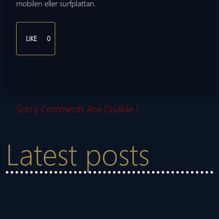
mobilen eller surfplattan.
LIKE
0
Sorry Comments Are Disable !
Latest posts