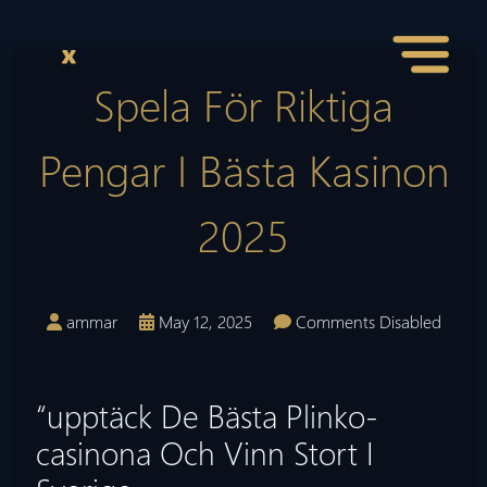
Spela För Riktiga
Pengar I Bästa Kasinon
2025
ammar
May 12, 2025
Comments Disabled
“upptäck De Bästa Plinko-
casinona Och Vinn Stort I