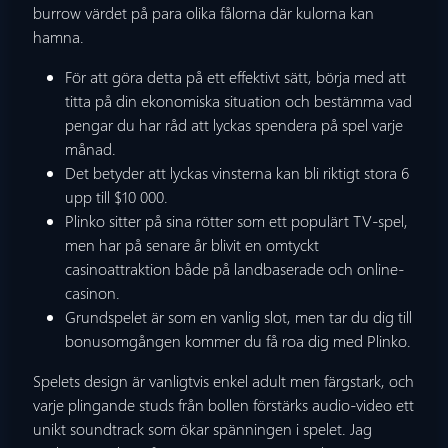
burrow värdet på para olika fålorna där kulorna kan
hamna.
För att göra detta på ett effektivt sätt, börja med att
titta på din ekonomiska situation och bestämma vad
pengar du har råd att lyckas spendera på spel varje
månad.
Det betyder att lyckas vinsterna kan bli riktigt stora 6
upp till $10 000.
Plinko sitter på sina rötter som ett populärt TV-spel,
men har på senare år blivit en omtyckt
casinoattraktion både på landbaserade och online-
casinon.
Grundspelet är som en vanlig slot, men tar du dig till
bonusomgången kommer du få roa dig med Plinko.
Spelets design är vanligtvis enkel adult men färgstark, och
varje plingande studs från bollen förstärks audio-video ett
unikt soundtrack som ökar spänningen i spelet. Jag