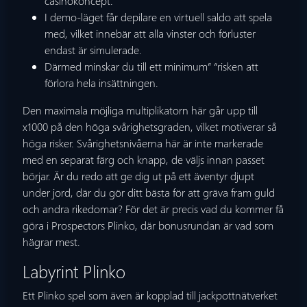
casinokoncept.
I demo-läget får depilare en virtuell saldo att spela
med, vilket innebär att alla vinster och förluster
endast är simulerade.
Därmed minskar du till ett minimum” “risken att
förlora hela insättningen.
Den maximala möjliga multiplikatorn här går upp till
x1000 på den höga svårighetsgraden, vilket motiverar så
höga risker. Svårighetsnivåerna här är inte markerade
med en separat färg och knapp, de väljs innan passet
börjar. Är du redo att ge dig ut på ett äventyr djupt
under jord, där du gör ditt bästa för att gräva fram guld
och andra rikedomar? För det är precis vad du kommer få
göra i Prospectors Plinko, där bonusrundan är vad som
hägrar mest.
Labyrint Plinko
Ett Plinko spel som även är kopplad till jackpottnätverket