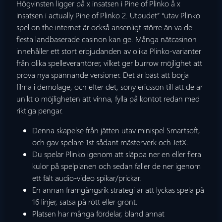
Högvinsten ligger på x insatsen i Pine of Plinko å x
insatsen i actually Pine of Plinko 2. Utbudet” “utav Plinko
spel on the internet är också ansenligt större än va de
flesta landbaserade casinon kan ge. Många nätcasinon
innehåller ett stort erbjudanden av olika Plinko-varianter
från olika spelleverantörer, vilket ger burrow möjlighet att
prova nya spännande versioner. Det är bäst att börja
filma i demoläge, och efter det, sony ericsson till att de är
unikt o möjligheten att vinna, fylla på kontot redan med
riktiga pengar.
Denna skapelse från jätten utav minispel Smartsoft,
och gav spelare 1st sådant mästerverk och JetX.
Du spelar Plinko igenom att släppa ner en eller flera
kulor på spelplanen och sedan faller de ner igenom
ett fält audio-video spikar/prickar.
En annan framgångsrik strategi är att lyckas spela på
16 linjer, satsa på rött eller grönt.
Platsen har många fördelar, bland annat