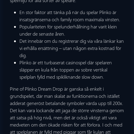
spelmiljö för alla sorter av spelare.
En stor faktor att tänka på när du spelar Plinko är
insatsgränserna och family room maximala vinsten.
Populariteten för spelunderhållning har varit klein
under de senaste åren.
Det innebär om du registrerar dig via våra länkar kan
vi erhålla ersättning – utan någon extra kostnad för
dig.
Plinko är ett turbaserat casinospel där spelaren
släpper en kula från toppen av sobre vertikal
spelplan fylld med spikliknande slow down.
Pine of Plinko Dream Drop är ganska så enkelt i
grundspelet, där man skalat av funktionerna och istället
adderat generöst betalande symboler värda upp till 200x.
Det kan vara lockande att jaga de större vinsterna genom
att satsa på hög nivå, men det är också viktigt att vara
medveten om den ökade risken för att förlora. I och med
att spelplanen är fylld med piggar som får kulan att