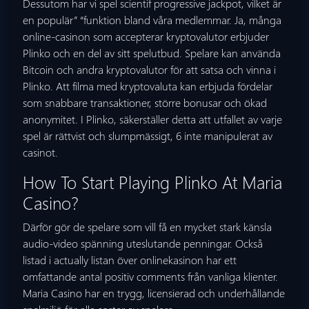
Dessutom har vi spel scientif progressive jackpot, vilket är
en populär” “funktion bland våra medlemmar. Ja, många
online-casinon som accepterar kryptovalutor erbjuder
Plinko och en del av sitt spelutbud. Spelare kan använda
Bitcoin och andra kryptovalutor för att satsa och vinna i
Plinko. Att filma med kryptovaluta kan erbjuda fördelar
som snabbare transaktioner, större bonusar och ökad
anonymitet. I Plinko, säkerställer detta att utfallet av varje
spel är rättvist och slumpmässigt, 6 inte manipulerat av
casinot.
How To Start Playing Plinko At Maria
Casino?
Därför gör de spelare som vill få en mycket stark känsla
audio-video spänning uteslutande penningar. Också
listad i actually listan över onlinekasinon har ett
omfattande antal positiv comments från vanliga klienter.
Maria Casino har en trygg, licensierad och underhållande