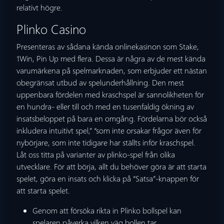
relativt högre.
Plinko Casino
Presenteras av sådana kända onlinekasinon som Stake,
1Win, Pin Up med flera. Dessa är några av de mest kända
varumärkena på spelmarknaden, som erbjuder ett nästan
obegränsat utbud av spelunderhållning. Den mest
uppenbara fördelen med kraschspel är sannolikheten för
en hundra- eller till och med en tusenfaldig ökning av
insatsbeloppet på bara en omgång. Fördelarna bör också
inkludera intuitivt spel,” “som inte orsakar frågor även för
nybörjare, som inte tidigare har ställts inför kraschspel.
Låt oss titta på varianter av plinko-spel från olika
utvecklare. För att börja, allt du behöver göra är att starta
spelet, göra en insats och klicka på “Satsa”-knappen för
att starta spelet.
Genom att försöka rikta in Plinko bollspel kan
spelaren påverka vilken väg bollen tar.