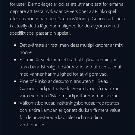
förluster. Demo-läget är också ett utmärkt sätt för erfarna
depilare att testa nyskapande versioner av Plinko spel
eller casinon innan de gör en insättning. Genom att spela
i actually detta läge har mulighed for du avgöra om ett
specifikt spel passar din spelstil.
Det svåraste är rött, men dess multiplikatorer är mkt
högre.
För mig är spelet inte ett sätt att tjäna penningar,
utan bara 1st roligt tidsfördriv, ibland till och scientif
med vänner har mulighed for at vi göra vad.
Pine of Plinko är dessutom ansluten till Relax
Gamings jackpottnätverk Dream Drop så man kan
vara med och tävla om jackpottar när man spelar.
Välkomstbonusar, insättningsbonusar, free rotates
och andra kampanjer gör att du kan få mera value
för det investerade kapitalet och öka dina
vinstchanser.