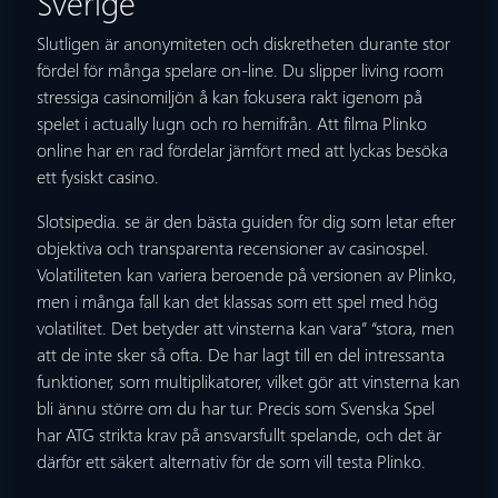
Sverige
Slutligen är anonymiteten och diskretheten durante stor
fördel för många spelare on-line. Du slipper living room
stressiga casinomiljön å kan fokusera rakt igenom på
spelet i actually lugn och ro hemifrån. Att filma Plinko
online har en rad fördelar jämfört med att lyckas besöka
ett fysiskt casino.
Slotsipedia. se är den bästa guiden för dig som letar efter
objektiva och transparenta recensioner av casinospel.
Volatiliteten kan variera beroende på versionen av Plinko,
men i många fall kan det klassas som ett spel med hög
volatilitet. Det betyder att vinsterna kan vara” “stora, men
att de inte sker så ofta. De har lagt till en del intressanta
funktioner, som multiplikatorer, vilket gör att vinsterna kan
bli ännu större om du har tur. Precis som Svenska Spel
har ATG strikta krav på ansvarsfullt spelande, och det är
därför ett säkert alternativ för de som vill testa Plinko.