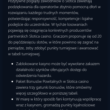
Pozytywne poglądy zawodników o Slotica zawierają
podziękowania dla operatorów zbytnio pomocną dłoń w
rozwiązaniu każdego trudnych momentów,
potwierdzając responsywność, kompetencje i lojalne
podejście do uczestników. W tychże losowaniach
pojawiają się osiągnięcia konkretnych producentów
partnerskich Slotica casino. Graczom proponuje się od 20
do pięćdziesięciu slotów, w które powinno się zagrać na
pieniądze, żeby zdobyć punkty turniejowe i awansować
w tabeli turniejowej.
Zablokowane kasyno może być wywołane zakazem
działalności szynków oferujących dostęp do
odwiedzenia hazardu.
Pakiet Bonusów Powitalnych w Slotica casino
zawiera trzy gatunki bonusów, które omówimy
więcej szczegółowo w poniższej tabeli.
W miarę w który sposób fani kontynuują współpracę
wraz z kasynem, gromadzą punkty lojalnościowe