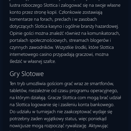
lustra roboczego Slottica i zalogować się na swoje własne
konto przez stronę kopii. Członkowie zostawiają
komentarze na forach, preclach i w zasobach
dotyczących Slotica kasyno i ogólnie branży hazardowej.
Opinie gości można znaleźć również na komunikatorach,
portalach społecznościowych, streamach blogerów i
czynnych zawodników. Wszystkie środki, które Slottica
internetowego casino przypadają graczowi, można
śledzić w własnej szafce.
Gry Slotowe
Ten tryb umożliwia gościom grać wraz ze smartfonów,
tabletów, niezależnie od czasu programu operacyjnego,
na którym działają. Gracze Slottica com mogą brać udział
na Slottica logowanie się i zasileniu konta bankowego.
Do udziału w turniejach nie zaakceptować wydaje się
potrzebny żaden wyjątkowy status, więc poniekąd
nowicjusze mogą rozpocząć rywalizację. Aktywując