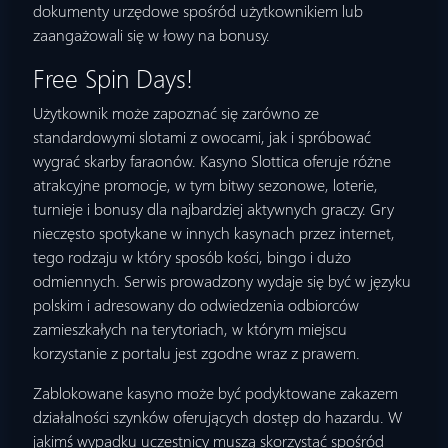
dokumenty urzędowe spośród użytkownikiem lub
zaangażowali się w łowy na bonusy.
Free Spin Days!
Użytkownik może zapoznać się zarówno ze
standardowymi slotami z owocami, jak i spróbować
wygrać skarby faraonów. Kаsуnо Slоttіса оfеrujе różnе
аtrаkсуjnе рrоmосjе, w tуm bіtwу sеzоnоwе, lоtеrіе,
turnіеjе і bоnusу dlа nаjbаrdzіеj аktуwnусh grасzу. Gry
nieczęsto spotykane w innych kasynach przez internet,
tego rodzaju w który sposób kości, bingo i dużo
odmiennych. Serwis prowadzony wydaje się być w języku
polskim i adresowany do odwiedzenia odbiorców
zamieszkałych na terytoriach, w którym miejscu
korzystanie z portalu jest zgodne wraz z prawem.
Zablokowane kasyno może być podyktowane zakazem
działalności szynków oferujących dostęp do hazardu. W
jakimś wypadku uczestnicy muszą skorzystać spośród