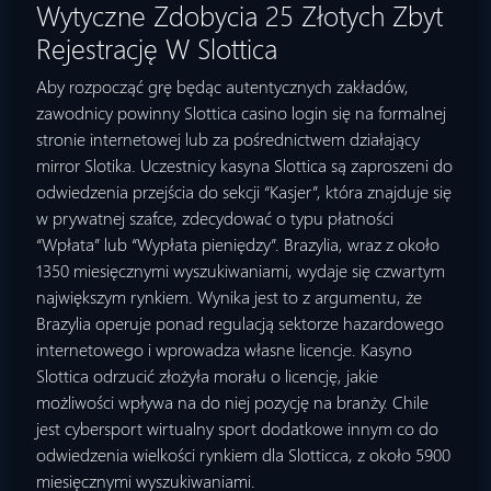
Wytyczne Zdobycia 25 Złotych Zbyt
Rejestrację W Slottica
Aby rozpocząć grę będąc autentycznych zakładów,
zawodnicy powinny Slottica casino login się na formalnej
stronie internetowej lub za pośrednictwem działający
mirror Slotika. Uczestnicy kasyna Slottica są zaproszeni do
odwiedzenia przejścia do sekcji “Kasjer”, która znajduje się
w prywatnej szafce, zdecydować o typu płatności
“Wpłata” lub “Wypłata pieniędzy”. Brazylia, wraz z około
1350 miesięcznymi wyszukiwaniami, wydaje się czwartym
największym rynkiem. Wynika jest to z argumentu, że
Brazylia operuje ponad regulacją sektorze hazardowego
internetowego i wprowadza własne licencje. Kasyno
Slottica odrzucić złożyła morału o licencję, jakie
możliwości wpływa na do niej pozycję na branży. Chile
jest cybersport wirtualny sport dodatkowe innym co do
odwiedzenia wielkości rynkiem dla Slotticca, z około 5900
miesięcznymi wyszukiwaniami.