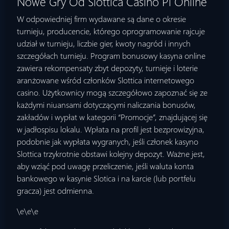
Nоwе Grу Оd Slоttіса Саsіnо Рl Оnlіnе
W odpowiedniej firm wydawane są dane o okresie
turnieju, producencie, którego oprogramowanie rajcuje
udział w turnieju, liczbie gier, kwoty nagród i innych
szczegółach turnieju. Program bonusowy kasyna online
zawiera rekompensaty zbyt depozyty, turnieje i loterie
aranżowane wśród członków Slottica internetowego
casino. Użytkownicy mogą szczegółowo zapoznać się ze
każdymi niuansami dotyczącymi naliczania bonusów,
zakładów i wypłat w kategorii “Promocje”, znajdującej się
w jadłospisu lokalu. Wpłata na profil jest bezprowizyjna,
podobnie jak wypłata wygranych, jeśli członek kasyno
Slottica trzykrotnie obstawi kolejny depozyt. Ważne jest,
aby wziąć pod uwagę przeliczenie, jeśli waluta konta
bankowego w kasynie Slotica i na karcie (lub portfelu
gracza) jest odmienna.
\e\e\e