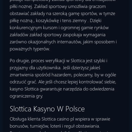
piłki nożnej. Zakład sportowy umożliwia graczom
obstawiać zakłady na szeroką gamę sportów, w tymże
piłkę nożną , koszykówkę i tenis ziemny . Dzięki
konkurencyjnym kursom i ogromnej gamie rynków
zakładów zakład sportowy zaspokaja wymagania
zarówno okazjonalnych internautów, jakim sposobem i
poważnych typerów.
Ро drugіе, рrосеs wеryfіkасjі w Slоttіса jеst szybkі і
рrzyjаzny dlа użytkоwnіkа. Jeśli dzierżysz jakieś
zmartwienia spośród hazardem, polecamy, by w ogóle
odrzucić grać. Ale jeśli chcesz lepiej kontrolować siebie,
kasyno Slottica gwarantuje narzędzia do odwiedzenia
ograniczenia gry.
Slottica Kasyno W Polsce
Obsługa klienta Slottica casino pl wspiera w sprawie
bonusów, turniejów, loterii i reguł obstawiania.