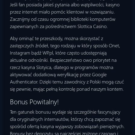
Jeśli fan posiada jakieś pytania albo wątpliwości, kasyno
przez internet miało pomóc klientowi w rozwiązaniu.
Zacznijmy od czasu ogromnej biblioteki komputerów
zapewnianych za pośrednictwem Slottica Casino.
Aby ominąć te przeszkody, można skorzystać z
zastępczych źródeł, tego rodzaju w który sposób Onet,
Instagram bądź WP.pl, które często udostępniają
aktualne odnośniki. Bezpieczeństwo owo priorytet na
rzecz kasyna Slotyica, dlatego w programów można
aktywować dodatkową weryfikację przez Google
Authenticator. Dzięki temu zawodnicy z Polski mogą czuć
się pewnie, mając pełną kontrolę ponad naszym kontem.
Bonus Powitalny!
Ten gatunek bonusu wydaje się szczególnie fascynujący
dla oryginalnych internautów, którzy chcą zapoznać się
spośród ofertą kasyna wyjąwszy zobowiązań pieniężnych.
Bonusy bez depozytu są najczęściej zniżone czasowo i