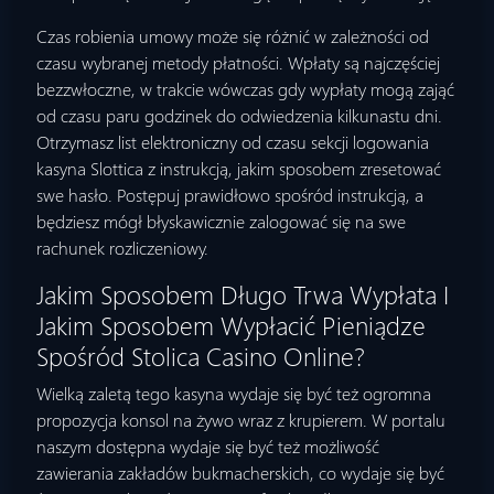
Czas robienia umowy może się różnić w zależności od
czasu wybranej metody płatności. Wpłaty są najczęściej
bezzwłoczne, w trakcie wówczas gdy wypłaty mogą zająć
od czasu paru godzinek do odwiedzenia kilkunastu dni.
Otrzymasz list elektroniczny od czasu sekcji logowania
kasyna Slottica z instrukcją, jakim sposobem zresetować
swe hasło. Postępuj prawidłowo spośród instrukcją, a
będziesz mógł błyskawicznie zalogować się na swe
rachunek rozliczeniowy.
Jakim Sposobem Długo Trwa Wypłata I
Jakim Sposobem Wypłacić Pieniądze
Spośród Stolica Casino Online?
Wielką zaletą tego kasyna wydaje się być też ogromna
propozycja konsol na żywo wraz z krupierem. W portalu
naszym dostępna wydaje się być też możliwość
zawierania zakładów bukmacherskich, co wydaje się być