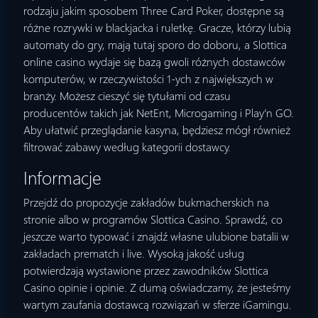
rodzaju jakim sposobem Three Card Poker, dostępne są
różne rozrywki w blackjacka i ruletkę. Gracze, którzy lubią
automaty do gry, mają tutaj sporo do doboru, a Slottica
online casino wydaje się bazą gwoli różnych dostawców
komputerów, w rzeczywistości 1-ych z największych w
branży. Możesz cieszyć się tytułami od czasu
producentów takich jak NetEnt, Microgaming i Play’n GO.
Aby ułatwić przeglądanie kasyna, będziesz mógł również
filtrować zabawy według kategorii dostawcy.
Informacje
Przejdź do propozycje zakładów bukmacherskich na
stronie albo w programów Slottica Casino. Sprawdź, co
jeszcze warto typować i znajdź własne ulubione batalii w
zakładach prematch i live. Wysoką jakość usług
potwierdzają wystawione przez zawodników Slottica
Casino opinie i opinie. Z dumą oświadczamy, że jesteśmy
wartym zaufania dostawcą rozwiązań w sferze iGamingu.