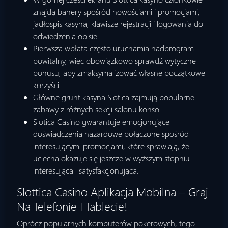
znajdą banery spośród nowościami i promocjami,
jadłospis kasyna, klawisze rejestracji i logowania do
odwiedzenia opisie.
Pierwsza wpłata często uruchamia nadprogram
powitalny, więc obowiązkowo sprawdź wytyczne
bonusu, aby zmaksymalizować własne początkowe
korzyści.
Główne grunt kasyna Slotica zajmują popularne
zabawy z różnych sekcji salonu konsol.
Slotica Casino gwarantuje emocjonujące
doświadczenia hazardowe połączone spośród
interesującymi promocjami, które sprawiają, że
uciecha okazuje się jeszcze w wyższym stopniu
interesująca i satysfakcjonująca.
Slottica Casino Aplikacja Mobilna – Graj
Na Telefonie I Tablecie!
Oprócz popularnych komputerów pokerowych, tego