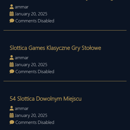
ammar
January 20, 2025
Comments Disabled
Slottica Games Klasyczne Gry Stołowe
ammar
January 20, 2025
Comments Disabled
54 Slottica Dowolnym Miejscu
ammar
January 20, 2025
Comments Disabled