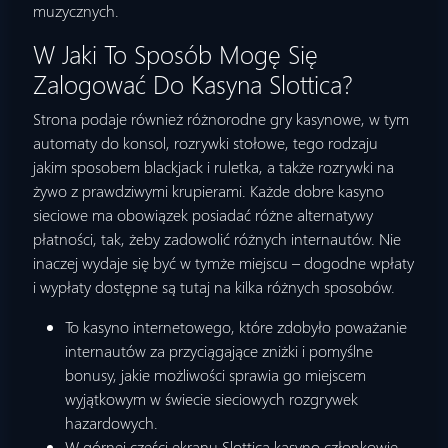
muzycznych.
W Jaki To Sposób Mogę Się
Zalogować Do Kasyna Slottica?
Strona podaje również różnorodne gry kasynowe, w tym
automaty do konsol, rozrywki stołowe, tego rodzaju
jakim sposobem blackjack i ruletka, a także rozrywki na
żywo z prawdziwymi krupierami. Każde dobre kasyno
sieciowe ma obowiązek posiadać różne alternatywy
płatności, tak, żeby zadowolić różnych internautów. Nie
inaczej wydaje się być w tymże miejscu – dogodne wpłaty
i wypłaty dostępne są tutaj na kilka różnych sposobów.
To kasyno internetowego, które zdobyło poważanie
internautów za przyciągające zniżki i pomyślne
bonusy, jakie możliwości sprawia go miejscem
wyjątkowym w świecie sieciowych rozgrywek
hazardowych.
W górnej części ekranu Slottica kasyno członkowie