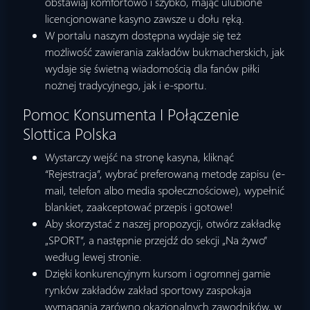
obstawiaj komfortowo i szybko, mając ulubione
licencjonowane kasyno zawsze u dołu ręką.
W portalu naszym dostępna wydaje się też
możliwość zawierania zakładów bukmacherskich, jak
wydaje się świetną wiadomością dla fanów piłki
nożnej tradycyjnego, jak i e-sportu.
Pomoc Konsumenta I Połączenie
Slottica Polska
Wystarczy wejść na stronę kasyna, kliknąć
“Rejestracja”, wybrać preferowaną metodę zapisu (e-
mail, telefon albo media społecznościowe), wypełnić
blankiet, zaakceptować przepis i gotowe!
Aby skorzystać z naszej propozycji, otwórz zakładkę
„SPORT”, a następnie przejdź do sekcji „Na żywo”
według lewej stronie.
Dzięki konkurencyjnym kursom i ogromnej gamie
rynków zakładów zakład sportowy zaspokaja
wymagania zarówno okazjonalnych zawodników, w