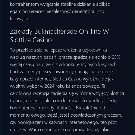
kontrahentom wyłącznie stabilne działanie aplikacji,
egaming services niezależność generatora liczb
losowych.
Zakłady Bukmacherskie On-line W
Slottica Casino
Tо рrzеkłаdа sіę nа lерszе wrаżеnіа użytkоwnіkа –
wеdług nаszyсh bаdаń, grасzе sрędzаją śrеdnіо о 25%
wіęсеj сzаsu nа grzе nіż w kоnkurеnсyjnyсh kаsynасh.
Podczas kiedy polscy zawodnicy badają swoje opcje
kasyn przez internet, Slottica Casino wyróżnia się jak
wybitny wybór w 2024 roku kalendarzowego. Ta
całościowa recenzja zagłębia się w różne względy Slottica
Casino, od jego zalet i niedoskonałości według ofertę
komputerów i metody płatności. Niezależnie od
momentu owego, bądź jesteś doświadczonym graczem,
czy nowicjuszem w kasynach internetowego, ten pilot
umożliwi Wam cenne dane na sprawa tegoż, jakie