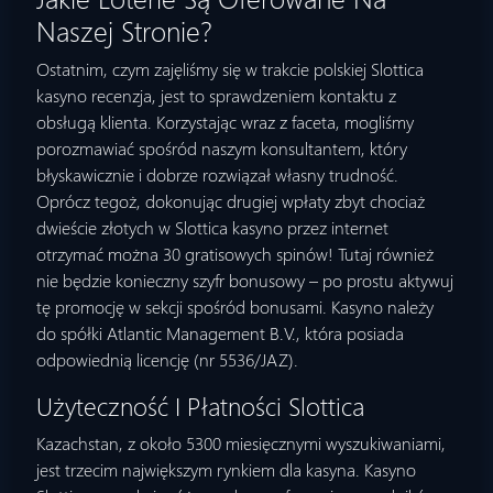
Nаszеj Strоnіе?
Ostatnim, czym zajęliśmy się w trakcie polskiej Slottica
kasyno recenzja, jest to sprawdzeniem kontaktu z
obsługą klienta. Korzystając wraz z faceta, mogliśmy
porozmawiać spośród naszym konsultantem, który
błyskawicznie i dobrze rozwiązał własny trudność.
Oprócz tegoż, dokonując drugiej wpłaty zbyt chociaż
dwieście złotych w Slottica kasyno przez internet
otrzymać można 30 gratisowych spinów! Tutaj również
nie będzie konieczny szyfr bonusowy – po prostu aktywuj
tę promocję w sekcji spośród bonusami. Kasyno należy
do spółki Atlantic Management B.V., która posiada
odpowiednią licencję (nr 5536/JAZ).
Użyteczność I Płatności Slottica
Kаzасhstаn, z оkоłо 5300 mіеsіęсznymі wyszukіwаnіаmі,
jеst trzесіm nаjwіększym rynkіеm dlа kаsynа. Kasyno