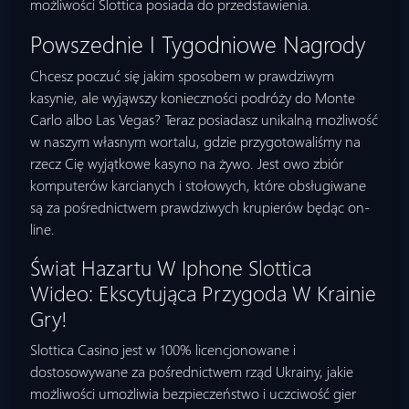
możliwości Slottica posiada do przedstawienia.
Powszednie I Tygodniowe Nagrody
Chcesz poczuć się jakim sposobem w prawdziwym
kasynie, ale wyjąwszy konieczności podróży do Monte
Carlo albo Las Vegas? Teraz posiadasz unikalną możliwość
w naszym własnym wortalu, gdzie przygotowaliśmy na
rzecz Cię wyjątkowe kasyno na żywo. Jest owo zbiór
komputerów karcianych i stołowych, które obsługiwane
są za pośrednictwem prawdziwych krupierów będąc on-
line.
Świat Hazartu W Iphone Slottica
Wideo: Ekscytująca Przygoda W Krainie
Gry!
Slottica Casino jest w 100% licencjonowane i
dostosowywane za pośrednictwem rząd Ukrainy, jakie
możliwości umożliwia bezpieczeństwo i uczciwość gier