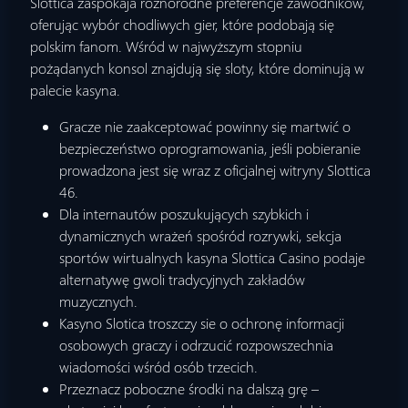
Slottica zaspokaja różnorodne preferencje zawodników,
oferując wybór chodliwych gier, które podobają się
polskim fanom. Wśród w najwyższym stopniu
pożądanych konsol znajdują się sloty, które dominują w
palecie kasyna.
Gracze nie zaakceptować powinny się martwić o
bezpieczeństwo oprogramowania, jeśli pobieranie
prowadzona jest się wraz z oficjalnej witryny Slottica
46.
Dla internautów poszukujących szybkich i
dynamicznych wrażeń spośród rozrywki, sekcja
sportów wirtualnych kasyna Slottica Casino podaje
alternatywę gwoli tradycyjnych zakładów
muzycznych.
Kasyno Slotica troszczy sie o ochronę informacji
osobowych graczy i odrzucić rozpowszechnia
wiadomości wśród osób trzecich.
Przeznacz poboczne środki na dalszą grę –