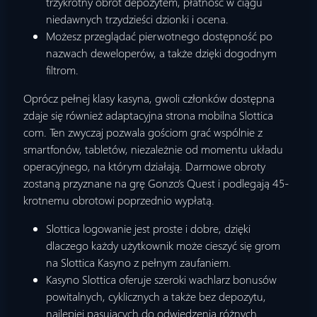
trzykrotny obrót depozytem, płatność w ciągu
niedawnych trzydzieści dzionki i ocena.
Możesz przeglądać pierwotnego dostępność po
nazwach deweloperów, a także dzięki dogodnym
filtrom.
Oprócz pełnej klasy kasyna, gwoli członków dostępna
zdaje się również adaptacyjna strona mobilna Slottica
com. Ten zwyczaj pozwala gościom grać wspólnie z
smartfonów, tabletów, niezależnie od momentu układu
operacyjnego, na którym działają. Darmowe obroty
zostaną przyznane na grę Gonzo’s Quest i podlegają 45-
krotnemu obrotowi poprzednio wypłatą.
Slottica logowanie jest proste i dobre, dzięki
dlaczego każdy użytkownik może cieszyć się grom
na Slottica Kasyno z pełnym zaufaniem.
Kasyno Slottica oferuje szeroki wachlarz bonusów
powitalnych, cyklicznych a także bez depozytu,
najlepiej pasujących do odwiedzenia różnych