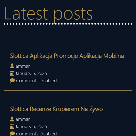
Latest posts
Slottica Aplikacja Promocje Aplikacja Mobilna
ammar
January 5, 2025
Comments Disabled
Slottica Recenze Krupierem Na Żywo
ammar
January 5, 2025
Comments Disabled