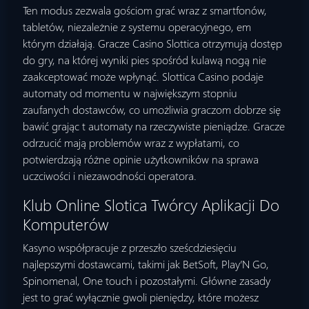
Ten modus zezwala gościom grać wraz z smartfonów,
tabletów, niezależnie z systemu operacyjnego, em
którym działają. Gracze Casino Slottica otrzymują dostęp
do gry, na której wyniki pies spośród kulawą nogą nie
zaakceptować może wpłynąć. Slottica Casino podaje
automaty od momentu w największym stopniu
zaufanych dostawców, co umożliwia graczom dobrze się
bawić grając t automaty na rzeczywiste pieniądze. Gracze
odrzucić mają problemów wraz z wypłatami, co
potwierdzają różne opinie użytkowników na sprawa
uczciwości i niezawodności operatora.
Klub Online Slotica Twórcy Aplikacji Do
Komputerów
Kasyno współpracuje z przeszło sześcdziesięciu
najlepszymi dostawcami, takimi jak BetSoft, Play’N Go,
Spinomenal, One touch i pozostałymi. Główne zasady
jest to grać wyłącznie gwoli pieniędzy, które możesz