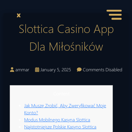
Slottica Casino App
Dla Miłośników
ammar
January 5, 2025
Comments Disabled
Content
Jak Muszę Zrobić, Aby Zweryfikować Moje
Konto?
Modus Mobilnego Kasyna Slottica
Najistotniejsze Polskie Kasyno Slottica