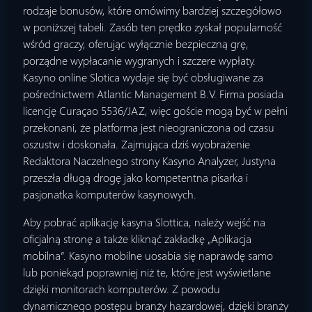
rodzaje bonusów, które omówimy bardziej szczegółowo
w poniższej tabeli. Zasób ten prędko zyskał popularność
wśród graczy, oferując wyłącznie bezpieczną grę,
porządne wypłacanie wygranych i szczere wypłaty.
Kasyno online Slotica wydaje się być obsługiwane za
pośrednictwem Atlantic Management B.V. Firma posiada
licencję Curaçao 5536/JAZ, więc goście mogą być w pełni
przekonani, że platforma jest nieograniczona od czasu
oszustw i doskonała. Zajmująca dziś wyobrażenie
Redaktora Naczelnego strony Kasyno Analyzer, Justyna
przeszła długą drogę jako kompetentna pisarka i
pasjonatka komputerów kasynowych.
Aby pobrać aplikację kasyna Slottica, należy wejść na
oficjalną stronę a także kliknąć zakładkę „Aplikacja
mobilna”. Kasyno mobilne uosabia się naprawdę samo
lub poniekąd poprawniej niż te, które jest wyświetlane
dzięki monitorach komputerów. Z powodu
dynamicznego postępu branży hazardowej, dzięki branży