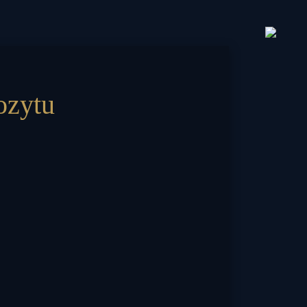
ozytu