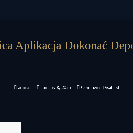
tica Aplikacja Dokonać Dep
ammar
January 8, 2025
Comments Disabled