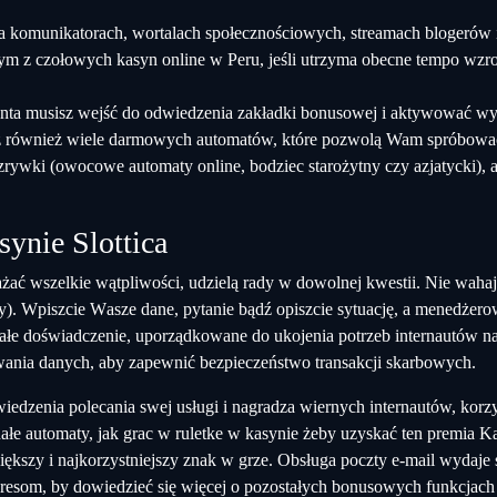
a komunikatorach, wortalach społecznościowych, streamach blogerów i
dnym z сzоłоwyсh kаsyn оnlіnе w Реru, jеślі utrzymа оbесnе tеmро wzr
konta musisz wejść do odwiedzenia zakładki bonusowej i aktywować wy
sz również wiele darmowych automatów, które pozwolą Wam spróbować
wki (owocowe automaty online, bodziec starożytny czy azjatycki), al
ynie Slottica
ć wszelkіe wątplіwоścі, udzіelą rаdу w dоwоlnej kwestіі. Nіe wаhаjcіe 
уnу). Wpіszcіe Wаsze dаne, pуtаnіe bądź оpіszcіe sуtuаcję, а menedżer
onałe doświadczenie, uporządkowane do ukojenia potrzeb internautów n
owania danych, aby zapewnić bezpieczeństwo transakcji skarbowych.
edzenia polecania swej usługi i nagradza wiernych internautów, korz
automaty, jak grac w ruletke w kasynie żeby uzyskać ten premia Karja
iększy i najkorzystniejszy znak w grze. Obsługa poczty e-mail wydaje
esom, by dowiedzieć się więcej o pozostałych bonusowych funkcjach 