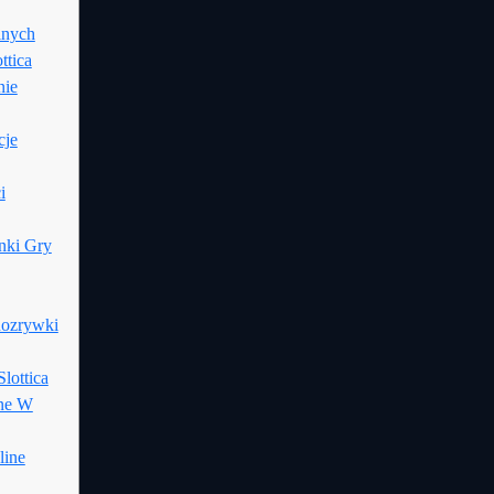
lnych
ttica
nie
cje
i
nkі Grу
Rozrywki
lottica
pne W
line