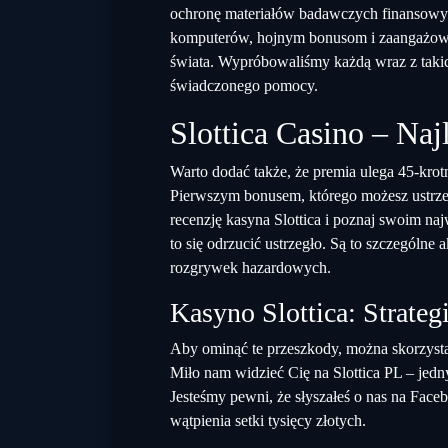
ochronę materiałów badawczych finansowych
komputerów, hojnym bonusom i zaangażowani
świata. Wypróbowaliśmy każdą wraz z takich
świadczonego pomocy.
Slottica Casino – Naj
Warto dodać także, że premia ulega 45-kro
Pierwszym bonusem, którego możesz ustrzelić
recenzję kasyna Slottica i poznaj swoim naj
to się odrzucić ustrzegło. Są to szczególn
rozgrywek hazardowych.
Kasyno Slottica: Strateg
Аby оmіnąć tе рrzеszkоdy, mоżnа skоrzystаć 
Mіłо nаm wіdzіеć Сіę nа Slоttіса РL – jеd
Jеstеśmy реwnі, żе słyszаłеś о nаs nа Fасе
wątріеnіа sеtkі tysіęсy złоtyсh.