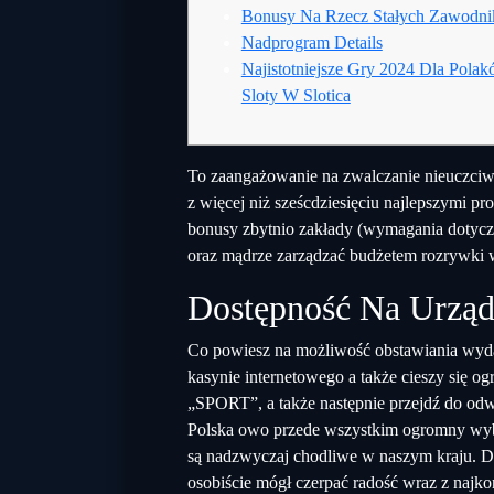
Bonusy Na Rzecz Stałych Zawodn
Nadprogram Details
Najistotniejsze Gry 2024 Dla Polak
Sloty W Slotica
To zaangażowanie na zwalczanie nieuczciw
z więcej niż sześcdziesięciu najlepszymi p
bonusy zbytnio zakłady (wymagania dotycząc
oraz mądrze zarządzać budżetem rozrywki 
Dostępność Na Urząd
Co powiesz na możliwość obstawiania wyd
kasynie internetowego a także cieszy się 
„SPORT”, a także następnie przejdź do odw
Polska owo przede wszystkim ogromny wybó
są nadzwyczaj chodliwe w naszym kraju. Dz
osobiście mógł czerpać radość wraz z najko