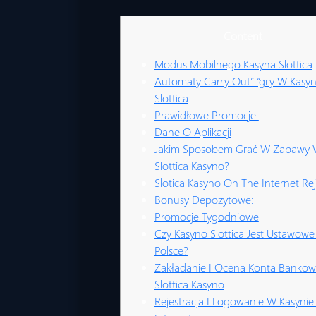
Content
Modus Mobilnego Kasyna Slottica
Automaty Carry Out” “gry W Kasyn
Slottica
Prawidłowe Promocje:
Dane O Aplikacji
Jakim Sposobem Grać W Zabawy
Slottica Kasyno?
Slotica Kasyno On The Internet Rej
Bonusy Depozytowe:
Promocje Tygodniowe
Czy Kasyno Slottica Jest Ustawow
Polsce?
Zakładanie I Ocena Konta Banko
Slottica Kasyno
Rejestracja I Logowanie W Kasynie 