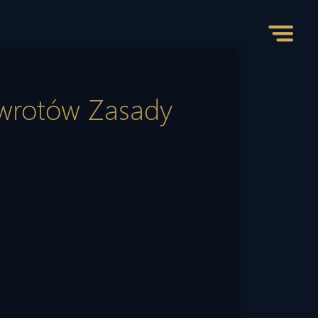
 Zwrotów Zasady