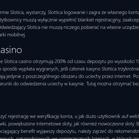
latformie Slotica, wystarczy, Slottica logowanie i zagra ze własnego 
ytkownicy muszą wyłącznie wypełnić blankiet rejestracyjny, zaakcepto
iedzający Slotica nie muszą niczego pobierać na własne urządzenie
rki mobilnej.
asino
 Slotica casino otrzymują 200% od czasu depozytu po wysokości 15
o sposób wypłata wygranych, jeśli członek kasyno Slottica trzykrotni
ją jedynie z poszczególnego obszaru do uciechy przez internet. Poz
arunki do odwiedzenia uciechy w kasynie. Tutaj można otrzymać be
yć rejestrację we weryfikację konta, u jak dużo użytkownik auf welc
ki, powiększone internetowe sloty, jak również nowoczesne sloty 3
ociągający benefit wyjąwszy depozytu, należy zajrzeć do rekomend
ennych, cotygodniowych we comiesięcznych loteriach, w których moż