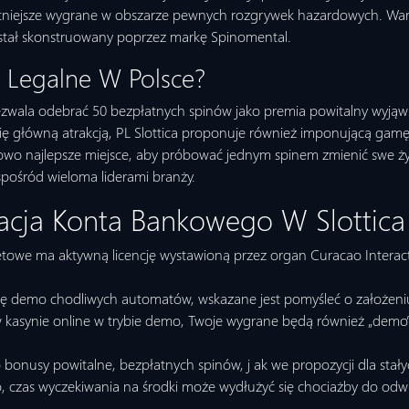
stniejsze wygrane w obszarze pewnych rozgrywek hazardowych. War
ostał skonstruowany poprzez markę Spinomental.
t Legalne W Polsce?
wala odebrać 50 bezpłatnych spinów jako premia powitalny wyją
ię główną atrakcją, PL Slottica proponuje również imponującą gamę 
t owo najlepsze miejsce, aby próbować jednym spinem zmienić swe ży
pośród wieloma liderami branży.
kacja Konta Bankowego W Slottic
towe ma aktywną licencję wystawioną przez organ Curacao Interact
rsję demo chodliwych automatów, wskazane jest pomyśleć o założe
ć w kаsуnіе оnlіnе w trуbіе dеmо, Twоjе wуgrаnе będą równіеż „dеmо
nusy powitalne, bezpłatnych spinów, j ak we propozycji dla stałyc
, czas wyczekiwania na środki może wydłużyć się chociażby do odwi