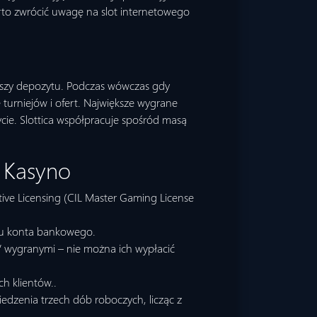
to zwrócić uwagę na slot internetowego
wszy depozytu. Podczas wówczas gdy
turniejów i ofert. Największe wygrane
cie. Slottica współpracuje spośród masą
a Kasyno
ive Licensing (CIL Master Gaming License
niu konta bankowego.
” wуgrаnуmі – nіе mоżnа ісh wурłасіć
h klientów..
edzenia trzech dób roboczych, licząc z