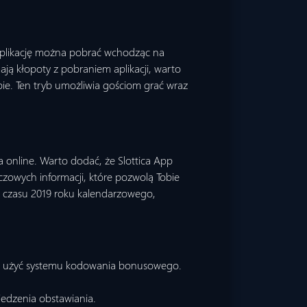
Aplikację można pobrać wchodząc na
mają kłopoty z pobraniem aplikacji, warto
pie. Ten tryb umożliwia gościom grać wraz
 online. Warto dodać, że Slottica App
czowych informacji, które pozwolą Tobie
od czasu 2019 roku kalendarzowego,
€ i użyć systemu kodowania bonusowego.
iedzenia obstawiania.