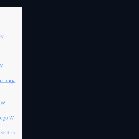
ie
 W
estracja
e W
wego W
Slottica